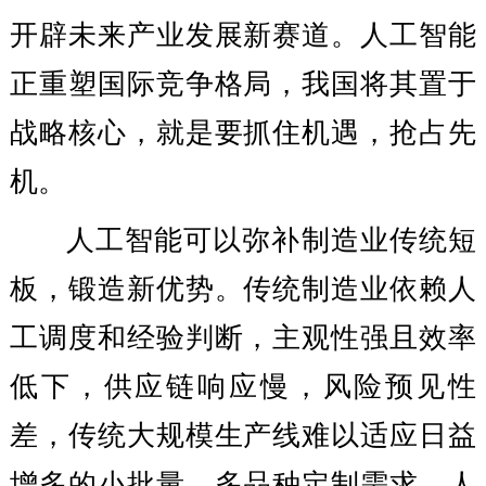
开辟未来产业发展新赛道。人工智能
正重塑国际竞争格局，我国将其置于
战略核心，就是要抓住机遇，抢占先
机。
人工智能可以弥补制造业传统短
板，锻造新优势。传统制造业依赖人
工调度和经验判断，主观性强且效率
低下，供应链响应慢，风险预见性
差，传统大规模生产线难以适应日益
增多的小批量、多品种定制需求。人