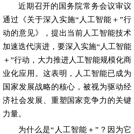
近期召开的国务院常务会议审议
通过《关于深入实施“人工智能＋”行
动的意见》，提出当前人工智能技术
加速迭代演进，要深入实施“人工智能
＋”行动，大力推进人工智能规模化商
业化应用。这表明，人工智能已成为
国家发展战略的核心，被视为驱动经
济社会发展、重塑国家竞争力的关键
力量。
为什么是“人工智能＋”？因为它