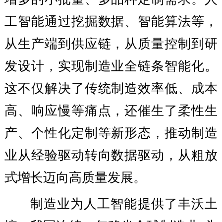
工智能通过挖掘数据、智能算法等，
从生产端到供应链，从质量控制到研
发设计，实现制造业全链条智能化。
这不仅解决了传统制造效率低、成本
高、响应慢等痛点，还催生了柔性生
产、个性化定制等新形态，推动制造
业从经验驱动转向数据驱动，从粗放
式增长迈向高质量发展。
制造业为人工智能提供了丰沃土