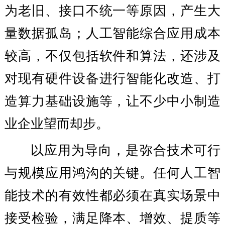
为老旧、接口不统一等原因，产生大
量数据孤岛；人工智能综合应用成本
较高，不仅包括软件和算法，还涉及
对现有硬件设备进行智能化改造、打
造算力基础设施等，让不少中小制造
业企业望而却步。
以应用为导向，是弥合技术可行
与规模应用鸿沟的关键。任何人工智
能技术的有效性都必须在真实场景中
接受检验，满足降本、增效、提质等