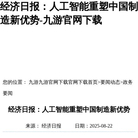
经济日报：人工智能重塑中国制
造新优势-九游官网下载
您的位置： 九游九游官网下载官网下载首页>要闻动态>政务
要闻
经济日报：人工智能重塑中国制造新优势
来源： 经济日报
日期：2025-08-22