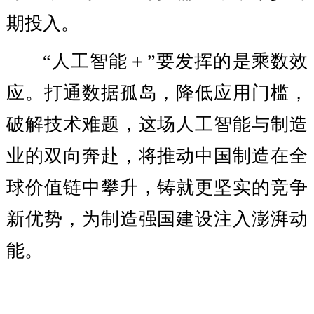
期投入。
“人工智能＋”要发挥的是乘数效
应。打通数据孤岛，降低应用门槛，
破解技术难题，这场人工智能与制造
业的双向奔赴，将推动中国制造在全
球价值链中攀升，铸就更坚实的竞争
新优势，为制造强国建设注入澎湃动
能。