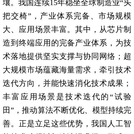
壤。我国连续15年稳坐全球制造业“头
把交椅”，产业体系完备、市场规模
大、应用场景丰富。其中，从芯片制
造到终端应用的完备产业体系，为技
术落地提供坚实支撑与协同网络；超
大规模市场蕴藏海量需求，牵引技术
迭代方向，并能快速消化技术成果；
丰富应用场景是技术迭代的“试验
田”，推动算法不断优化、模型持续完
善。正是立足这些优势，我国人工智