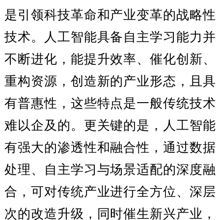
是引领科技革命和产业变革的战略性
技术。人工智能具备自主学习能力并
不断进化，能提升效率、催化创新、
重构资源，创造新的产业形态，且具
有普惠性，这些特点是一般传统技术
难以企及的。更关键的是，人工智能
有强大的渗透性和融合性，通过数据
处理、自主学习与场景适配的深度融
合，可对传统产业进行全方位、深层
次的改造升级，同时催生新兴产业，