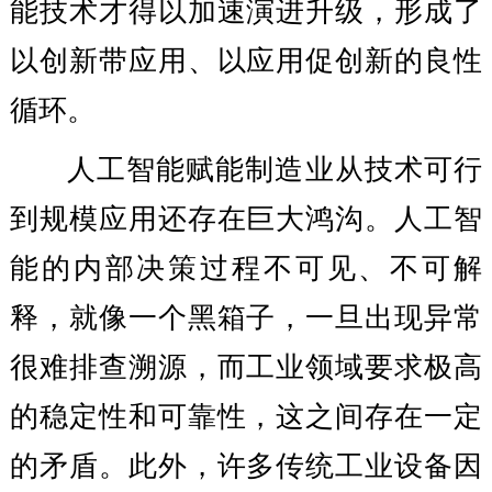
能技术才得以加速演进升级，形成了
以创新带应用、以应用促创新的良性
循环。
人工智能赋能制造业从技术可行
到规模应用还存在巨大鸿沟。人工智
能的内部决策过程不可见、不可解
释，就像一个黑箱子，一旦出现异常
很难排查溯源，而工业领域要求极高
的稳定性和可靠性，这之间存在一定
的矛盾。此外，许多传统工业设备因