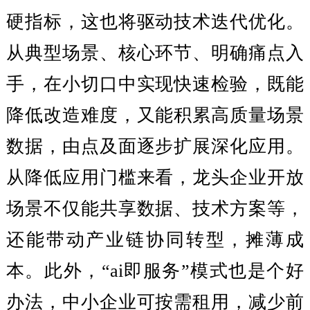
硬指标，这也将驱动技术迭代优化。
从典型场景、核心环节、明确痛点入
手，在小切口中实现快速检验，既能
降低改造难度，又能积累高质量场景
数据，由点及面逐步扩展深化应用。
从降低应用门槛来看，龙头企业开放
场景不仅能共享数据、技术方案等，
还能带动产业链协同转型，摊薄成
本。此外，“ai即服务”模式也是个好
办法，中小企业可按需租用，减少前