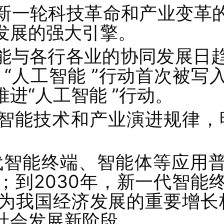
新一轮科技革命和产业变革
发展的强大引擎。
能与各行各业的协同发展日趋加
，“人工智能 ”行动首次被
进“人工智能 ”行动。
智能技术和产业演进规律，
：
一代智能终端、智能体等应用普
；到2030年，新一代智能
成为我国经济发展的重要增长极
社会发展新阶段。