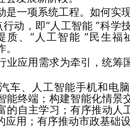
行动是一项系统工程。如何实
行动，即“人工智能 ”科学技
提质、“人工智能 ”民生福
作。
行业应用需求为牵引，统筹
汽车、人工智能手机和电脑
智能终端；构建智能化情景
富的自主学习；有序推动人
的应用；有序推动市政基础设