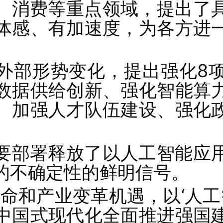
、消费等重点领域，提出了
体感、有加速度，为各方进
外部形势变化，提出强化8
数据供给创新、强化智能算
、加强人才队伍建设、强化
要部署释放了以人工智能应
的不确定性的鲜明信号。
命和产业变革机遇，以‘人工
中国式现代化全面推进强国