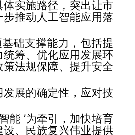
具体实施路径，突出让市
一步推动人工智能应用落
项基础支撑能力，包括提
力统筹、优化应用发展环
政策法规保障、提升安全
用发展的确定性，应对技
智能 ’为牵引，加快培育
建设、民族复兴伟业提供