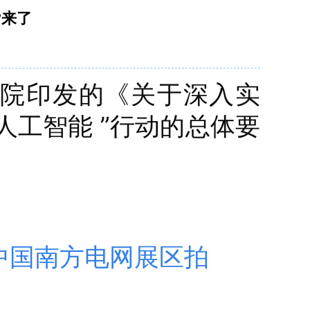
”来了
务院印发的《关于深入实
人工智能 ”行动的总体要
在中国南方电网展区拍