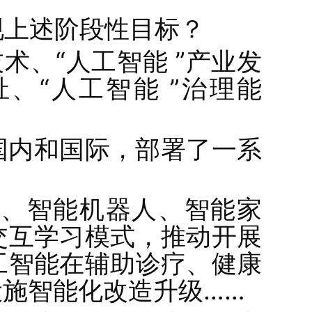
现上述阶段性目标？
术、“人工智能 ”产业发
祉、“人工智能 ”治理能
国内和国际，部署了一系
、智能机器人、智能家
交互学习模式，推动开展
工智能在辅助诊疗、健康
施智能化改造升级……