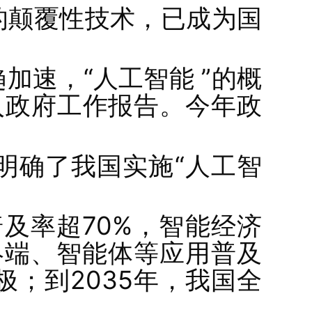
的颠覆性技术，已成为国
速，“人工智能 ”的概
写入政府工作报告。今年政
明确了我国实施“人工智
及率超70%，智能经济
终端、智能体等应用普及
；到2035年，我国全