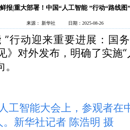
鲜报|重大部署！中国“人工智能 ”行动“路线图
来源： 新华社
日期：2025-08-26
能 ”行动迎来重要进展：国
意见》对外发布，明确了实施“
向。
世界人工智能大会上，参观者
人。新华社记者 陈浩明 摄