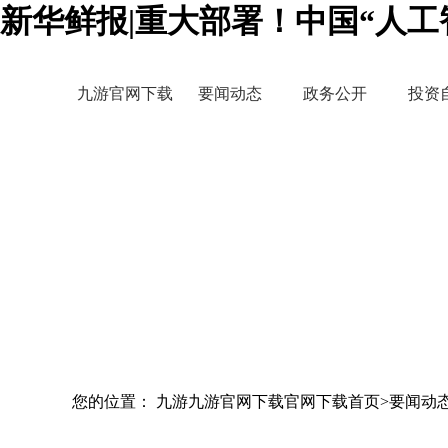
新华鲜报|重大部署！中国“人工
九游官网下载
要闻动态
政务公开
投资
您的位置： 九游九游官网下载官网下载首页>要闻动