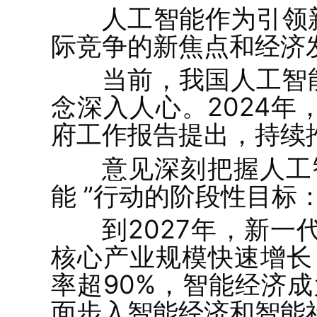
人工智能作为引领
际竞争的新焦点和经济
当前，我国人工智
念深入人心。2024年
府工作报告提出，持续推
意见深刻把握人工
能 ”行动的阶段性目标
到2027年，新
核心产业规模快速增长
率超90%，智能经济
面步入智能经济和智能