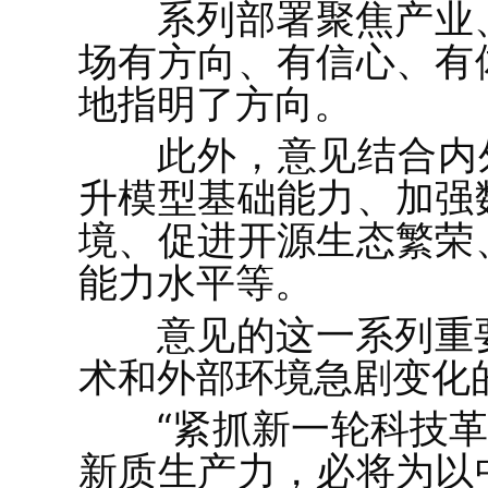
系列部署聚焦产业
场有方向、有信心、有
地指明了方向。
此外，意见结合内
升模型基础能力、加强
境、促进开源生态繁荣
能力水平等。
意见的这一系列重
术和外部环境急剧变化
“紧抓新一轮科技革
新质生产力，必将为以