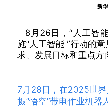
新华
8月26日，“人工智
施“人工智能 ”行动的
求、发展目标和重点方
7月28日，在2025
摄“悟空”带电作业机器