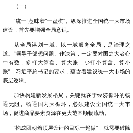
（一）
“统一”意味着“一盘棋”。纵深推进全国统一大市场
建设，首先要增强全局意识。
从全局谋划一域、以一域服务全局，是治理之
道。“领导干部想问题、作决策，一定要对国之大者心
中有数，多打大算盘、算大账，少打小算盘、算小
账”，习近平总书记的要求，蕴含着建设统一大市场的
底层逻辑。
加快构建新发展格局，关键就在于经济循环的畅
通无阻。畅通国内大循环，必须建设全国统一大市
场，促进商品要素资源在更大范围顺畅流动。
“抱成团朝着顶层设计的目标一起做”，就需要破除