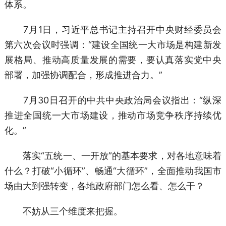
体系。
7月1日，习近平总书记主持召开中央财经委员会
第六次会议时强调：“建设全国统一大市场是构建新发
展格局、推动高质量发展的需要，要认真落实党中央
部署，加强协调配合，形成推进合力。”
7月30日召开的中共中央政治局会议指出：“纵深
推进全国统一大市场建设，推动市场竞争秩序持续优
化。”
落实“五统一、一开放”的基本要求，对各地意味着
什么？打破“小循环”、畅通“大循环”，全面推动我国市
场由大到强转变，各地政府部门怎么看、怎么干？
不妨从三个维度来把握。