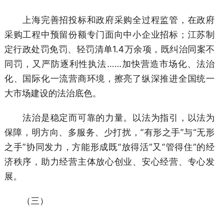
上海完善招投标和政府采购全过程监管，在政府
采购工程中预留份额专门面向中小企业招标；江苏制
定行政处罚免罚、轻罚清单1.4万余项，既纠治同案不
同罚，又严防逐利性执法……加快营造市场化、法治
化、国际化一流营商环境，擦亮了纵深推进全国统一
大市场建设的法治底色。
法治是稳定而可靠的力量。以法为指引，以法为
保障，明方向、多服务、少打扰，“有形之手”与“无形
之手”协同发力，方能形成既“放得活”又“管得住”的经
济秩序，助力经营主体放心创业、安心经营、专心发
展。
（三）