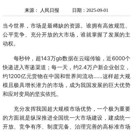
来源： 人民日报
日期：2025-09-01
当今世界，市场是最稀缺的资源。谁拥有高效规范、
公平竞争、充分开放的大市场，谁就掌握了发展的主
动权。
每秒钟，超143万gb数据在云端传输，近6000个
快递进入寄递渠道；每一天，约2.4万户新企业创立，
约1200亿元货物在中国和世界间流动……这样超大规
模且极具增长潜力的市场，成为我国发展的巨大优势
和应对变局的坚实依托。
充分发挥我国超大规模市场优势，一个极为重要
的方面就是纵深推进全国统一大市场建设，建成统一
开放、竞争有序、制度完备、治理完善的高标准市场