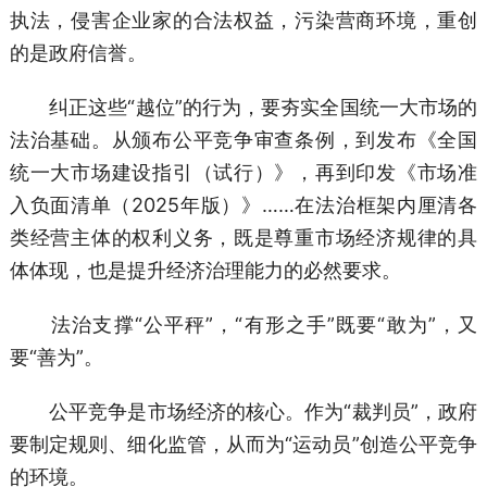
执法，侵害企业家的合法权益，污染营商环境，重创
的是政府信誉。
纠正这些“越位”的行为，要夯实全国统一大市场的
法治基础。从颁布公平竞争审查条例，到发布《全国
统一大市场建设指引（试行）》，再到印发《市场准
入负面清单（2025年版）》……在法治框架内厘清各
类经营主体的权利义务，既是尊重市场经济规律的具
体体现，也是提升经济治理能力的必然要求。
法治支撑“公平秤”，“有形之手”既要“敢为”，又
要“善为”。
公平竞争是市场经济的核心。作为“裁判员”，政府
要制定规则、细化监管，从而为“运动员”创造公平竞争
的环境。