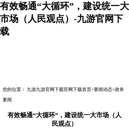
有效畅通“大循环”，建设统一大
市场（人民观点）-九游官网下
载
您的位置： 九游九游官网下载官网下载首页>要闻动态>政务
要闻
有效畅通“大循环”，建设统一大市场（人
民观点）