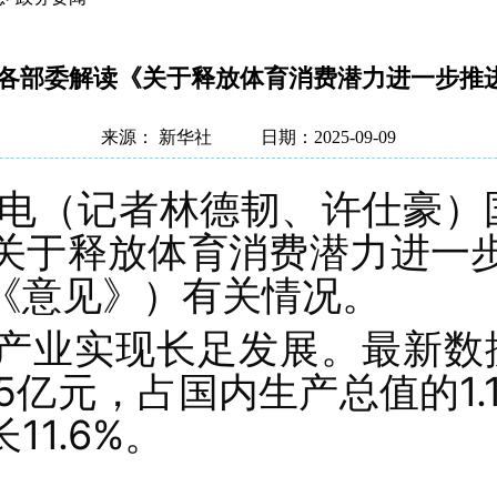
——各部委解读《关于释放体育消费潜力进一步推
来源： 新华社
日期：2025-09-09
日电（记者林德韧、许仕豪）
关于释放体育消费潜力进一
《意见》）有关情况。
产业实现长足发展。最新数据
5亿元，占国内生产总值的1.15
1.6%。