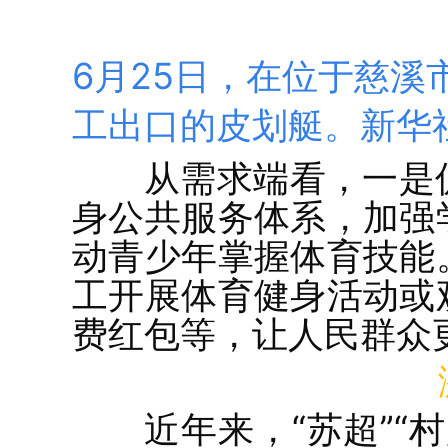
6月25日，在位于慈
工出口的皮划艇。新华社
从需求端看，一是
身公共服务体系，加强
动青少年掌握体育技能
工开展体育健身活动或
费红包等，让人民群众
近年来，“苏超”