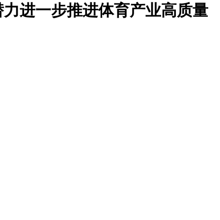
潜力进一步推进体育产业高质量