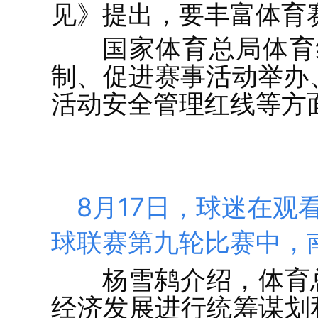
见》提出，要丰富体育
国家体育总局体育
制、促进赛事活动举办
活动安全管理红线等方
8月17日，球迷在观看
球联赛第九轮比赛中，
杨雪鸫介绍，体育
经济发展进行统筹谋划