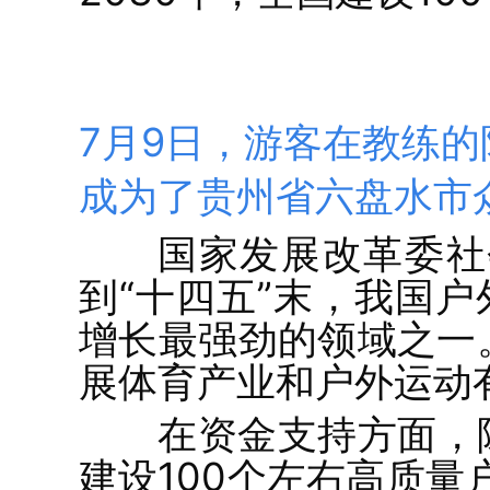
7月9日，游客在教练
成为了贵州省六盘水市
国家发展改革委社
到“十四五”末，我国
增长最强劲的领域之一
展体育产业和户外运动
在资金支持方面，
建设100个左右高质