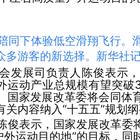
的陪同下体验低空滑翔飞行。
众多游客的新选择。新华社记者
会发展司负责人陈俊表示，
户外运动产业总规模有望突破
。国家发展改革委将会同体
有关内容纳入“十五五”规划
陈俊表示，国家发展改革委将锚
量户外运动目的地”的目标，同