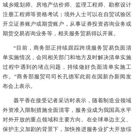
城乡规划师、房地产估价师、监理工程师、勘察设计
注册工程师等资格考试；境外人士可以在自贸试验区
开立证券账户或期货账户，从事证券投资咨询业务或
期货交易咨询业务等，相关服务贸易得以开展。
“目前，商务部正持续跟踪跨境服务贸易负面清
单实施情况，会同相关部门和地方及时解决清单实施
过程中遇到的堵点问题，持续做好负面清单实施工
作。”商务部服贸司司长孔德军此前在国新办新闻发
布会上表示。
聂平香在接受记者采访时表示，随着制造业领域
外资准入限制措施全面清零，服务业成为我国高水平
对外开放的重点领域和主要方向。在全球单边主义、
保护主义加剧的背景下，加快推进服务业扩大开放综