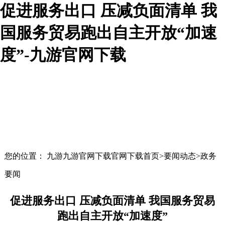
促进服务出口 压减负面清单 我
国服务贸易跑出自主开放“加速
度”-九游官网下载
您的位置： 九游九游官网下载官网下载首页>要闻动态>政务
要闻
促进服务出口 压减负面清单 我国服务贸易
跑出自主开放“加速度”