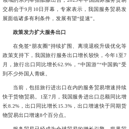
领域的系列举措酝酿出台，2025年中国国际服务贸易
交易会于9月10日开幕，专家表示，我国服务贸易发
展面临诸多有利条件，发展有望“提速”。
政策发力扩大服务出口
在免签“朋友圈”持续扩围、离境退税升级优化等
政策支持下，我国旅行服务出口增长较快，今年1至7
月，旅行出口同比增长62.9%，“中国游”“中国购”受
到不少外国人青睐。
当前，包括旅行进出口在内的服务贸易增速持续
快于货物贸易。1至7月，我国服务进出口总额同比增
长8.2%，出口同比增长15.3%，出口增速快于同期货
物贸易出口增速8个百分点。