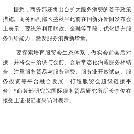
据悉，商务部还将出台扩大服务消费的若干政策
措施。商务部副部长盛秋平此前在国新办新闻发布会
上表示，要统筹利用财政、金融等手段，优化提升服
务供给能力，激发服务消费新增量。
“要探索培育服贸会生态体系，做实会前会后对
接，并将会中洽谈与会前、会后常态化沟通服务相结
合，注重服务贸易与服务消费、服务业开放试点、服
务投资等平台融合发展，打造服贸会超级链接平
台。”商务部研究院国际服务贸易研究所所长李俊在
接受上证报记者采访时表示。