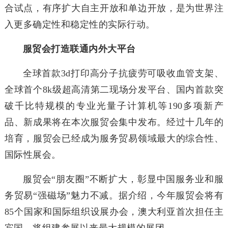
合试点，有序扩大自主开放和单边开放，是为世界注
入更多确定性和稳定性的实际行动。
服贸会打造联通内外大平台
全球首款3d打印高分子抗疲劳可吸收血管支架、
全球首个8k级超高清第二现场分发平台、国内首款突
破千比特规模的专业光量子计算机等190多项新产
品、新成果将在本次服贸会集中发布。经过十几年的
培育，服贸会已经成为服务贸易领域最大的综合性、
国际性展会。
服贸会“朋友圈”不断扩大，彰显中国服务业和服
务贸易“强磁场”魅力不减。据介绍，今年服贸会将有
85个国家和国际组织设展办会，澳大利亚首次担任主