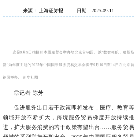
来源： 上海证券报
日期：2025-09-11
这是9月9日拍摄的本届服贸会举办地北京首钢园。以“数智领航，服贸焕
新”为年度主题的2025年中国国际服务贸易交易会将于9月10日至14日在北京首
钢园举办。 新华社图
◎记者 陈芳
促进服务出口若干政策即将发布，医疗、教育等
领域开放不断扩大，跨境服务贸易梯度开放持续推
进，扩大服务消费的若干政策有望出台……服务贸易