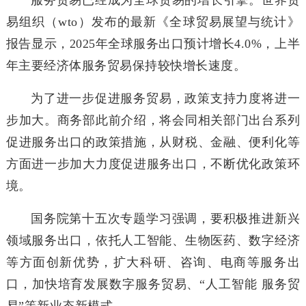
服务贸易已经成为全球贸易的增长引擎。世界贸
易组织（wto）发布的最新《全球贸易展望与统计》
报告显示，2025年全球服务出口预计增长4.0%，上半
年主要经济体服务贸易保持较快增长速度。
为了进一步促进服务贸易，政策支持力度将进一
步加大。商务部此前介绍，将会同相关部门出台系列
促进服务出口的政策措施，从财税、金融、便利化等
方面进一步加大力度促进服务出口，不断优化政策环
境。
国务院第十五次专题学习强调，要积极推进新兴
领域服务出口，依托人工智能、生物医药、数字经济
等方面创新优势，扩大科研、咨询、电商等服务出
口，加快培育发展数字服务贸易、“人工智能 服务贸