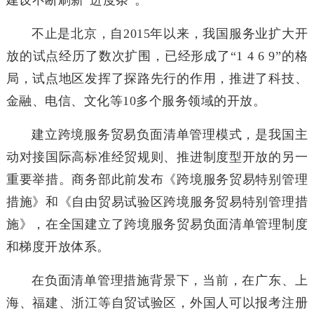
建设不断刷新“进度条”。
不止是北京，自2015年以来，我国服务业扩大开
放的试点经历了数次扩围，已经形成了“1 4 6 9”的格
局，试点地区发挥了探路先行的作用，推进了科技、
金融、电信、文化等10多个服务领域的开放。
建立跨境服务贸易负面清单管理模式，是我国主
动对接国际高标准经贸规则、推进制度型开放的另一
重要举措。商务部此前发布《跨境服务贸易特别管理
措施》和《自由贸易试验区跨境服务贸易特别管理措
施》，在全国建立了跨境服务贸易负面清单管理制度
和梯度开放体系。
在负面清单管理措施背景下，当前，在广东、上
海、福建、浙江等自贸试验区，外国人可以报考注册