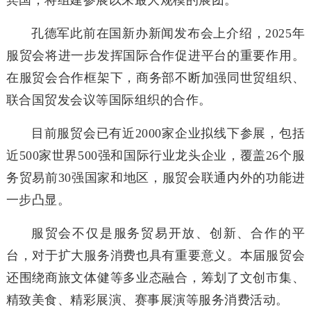
宾国，将组建参展以来最大规模的展团。
孔德军此前在国新办新闻发布会上介绍，2025年
服贸会将进一步发挥国际合作促进平台的重要作用。
在服贸会合作框架下，商务部不断加强同世贸组织、
联合国贸发会议等国际组织的合作。
目前服贸会已有近2000家企业拟线下参展，包括
近500家世界500强和国际行业龙头企业，覆盖26个服
务贸易前30强国家和地区，服贸会联通内外的功能进
一步凸显。
服贸会不仅是服务贸易开放、创新、合作的平
台，对于扩大服务消费也具有重要意义。本届服贸会
还围绕商旅文体健等多业态融合，筹划了文创市集、
精致美食、精彩展演、赛事展演等服务消费活动。