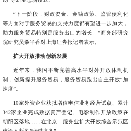
易”等新业态新模式。
“下一阶段，财政资金、金融政策、监管便利化
等方面对于服务贸易的支持力度都有望进一步加大，
助力服务贸易特别是服务出口的增长。”商务部研究
院研究员聂平香对上海证券报记者表示。
扩大开放推动创新发展
近年来，我国不断完善高水平对外开放体制机
制，创新提升服务贸易，服务贸易跑出自主开放“加
速度”。
10家外资企业获批增值电信业务经营试点、累计
342家企业完成数据资产登记、电影制作开放政策在
朝阳区落地……在北京，服务业扩大开放综合示范区