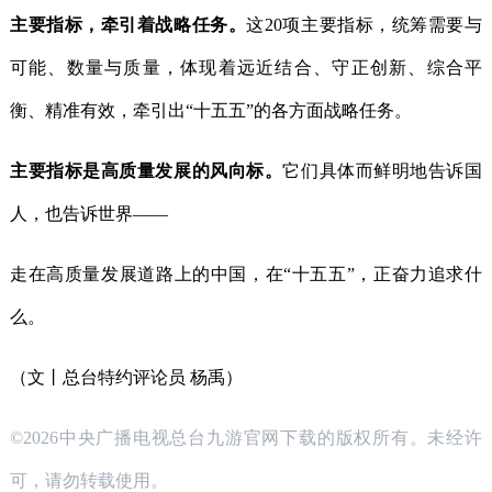
主要指标，牵引着战略任务。
这20项主要指标，统筹需要与
可能、数量与质量，体现着远近结合、守正创新、综合平
衡、精准有效，牵引出“十五五”的各方面战略任务。
主要指标是高质量发展的风向标。
它们具体而鲜明地告诉国
人，也告诉世界——
走在高质量发展道路上的中国，在“十五五”，正奋力追求什
么。
（文丨总台特约评论员 杨禹）
©2026中央广播电视总台九游官网下载的版权所有。未经许
可，请勿转载使用。