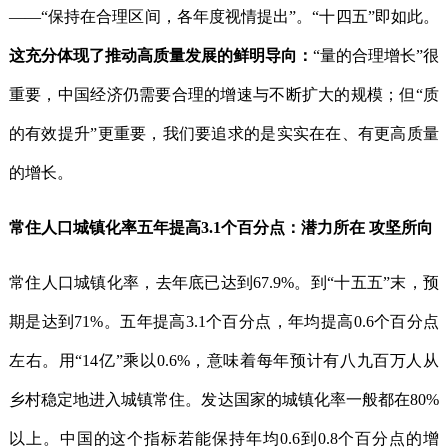
——“保持在合理区间，各年度视情提出”。“十四五”即如此。
这充分体现了推动高质量发展的鲜明导向：
“量的合理增长”很
重要，中国经济仍需要合理的增速与不断扩大的规模；但“质
的有效提升”更重要，我们要追求的是实实在在、有更高质量
的增长。
常住人口城镇化率五年提高3.1个百分点：潜力所在 攻坚所向
常住人口城镇化率，去年底已达到67.9%。到“十五五”末，预
期是达到71%。五年提高3.1个百分点，年均提高0.6个百分点
左右。用“14亿”乘以0.6%，意味着每年预计有八九百万人从
乡村稳定地进入城镇常住。发达国家的城镇化率一般都在80%
以上。中国的这个指标若能保持年均0.6到0.8个百分点的增