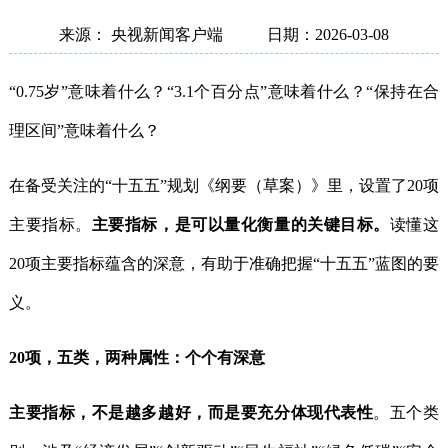
来源： 央视新闻客户端
日期：2026-03-08
“0.75岁”意味着什么？“3.1个百分点”意味着什么？“保持在合
理区间”意味着什么？
在备受关注的“十五五”规划《纲要（草案）》里，设置了20项
主要指标。
主要指标，是可以量化衡量的关键目标。
读懂这
20项主要指标蕴含的深意，有助于准确把握“十五五”蓝图的要
义。
20项，五类，两种属性：个个有深意
主要指标，不是越多越好，而是要充分体现代表性
。五个类