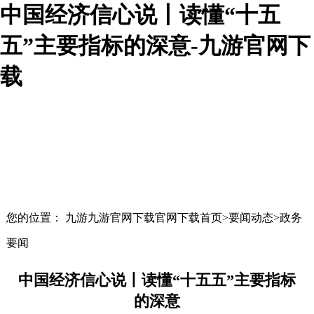
中国经济信心说丨读懂“十五
五”主要指标的深意-九游官网下
载
您的位置： 九游九游官网下载官网下载首页>要闻动态>政务
要闻
中国经济信心说丨读懂“十五五”主要指标
的深意