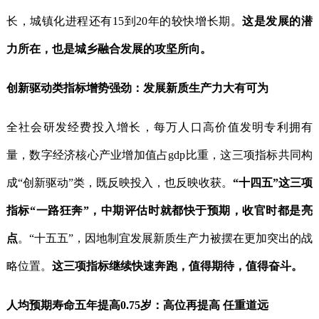
长，城镇化进程还有15到20年的较快增长期。
这是发展的潜
力所在，也是城乡融合发展的攻坚所向。
创新驱动类指标增势强劲：发展新质生产力大有可为
全社会研发经费投入增长，每万人口高价值发明专利拥有
量，数字经济核心产业增加值占gdp比重，这三项指标共同构
成“创新驱动”类，既反映投入，也反映收获。
“十四五”这三项
指标“一路狂奔”，中期评估时就都快于预期，收官时都是亮
点
。“十五五”，因地制宜发展新质生产力被摆在更加突出的战
略位置。
这三项指标继续快速奔跑，值得期待，值得奋斗。
人均预期寿命五年提高0.75岁：高位再提高 任重道远