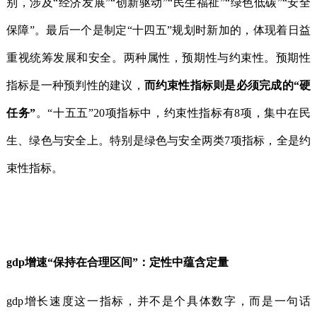
别，涉及“经济发展”“创新驱动”“民生福祉”“绿色低碳”“安全
保障”。最后一个是制定“十四五”规划时新加的，体现着日益
重视统筹发展和安全。两种属性，预期性与约束性。预期性
指标是一种预判性的建议，
而约束性指标则是必须完成的“硬
任务”
。“十五五”20项指标中，约束性指标有8项，集中在民
生、绿色与安全上。特别是绿色与安全两类7项指标，全是约
束性指标。
gdp增速“保持在合理区间”：定性中蕴含定量
gdp增长速度这一指标，并不是个具体数字，而是一句话