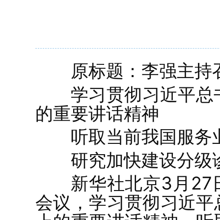
原标题：李强主持
学习贯彻习近平总
的重要讲话精神
听取当前我国服务
研究加快建设分级
新华社北京3月2
会议，学习贯彻习近平