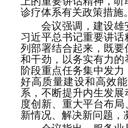
上的重要讲话精神，听
诊疗体系有关政策措施
会议强调，建设雄
习近平总书记重要讲话
列部署结合起来，既要
和干劲，以务实有力的
阶段重点任务集中发力
好高质量建设和高效能
系，不断提升内生发展
度创新、重大平台布局
新情况、解决新问题，