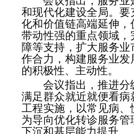
会议指出，服务业
和现代化建设全局。要
化和价值链高端延伸，
带动性强的重点领域，
障等支持，扩大服务业
作合力，构建服务业发
的积极性、主动性。
会议指出，推进分
满足群众就近就便看病
工程实施，以常见病、
为导向优化转诊服务管
下沉和基层能力提升。