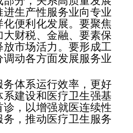
成部分，关系高质量发展
推进生产性服务业向专业
样化便利化发展。要聚焦
加大财税、金融、要素保
释放市场活力。要形成工
分调动各方面发展服务业
服务体系运行效率，更好
体系建设和医疗卫生强基
首诊，以增强就医连续性
服务，推动医疗卫生服务