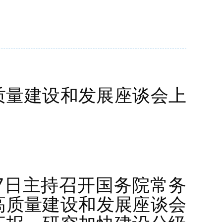
质量建设和发展座谈会上
7日主持召开国务院常务
高质量建设和发展座谈会