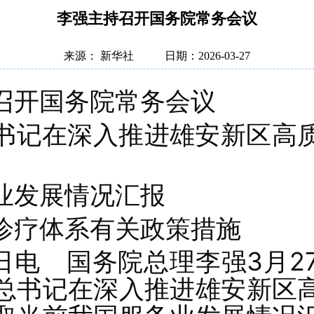
李强主持召开国务院常务会议
来源： 新华社
日期：2026-03-27
召开国务院常务会议
书记在深入推进雄安新区高
业发展情况汇报
诊疗体系有关政策措施
7日电 国务院总理李强3月2
总书记在深入推进雄安新区