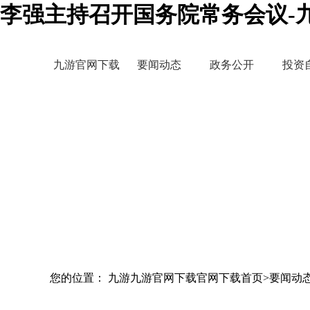
李强主持召开国务院常务会议-
九游官网下载
要闻动态
政务公开
投资
您的位置： 九游九游官网下载官网下载首页>要闻动