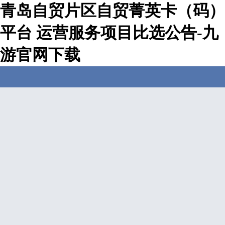
青岛自贸片区自贸菁英卡（码）
平台 运营服务项目比选公告-九
游官网下载