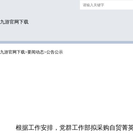
九游官网下载
九游官网下载
>
要闻动态
>
公告公示
根据工作安排，党群工作部拟采购
自贸菁