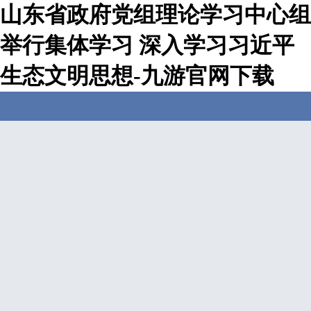
山东省政府党组理论学习中心组
举行集体学习 深入学习习近平
生态文明思想-九游官网下载