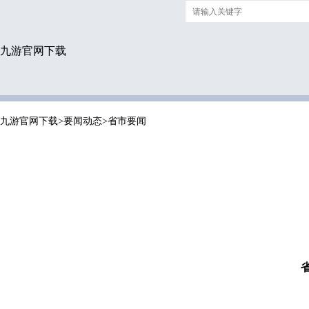
九游官网下载
九游官网下载
>
要闻动态
>
省市要闻