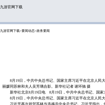
九游官网下载
九游官网下载
>
要闻动态
>
政务要闻
8月19日，中共中央总书记、国家主席习近平在北京人
丽媛同苏林和夫人吴芳璃合影。新华社记者 谢环驰 摄
新华社北京8月19日电 8月19日，中共中央总书记、
8月19日，中共中央总书记、国家主席习近平在北京人民
习近平再次祝贺苏林当选越共中央总书记。习近平指出，