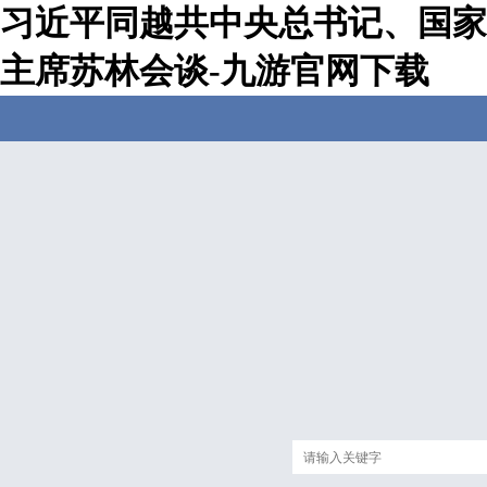
习近平同越共中央总书记、国家
主席苏林会谈-九游官网下载