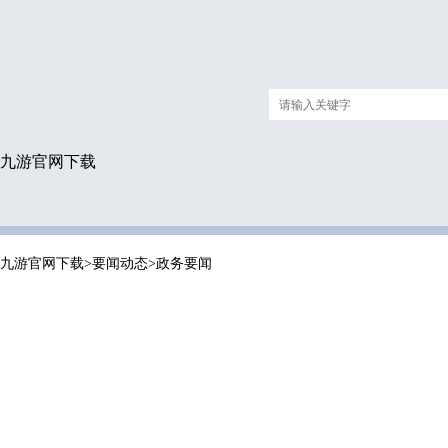
九游官网下载
九游官网下载
>
要闻动态
>
政务要闻