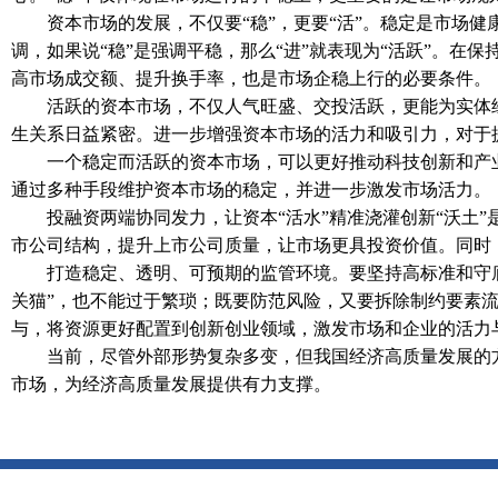
资本市场的发展，不仅要“稳”，更要“活”。稳定是市场
调，如果说“稳”是强调平稳，那么“进”就表现为“活跃”。
高市场成交额、提升换手率，也是市场企稳上行的必要条件。
活跃的资本市场，不仅人气旺盛、交投活跃，更能为实体
生关系日益紧密。进一步增强资本市场的活力和吸引力，对于
一个稳定而活跃的资本市场，可以更好推动科技创新和产
通过多种手段维护资本市场的稳定，并进一步激发市场活力。
投融资两端协同发力，让资本“活水”精准浇灌创新“沃土
市公司结构，提升上市公司质量，让市场更具投资价值。同时
打造稳定、透明、可预期的监管环境。要坚持高标准和守
关猫”，也不能过于繁琐；既要防范风险，又要拆除制约要素
与，将资源更好配置到创新创业领域，激发市场和企业的活力
当前，尽管外部形势复杂多变，但我国经济高质量发展的
市场，为经济高质量发展提供有力支撑。