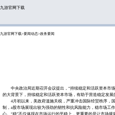
九游官网下载
九游官网下载
>
要闻动态
>
政务要闻
中央政治局近期召开会议提出，“持续稳定和活跃资本市
的大背景下，持续稳定和活跃资本市场，有助于营造稳定发展
4月初以来，美政府滥施关税，严重冲击国际经贸秩序，
制，a股市场展现出较为强劲的韧性和抗风险能力，稳市场工
心。“稳”不仅体现在市场运行的平稳上，更重要的是让市场规