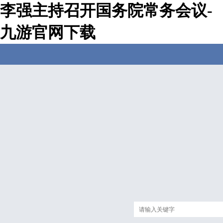
李强主持召开国务院常务会议-
九游官网下载