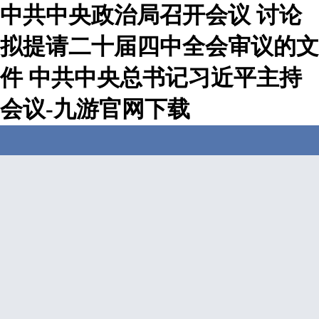
中共中央政治局召开会议 讨论
拟提请二十届四中全会审议的文
件 中共中央总书记习近平主持
会议-九游官网下载