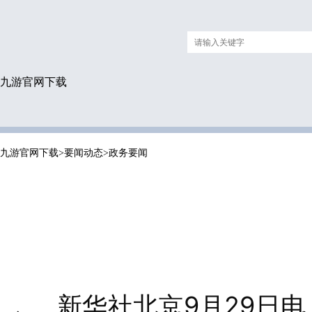
九游官网下载
九游官网下载
>
要闻动态
>
政务要闻
新华社北京9月29日