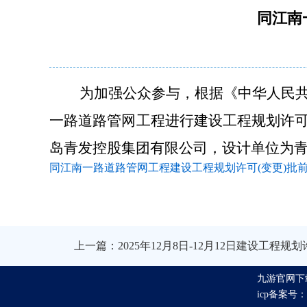
同江南
为加强公众参与，根据《中华人民共和
一路道路管网工程
进行建设工程规划许
岛青发控股集团有限公司，设计单位为
同江南一路道路管网工程建设工程规划许可(变更)批前公示
上一篇：2025年12月8日-12月12日建设工程
九游官网下
icp备案号：鲁