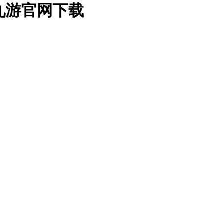
九游官网下载