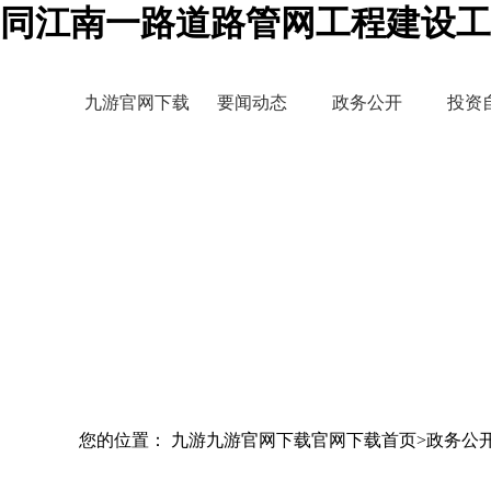
同江南一路道路管网工程建设工
九游官网下载
要闻动态
政务公开
投资
您的位置： 九游九游官网下载官网下载首页>政务公