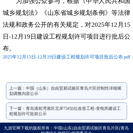
为加强公众参与，根据《中华人民共和国
城乡规划法》《山东省城乡规划条例》等法律
法规和政务公开的有关规定，对
2025年12月15
日-12月19日建设工程规划许可
项目进行批后公
布。
2025年12月15日-12月19日建设工程规划许可项目批后公布.pdf
上一篇：中国（山东）自由贸易试验区青岛片区控制性详细规
划调整内容公示
下一篇：青岛港前湾港区北岸75#泊位改造工程-变电所建设工
程规划许可批前公示
九游官网下载的版权所有：中国(山东)自由贸易试验区青岛片区(青岛