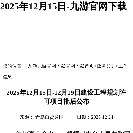
2025年12月15日-九游官网下载
您的位置： 九游九游官网下载官网下载首页>政务公开>工作
信息
2025年12月15日-12月19日建设工程规划许
可项目批后公布
来源： 青岛自贸片区
日期：2025-12-24