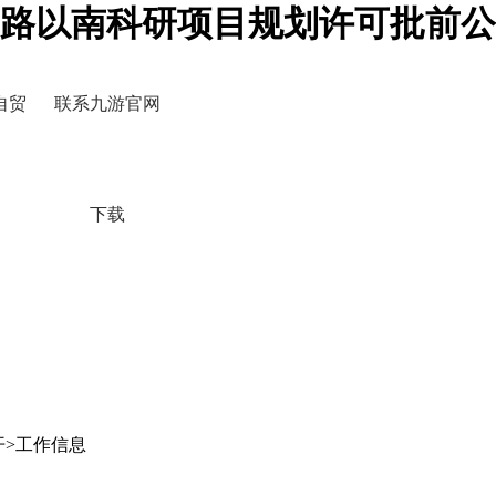
山路以南科研项目规划许可批前公
自贸
联系九游官网
下载
开>工作信息