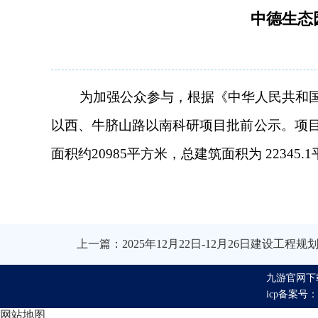
中德生态
为加强公众参与，根据《中华人民共和国城
以西、牛脐山路以南科研
项目
批前公示。项
面积约
20985平方米，总建筑面积为 2234
上一篇：2025年12月22日-12月26日建设工程
九游官网下
icp备案号：鲁
网站地图