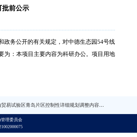
可批前公示
和政务公开的有关规定，对
中德生态园
54号线
要为：本项目主要内容为科研办公。项目用地
下一篇：中国（山东）自由贸易试验区青岛片区控制性详细规划调整内容公示
)管理委员会
002000075