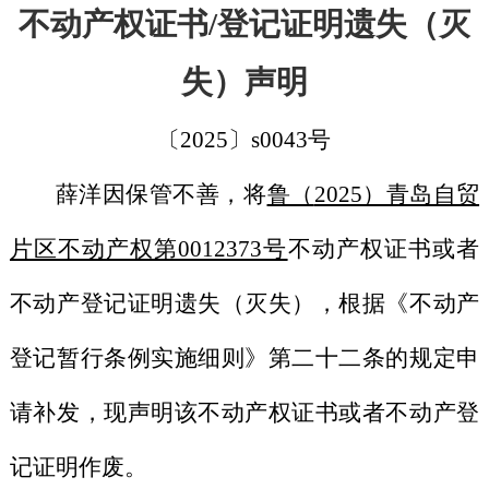
不动产权证书
/登记证明遗失（灭
失）声明
〔
2025〕s00
43
号
薛洋
因保管不善，将
鲁（
2025）青岛自贸
片区不动产权第0012373号
不动产权证书或者
不动产登记证明遗失（灭失），根据《不动产
登记暂行条例实施细则》第二十二条的规定申
请补发，现声明该不动产权证书或者不动产登
记证明作废。