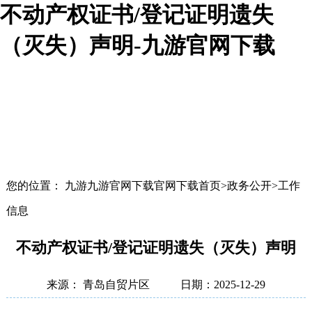
不动产权证书/登记证明遗失
（灭失）声明-九游官网下载
您的位置： 九游九游官网下载官网下载首页>政务公开>工作
信息
不动产权证书/登记证明遗失（灭失）声明
来源： 青岛自贸片区
日期：2025-12-29