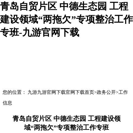
青岛自贸片区 中德生态园 工程
建设领域“两拖欠”专项整治工作
专班-九游官网下载
您的位置： 九游九游官网下载官网下载首页>政务公开>工作
信息
青岛自贸片区 中德生态园 工程建设领
域“两拖欠”专项整治工作专班