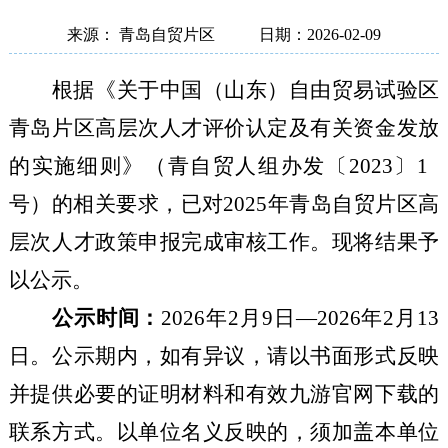
来源： 青岛自贸片区
日期：2026-02-09
根据《
关于中国（山东）自由贸易试验区
青岛片区高层次人才评价认定及有关资金发放
的实施细则
》（
青自贸人组办发
〔
202
3
〕
1
号）的相关要求，
已对
2025
年
青岛自贸片区
高
层次人才政策申报完成审核工作。现将结果予
以公示。
公示时间：
202
6
年
2
月
9
日
—202
6
年
2
月
13
日。公示期内，如有异议，请以书面形式反映
并提供必要的证明材料和有效九游官网下载的
联系方式。以单位名义反映的，须加盖本单位