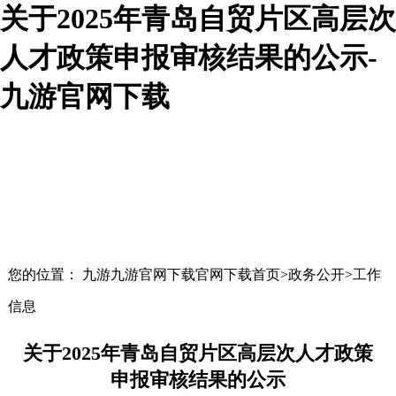
关于2025年青岛自贸片区高层次
人才政策申报审核结果的公示-
九游官网下载
您的位置： 九游九游官网下载官网下载首页>政务公开>工作
信息
关于2025年青岛自贸片区高层次人才政策
申报审核结果的公示