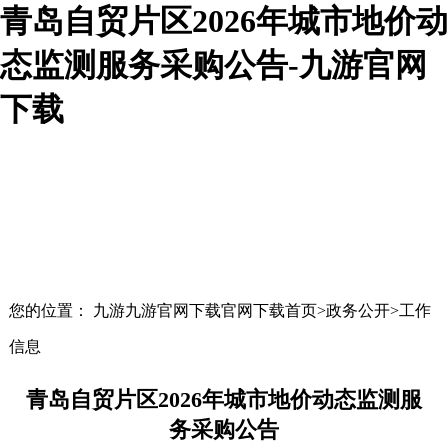
青岛自贸片区2026年城市地价动
态监测服务采购公告-九游官网
下载
您的位置： 九游九游官网下载官网下载首页>政务公开>工作
信息
青岛自贸片区2026年城市地价动态监测服
务采购公告