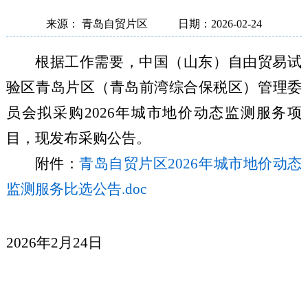
来源： 青岛自贸片区
日期：2026-02-24
根据工作需要，中国（山东）自由贸易试
验区青岛片区（青岛前湾综合保税区）管理委
员会拟采购2026年城市地价动态监测服务项
目，现发布采购公告。
附件：
青岛自贸片区2026年城市地价动态
监测服务比选公告.doc
2026年
2
月24
日