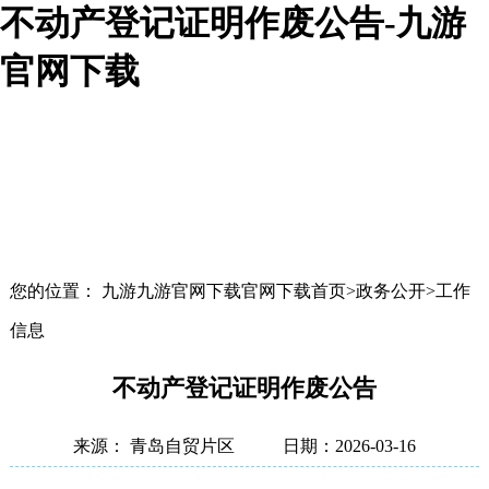
不动产登记证明作废公告-九游
官网下载
您的位置： 九游九游官网下载官网下载首页>政务公开>工作
信息
不动产登记证明作废公告
来源： 青岛自贸片区
日期：2026-03-16