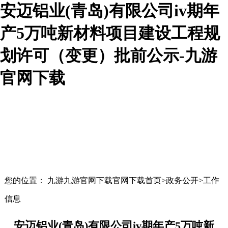
安迈铝业(青岛)有限公司iv期年
产5万吨新材料项目建设工程规
划许可（变更）批前公示-九游
官网下载
您的位置： 九游九游官网下载官网下载首页>政务公开>工作
信息
安迈铝业(青岛)有限公司iv期年产5万吨新