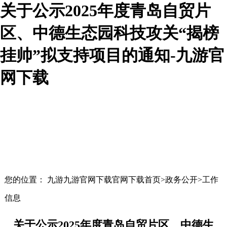
关于公示2025年度青岛自贸片
区、中德生态园科技攻关“揭榜
挂帅”拟支持项目的通知-九游官
网下载
您的位置： 九游九游官网下载官网下载首页>政务公开>工作
信息
关于公示2025年度青岛自贸片区、中德生