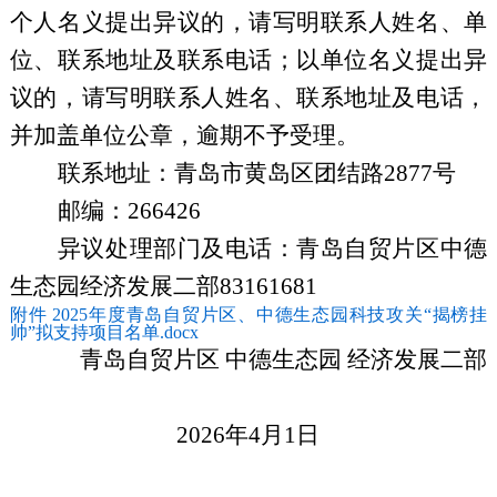
个人名义提出异议的，请写明联系人姓名、单
位、联系地址及联系电话；以单位名义提出异
议的，请写明联系人姓名、联系地址及电话，
并加盖单位公章，逾期不予受理。
联系地址：青岛市黄岛区团结路
2877号
邮编：
266426
异议处理
部门
及电话：
青岛自贸片区
中德
生态园
经济发展二部
83161681
附件 2025年度青岛自贸片区、中德生态园科技攻关“揭榜挂
帅”拟支持项目名单.docx
青岛自贸片区
中德生态园
经济发展二部
2026年
4
月
1
日