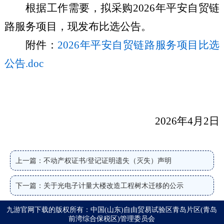
根据工作需要，拟采购2026年平安自贸链
路服务项目，现发布比选公告。
附件：
2026年平安自贸链路服务项目比选
公告.doc
2026年
4
月
2
日
上一篇：不动产权证书/登记证明遗失（灭失）声明
下一篇：关于光电子计量大楼改造工程树木迁移的公示
九游官网下载的版权所有：中国(山东)自由贸易试验区青岛片区(青岛
前湾综合保税区)管理委员会