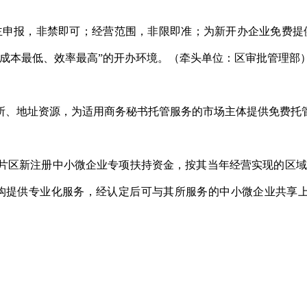
申报，非禁即可；经营范围，非限即准；为新开办企业免费提供
成本最低、效率最高”的开办环境。（牵头单位：区审批管理部
所、地址资源，为适用商务秘书托管服务的市场主体提供免费托
贸片区新注册中小微企业专项扶持资金，按其当年经营实现的区域
构提供专业化服务，经认定后可与其所服务的中小微企业共享上