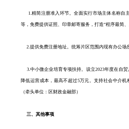
1.精简注册准入环节。全面实行市场主体名称自主
等，免费提供证照、印章邮寄服务，打造“程序最简、
2.提供免费注册地址。统筹片区范围内现有办公场
3.中小微企业培育专项扶持。设立2023年度在自
降低运营成本，最高不超过5万元。支持社会中介机
（牵头单位：区财政金融部）
三、其他事项