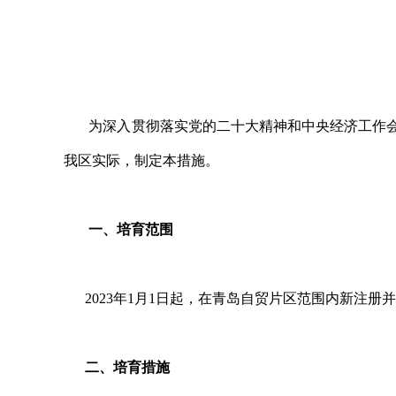
为深入贯彻落实党的二十大精神和中央经济工作会
我区实际，制定本措施。
一、培育范围
2023年1月1日起，在青岛自贸片区范围内新注册
二、培育措施