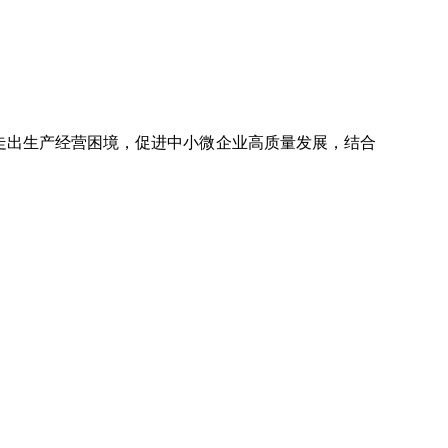
出生产经营困境，促进中小微企业高质量发展，结合