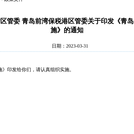
区管委 青岛前湾保税港区管委关于印发《青岛自
施》的通知
日期：2023-03-31
施》印发给你们，请认真组织实施。