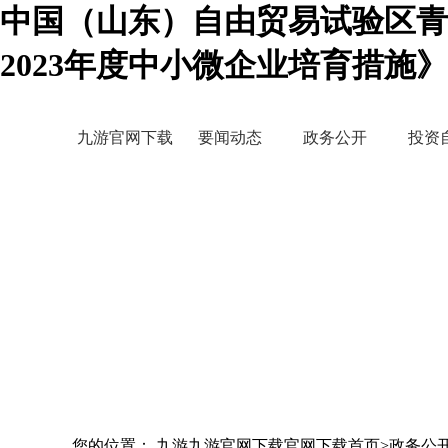
中国（山东）自由贸易试验区青
2023年度中小微企业培育措施
九游官网下载
要闻动态
政务公开
投资
您的位置： 九游九游官网下载官网下载首页>政务公