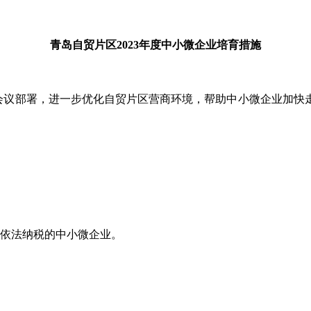
青岛自贸片区2023年度中小微企业培育措施
议部署，进一步优化自贸片区营商环境，帮助中小微企业加快走
并依法纳税的中小微企业。