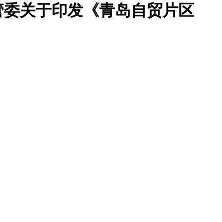
管委关于印发《青岛自贸片区