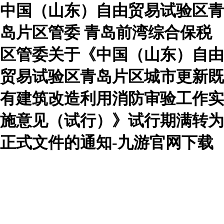
中国（山东）自由贸易试验区青
岛片区管委 青岛前湾综合保税
区管委关于《中国（山东）自由
贸易试验区青岛片区城市更新既
有建筑改造利用消防审验工作实
施意见（试行）》试行期满转为
正式文件的通知-九游官网下载