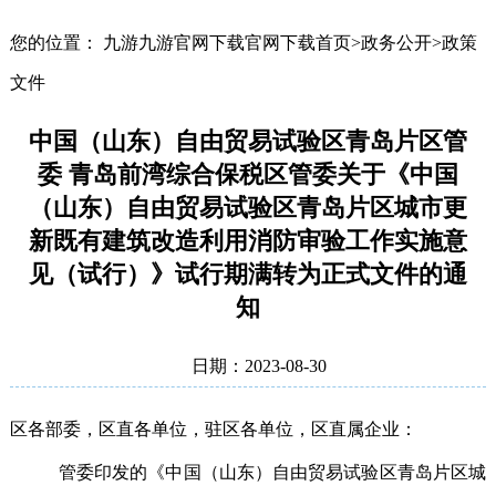
您的位置： 九游九游官网下载官网下载首页>政务公开>政策
文件
中国（山东）自由贸易试验区青岛片区管
委 青岛前湾综合保税区管委关于《中国
（山东）自由贸易试验区青岛片区城市更
新既有建筑改造利用消防审验工作实施意
见（试行）》试行期满转为正式文件的通
知
日期：2023-08-30
区各部委，区直各单位，驻区各单位，区直属企业：
管委印发的《中国（山东）自由贸易试验区青岛片区城