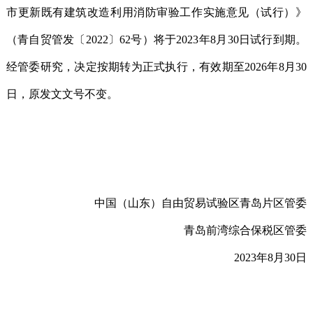
市更新既有建筑改造利用消防审验工作实施意见（试行）》
（青自贸管发〔2022〕62号）将于2023年8月30日试行到期。
经管委研究，决定按期转为正式执行，有效期至2026年8月30
日，原发文文号不变。
中国（山东）自由贸易试验区青岛片区管委
青岛前湾综合保税区管委
2023年8月
30
日