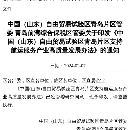
文件
中国（山东）自由贸易试验区青岛片区管
委 青岛前湾综合保税区管委关于印发《中
国（山东）自由贸易试验区青岛片区支持
航运服务产业高质量发展办法》的通知
日期：2024-02-07
区各部委，区直各单位，驻区各单位，区直属企业：
《中国(山东)自由贸易试验区青岛片区支持航运服务产
业高质量发展办法》
已经管委研究同意，现予印发，请遵照
执行。
中
国（山东）自由贸易试验区
青岛片区
管
委
青岛前湾综合保税区管委