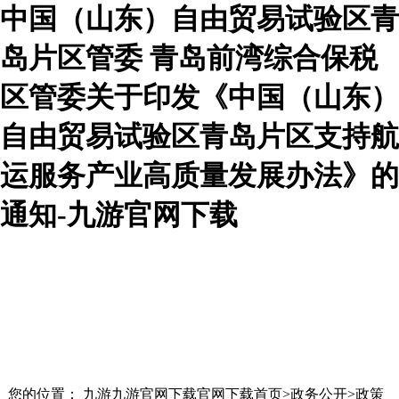
中国（山东）自由贸易试验区青
岛片区管委 青岛前湾综合保税
区管委关于印发《中国（山东）
自由贸易试验区青岛片区支持航
运服务产业高质量发展办法》的
通知-九游官网下载
您的位置： 九游九游官网下载官网下载首页>政务公开>政策