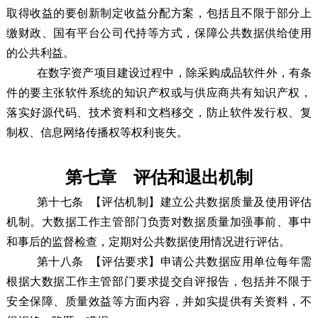
取得收益的要创新制定收益分配方案，包括且不限于部分上
缴财政、国有平台公司代持等方式，保障公共数据供给使用
的公共利益。
在数字资产项目建设过程中，除采购成品软件外，有条
件的要主张软件系统的知识产权或与供应商共有知识产权，
落实好源代码、技术资料和文档移交，防止软件发行权、复
制权、信息网络传播权等权利丧失。
第七章 评估和退出机制
第十七条
【评估机制】建立公共数据质量及使用评估
机制。大数据工作主管部门负责对
数据质量加强事前、事中
和事后的监督检查，定期
对公共数据使用情况进行评估。
第十八条
【评估要求】申请公共数据应用单位每年需
根据大数据工作主管部门要求提交自评报告，包括并不限于
安全保障、质量效益等方面内容，并如实提供有关资料，不