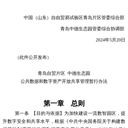
中国（山东）自由贸易试验区青岛片区管委综合部
青岛中德生态园管委综合协调部
2024年5月20日
（此件公开发布）
青岛自贸片区 中德生态园
公共数据和数字资产开放共享管理暂行办法
第一章 总则
第一条
【目的与依据】为加快建设一流数智园区，提
升数字安全和共享水平，根据《中共中央国务院关于构建数