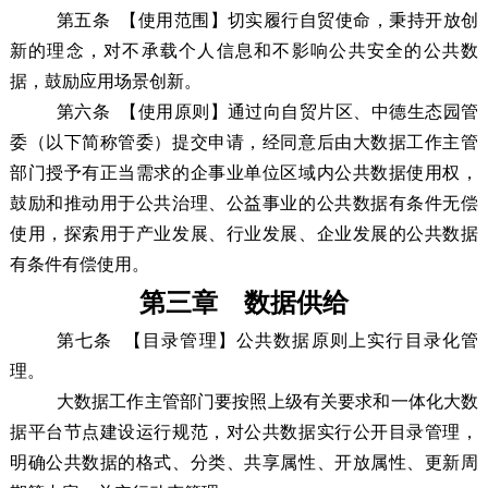
第五条
【使用范围】切实履行自贸使命，秉持开放创
新的理念，对不承载个人信息和不影响公共安全的公共数
据，鼓励应用场景创新。
第六条
【使用原则】通过向自贸片区、中德生态园管
委（以下简称管委）提交申请，经
同意后由大数据工作主管
部门
授予有正当需求的企事业单位区域内公共数据使用权，
鼓励和推动用于公共治理、公益事业的公共数据有条件无偿
使用，探索用于产业发展、行业发展、企业发展的公共数据
有条件有偿使用。
第三章 数据供给
第七条
【目录管理】公共数据原则上实行目录化管
理。
大数据
工作
主管部门要按照上级有关要求和一体化大数
据平台节点建设运行规范，对公共数据实行公开目录管理，
明确公共数据的格式、分类、共享属性、开放属性、更新周