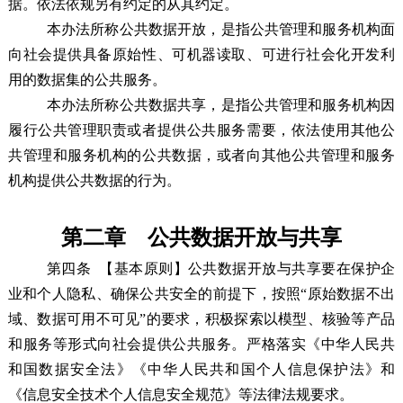
据。依法依规另有约定的从其约定。
本办法所称公共数据开放，是指公共管理和服务机构面
向社会提供具备原始性、可机器读取、可进行社会化开发利
用的数据集的公共服务。
本办法所称公共数据共享，是指公共管理和服务机构因
履行公共管理职责或者提供公共服务需要，依法使用其他公
共管理和服务机构的公共数据，或者向其他公共管理和服务
机构提供公共数据的行为。
第二章 公共数据开放与共享
第四条
【基本原则】公共数据开放与共享要在保护企
业和个人隐私、确保公共安全的前提下，按照“原始数据不出
域、数据可用不可见”的要求，积极探索以模型、核验等产品
和服务等形式向社会提供公共服务。严格落实《中华人民共
和国数据安全法》《中华人民共和国个人信息保护法》和
《信息安全技术个人信息安全规范》等法律法规要求。