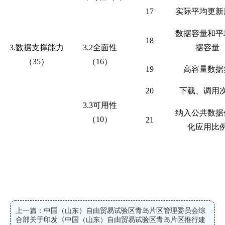
17
实际平均更新
数据容量和平
18
3.数据支撑能力
3.2全面性
据容量
（35）
（16）
19
高容量数据
20
下载、调用
3.3可用性
纳入公共数据
（10）
21
化应用比
上一篇：中国（山东）自由贸易试验区青岛片区管理委员会综
合部关于印发《中国（山东）自由贸易试验区青岛片区推行建