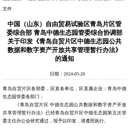
文件
中国（山东）自由贸易试验区青岛片区管
委综合部 青岛中德生态园管委综合协调部
关于印发《青岛自贸片区中德生态园公共
数据和数字资产开放共享管理暂行办法》
的通知
日期：2024-05-20
青岛自贸片区各部委，区直各单位
，区直属企业；
青岛中德
生态
园管委各部门：
《青岛自贸片区 中德生态园公共数据和数字资产开放
共享管理暂行办法》已经青岛自贸片区中德生态园第五次管
委主任办公会研究通过，现予以印发，请遵照执行。