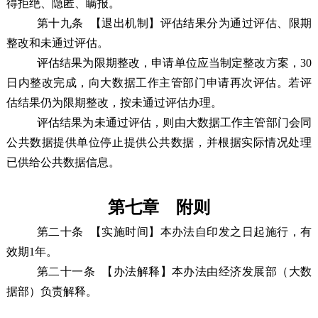
得拒绝、隐匿、瞒报。
第十九条
【退出机制】评估结果分为通过评估、限期
整改和未通过评估。
评估结果为限期整改，申请单位应当制定整改方案，30
日内整改完成，向大数据工作主管部门申请再次评估。若评
估结果仍为限期整改，按未通过评估办理
。
评估结果为未通过评估，则由大数据工作主管部门会同
公共数据提供单位停止提供公共数据，并根据实际情况处理
已供给公共数据信息。
第七章 附则
第二十条
【实施时间】本办法自印发之日起施行，有
效期1年。
第二十一条
【办法解释】本办法由经济发展部（大数
据部）负责解释。