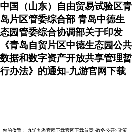
中国（山东）自由贸易试验区青
岛片区管委综合部 青岛中德生
态园管委综合协调部关于印发
《青岛自贸片区中德生态园公共
数据和数字资产开放共享管理暂
行办法》的通知-九游官网下载
您的位置： 九游九游官网下载官网下载首页>政务公开>政策