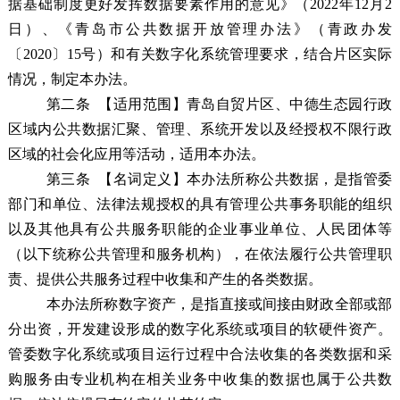
据基础制度更好发挥数据要素作用的意见》（2022年12月2
日）、《青岛市公共数据开放管理办法》（青政办发
〔2020〕15号）和有关数字化系统管理要求，结合片区实际
情况，制定本办法。
第二条
【适用范围】青岛自贸片区、中德生态园行政
区域内公共数据汇聚、管理、系统开发以及经授权不限行政
区域的社会化应用等活动，适用本办法。
第三条
【名词定义】本办法所称公共数据，是指管委
部门和单位、法律法规授权的具有管理公共事务职能的组织
以及其他具有公共服务职能的企业事业单位、人民团体等
（以下统称公共管理和服务机构），在依法履行公共管理职
责、提供公共服务过程中收集和产生的各类数据。
本办法所称数字资产，是指直接或间接由财政全部或部
分出资，开发建设形成的数字化系统或项目的软硬件资产。
管委数字化系统或项目运行过程中合法收集的各类数据和采
购服务由专业机构在相关业务中收集的数据也属于公共数