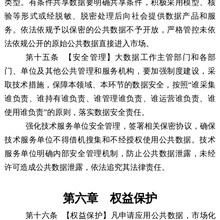
类型。有条件共享数据要明确共享条件，积极采用模型、核
验等形式或经脱敏、脱密处理后向社会提供数据产品和服
务。依法依规予以保密的公共数据不予开放，严格管控未依
法依规公开的原始公共数据直接进入市场。
第十五条
【
安全管理
】
大数据
工作
主管部门和各部
门、单位及其他公共管理和服务机构，要加强制度建设，采
取技术措施，保障本领域、本环节的数据安全，按照“谁采集
谁负责、谁持有谁负责、谁管理谁负责、谁运营谁负责、谁
使用谁负责”的原则，落实数据安全责任。
强化技术服务单位安全管理，签署相关保密协议，确保
技术服务单位不得借机搜集和不经授权使用公共数据。技术
服务单位明确内部安全管理机制，防止公共数据泄露，未经
许可造成公共数据泄露，依法追究其法律责任。
第六章 权益保护
第十六条
【权益保护】凡申请应用公共数据，市场化