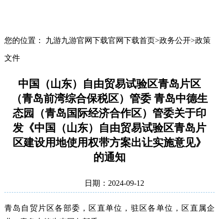
您的位置： 九游九游官网下载官网下载首页>政务公开>政策
文件
中国（山东）自由贸易试验区青岛片区
（青岛前湾综合保税区）管委 青岛中德生
态园（青岛国际经济合作区）管委关于印
发《中国（山东）自由贸易试验区青岛片
区建设用地使用权带方案出让实施意见》
的通知
日期：2024-09-12
青岛自贸片区各部委，区直单位，驻区各单位，区直属企