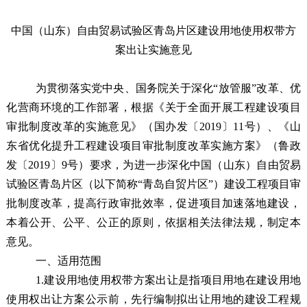
中国（山东）自由贸易试验区青岛片区
建设用地使用权带方
案出让
实施意见
为贯彻落实党中央、国务院关于深化“放管服”改革、优
化营商环境的工作部署，根据《关于全面开展工程建设项目
审批制度改革的实施意见》（国办发〔2019〕11号）、《山
东省优化提升工程建设项目审批制度改革实施方案》（鲁政
发〔2019〕9号）要求，为进一步深化中国（山东）自由贸易
试验区青岛片区（以下简称“青岛自贸片区”）建设工程项目审
批制度改革，提高行政审批效率，促进项目加速落地建设，
本着公开、公平、公正的原则，依据相关法律法规，制定本
意见。
一、适用范围
1.
建设用地使用权带方案出让是指项目用地在建设用地
使用权出让方案公示前，先行编制拟出让用地的建设工程规