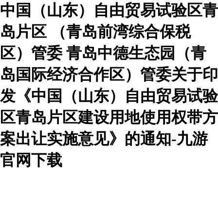
中国（山东）自由贸易试验区青
岛片区 （青岛前湾综合保税
区）管委 青岛中德生态园（青
岛国际经济合作区）管委关于印
发《中国（山东）自由贸易试验
区青岛片区建设用地使用权带方
案出让实施意见》的通知-九游
官网下载