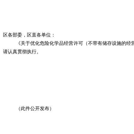
区各部委，区直各单位：
《关于优化危险化学品经营许可（不带有储存设施的经
请认真贯彻执行。
（此件公开发布）