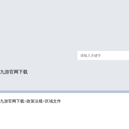
九游官网下载
九游官网下载
>
政策法规
>
区域文件