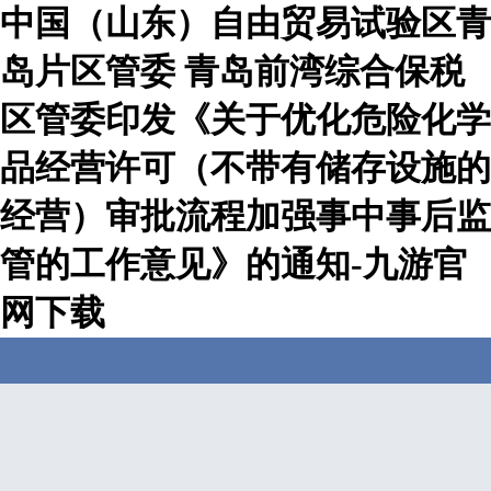
中国（山东）自由贸易试验区青
岛片区管委 青岛前湾综合保税
区管委印发《关于优化危险化学
品经营许可（不带有储存设施的
经营）审批流程加强事中事后监
管的工作意见》的通知-九游官
网下载