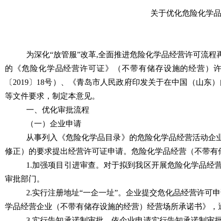
关于优化危险化学
为深化“放管服”改革,全面推进危险化学品经营许可流
的《危险化学品经营许可证》（不带有储存设施的经营）
〔2019〕18号）、《青岛市人民政府印发关于在中国（山东
等文件要求，制定本意见。
一、优化审批流程
（一）企业申请
从事列入《危险化学品目录》的危险化学品经营活动企业
修正）的要求提出经营许可证申请。危险化学品经营（不带有
1.加强项目引进审查。对于拟到我区开展危险化学品
审批部门。
2.实行注册地址“一企一址”。企业提交危化品经营许
学品经营企业（不带有储存设施的经营）经营场所承诺书》，
3.实行告知承诺制
审批。依企业申请实行告知承诺制审