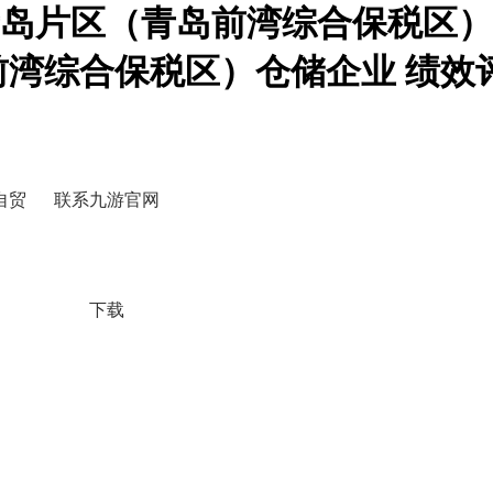
岛片区（青岛前湾综合保税区）
前湾综合保税区）仓储企业 绩效
自贸
联系九游官网
下载