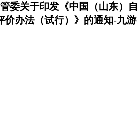
管委关于印发《中国（山东）自
评价办法（试行）》的通知-九游