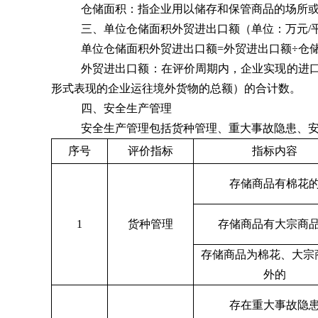
仓储面积：指企业用以储存和保管商品的场所
三、单位仓储面积外贸进出口额（单位：万元/
单位仓储面积外贸进出口额=外贸进出口额÷仓
外贸进出口额：在评价周期内，企业实现的进
形式表现的企业运往境外货物的总额）的合计数。
四、安全生产管理
安全生产管理包括货种管理、重大事故隐患、
序号
评价指标
指标内容
存储商品有棉花
1
货种管理
存储商品有大宗商
存储商品为棉花、大宗
外的
存在重大事故隐