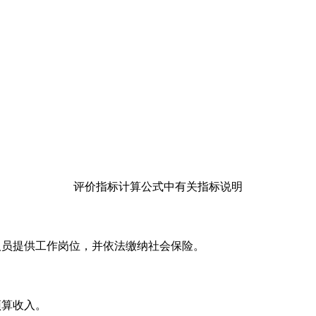
评价指标计算公式中有关指标说明
人员提供工作岗位，并依法缴纳社会保险。
预算收入。