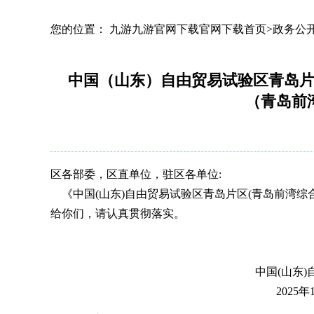
您的位置： 九游九游官网下载官网下载首页>政务公
中国（山东）自由贸易试验区青岛片
（青岛前
区各部委，区直单位，驻区各单位:
《中国(山东)自由贸易试验
区青岛片区(青岛前湾综
给你们，请认真贯彻落实。
中国(山东)
2025
年