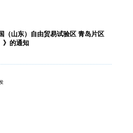
国（山东）自由贸易试验区 青岛片区
）》的通知
发