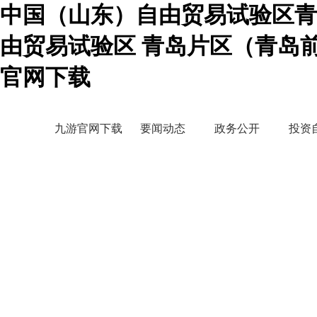
中国（山东）自由贸易试验区青
由贸易试验区 青岛片区（青岛
官网下载
九游官网下载
要闻动态
政务公开
投资