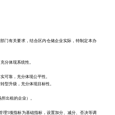
级部门有关要求，结合区内仓储企业实际，特制定本办
，充分体现系统性。
真实可靠，充分体现公平性。
业转型升级，充分体现目标性。
场所出租的企业）。
管理5项指标为基础指标，设置加分、减分、否决
等调