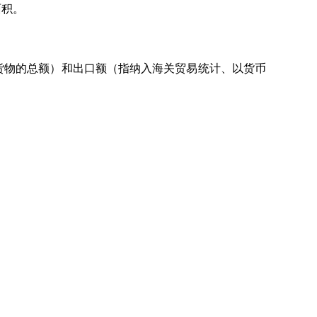
面积。
货物的总额）和出口额（指纳入海关贸易统计、以货币