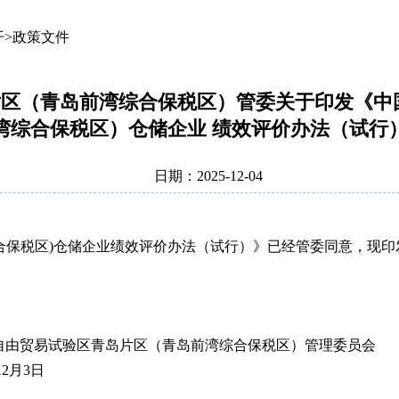
开>政策文件
区（青岛前湾综合保税区）管委关于印发《中
湾综合保税区）仓储企业 绩效评价办法（试行
日期：2025-12-04
合保税区)仓储企业绩效评价办法（试行）
》
已经管委同意，现印
自由贸易试验区青岛片区
（青岛前湾综合保税区）管理委员会
12月3日