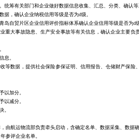
。统筹有关部门和企业做好数据信息收集、汇总、分类、确认等
数据，确认企业纳税信用等级是否为d级。
青岛自贸片区企业信用评价指标体系确认企业信用等级是否为d
企业重大事故隐患、生产安全事故等有关信息，确认企业主要负
。
信息。
税收等数据，提供社会保险参保证明、信用报告、仓储财产保险
予以加分。
予以减分。
决。
排，由航运物流部负责牵头启动，含确定名单、数据采集、数据
当年参评企业名单。