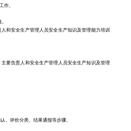
工作。
级。
责人和安全生产管理人员安全生产知识及管理能力培训
、主要负责人和安全生产管理人员安全生产知识及管理
确认、评价分类、结果通报等步骤。