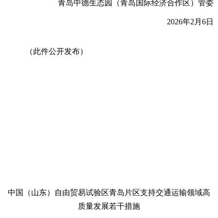
青岛中德生态园（青岛
国际经济合作区）管委
2026
年2月6日
（此件公开发布）
中国（山东）自由贸易试验区青岛片区
支持交通运输领域高
质量发展
若干措施