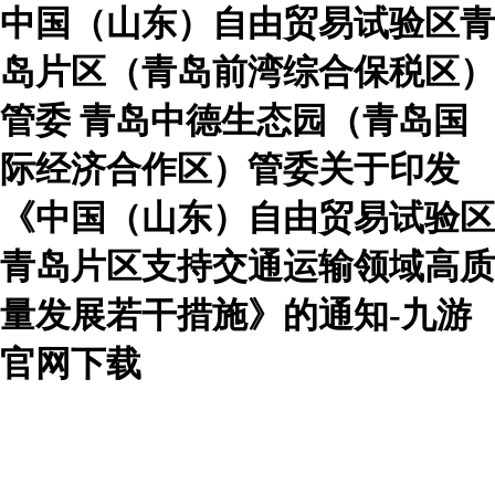
中国（山东）自由贸易试验区青
岛片区（青岛前湾综合保税区）
管委 青岛中德生态园（青岛国
际经济合作区）管委关于印发
《中国（山东）自由贸易试验区
青岛片区支持交通运输领域高质
量发展若干措施》的通知-九游
官网下载