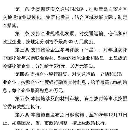
第一条
为贯彻落实交通强国战略，推动青岛自贸片区
交通运输业规模化、集群化发展，结合区域发展实际，制定
本措施。
第二条
支持企业规模化发展。对交通运输、仓储和邮
政业企业，按规定分别给予最高300万元奖励。
第三条
支持物流企业参与评级（评星）。对年度获评
中国物流与采购联合会4a、5a级的物流企业和四星、五星级的
冷链物流企业，分别给予5万元、10万元奖励。
第四条
支持企业银行融资。对交通运输、仓储和邮政
业企业，按照企业年度银行融资实付利息，给予最高70%的贴
息，每个企业最高贴息20万元。
第五条
本措施涉及的材料审核、资金拨付等事项按照
管委有关规定执行。
第六条
本
措施自发布之日起实施，至2026年12月31日
止。如遇国家、省、市政策调整，按上级政策执行。