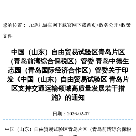
您的位置： 九游九游官网下载官网下载首页>政务公开>政策
文件
中国（山东）自由贸易试验区青岛片区
（青岛前湾综合保税区）管委 青岛中德生
态园（青岛国际经济合作区）管委关于印
发《中国（山东）自由贸易试验区 青岛片
区支持交通运输领域高质量发展若干措
施》的通知
日期：2026-02-07
中国（山东）自由贸易试验区
青岛片区（青岛前湾综合保税