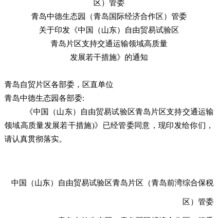
区）管委
青岛中德生态园（青岛国际经济合作区）管委
关于印发《中国（山东）自由贸易试验区
青岛片区支持交通运输领域高质量
发展若干措施》的通知
青岛自贸片区各部委，区直单位
青岛中德生态园各部委:
《中国（山东）自由贸易试验区青岛片区支持交通运输
领域高质量发展若干措施
)
》
已经管委同意，现印发给你们，
请认真贯彻落实。
中国（山东）自由贸易试验区青岛片区
（青岛前湾综合保税
区）管委