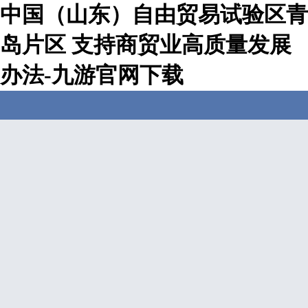
中国（山东）自由贸易试验区青
岛片区 支持商贸业高质量发展
办法-九游官网下载