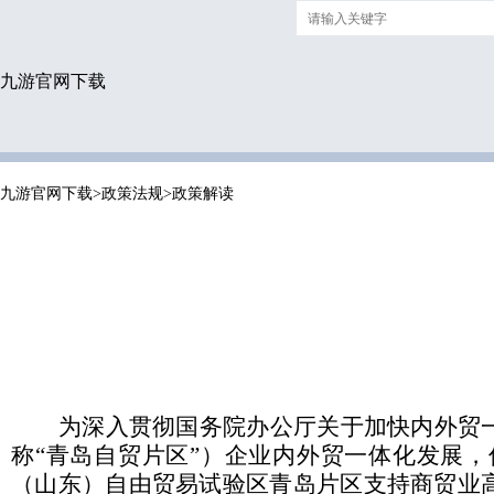
九游官网下载
九游官网下载
>
政策法规
>
政策解读
为深入贯彻国务院办公厅关于加快内外贸
称“青岛自贸片区”）企业内外贸一体化发展
（山东）自由贸易试验区青岛片区支持商贸业