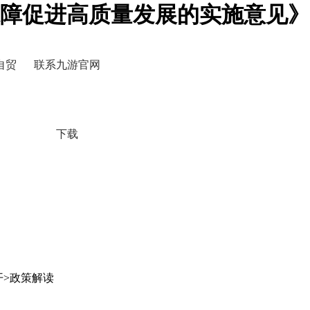
障促进高质量发展的实施意见》
自贸
联系九游官网
下载
开>政策解读