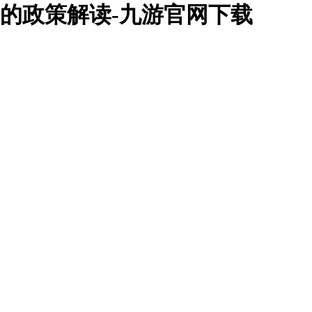
的政策解读-九游官网下载