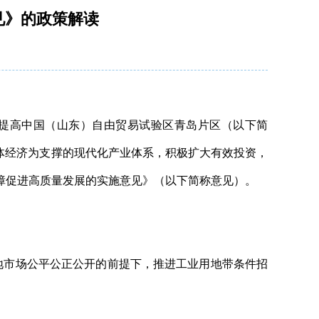
见》的政策解读
，提高中国（山东）自由贸易试验区青岛片区（以下简
体经济为支撑的现代化产业体系，积极扩大有效投资，
障促进高质量发展的实施意见》（以下简称意见）。
土地市场公平公正公开的前提下，推进工业用地带条件招