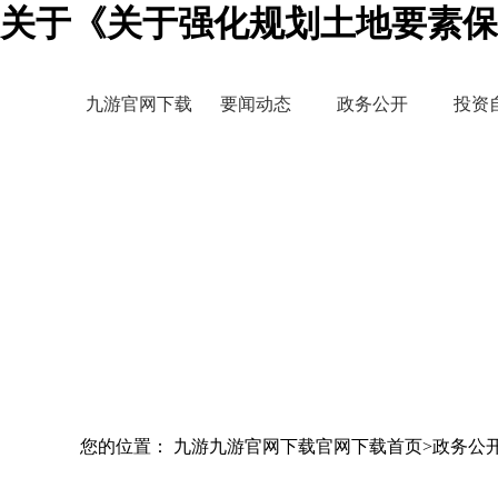
关于《关于强化规划土地要素保
九游官网下载
要闻动态
政务公开
投资
您的位置： 九游九游官网下载官网下载首页>政务公