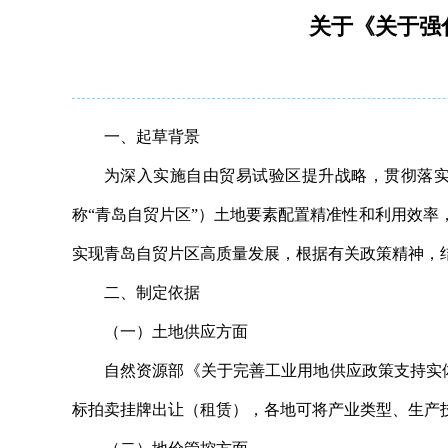
关于《关于强
一、起草背景
为深入实施自由贸易试验区提升战略，贯彻落实
称“青岛自贸片区”）土地要素配置精准性和利用效
实现青岛自贸片区高质量发展，根据有关政策精神，
二、制定依据
（一）土地供应方面
自然资源部《关于完善工业用地供应政策支持实体
标拍卖挂牌出让（租赁），各地可将产业类型、生产