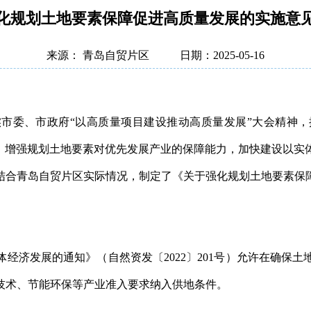
化规划土地要素保障促进高质量发展的实施意
来源： 青岛自贸片区
日期：2025-05-16
市委、市政府“以高质量项目建设推动高质量发展”大会精神
率，增强规划土地要素对优先发展产业的保障能力，加快建设以实
结合青岛自贸片区实际情况，制定了《关于强化规划土地要素保
经济发展的通知》（自然资发〔2022〕201号）允许在确保
技术、节能环保等产业准入要求纳入供地条件。