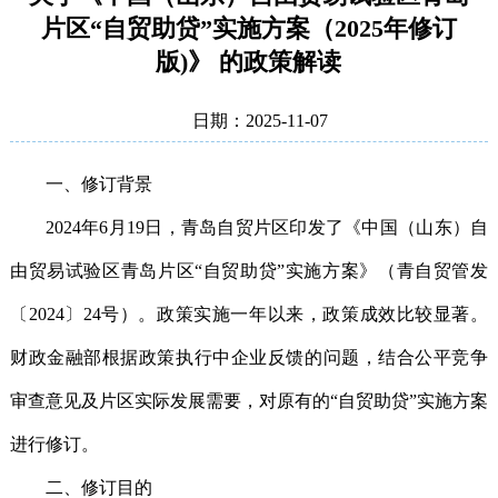
片区“自贸助贷”实施方案（2025年修订
版)》 的政策解读
日期：2025-11-07
一、修订背景
2024年6月19日，青岛自贸片区印发了《中国（山东）自
由贸易试验区青岛片区“自贸助贷”实施方案》（青自贸管发
〔2024〕24号）。政策实施一年以来，政策成效比较显著。
财政金融部根据政策执行中企业反馈的问题，结合公平竞争
审查意见及片区实际发展需要，对原有的“自贸助贷”实施方案
进行修订。
二、修订目的