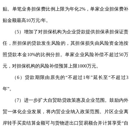
贴。单笔业务担保费比例上限为年化2%，单家企业担保费补
贴金额最高10万元/年。
（5）增加了对担保机构为企业贷款提供担保承担保证责
任，所担保的贷款发生风险的，其担保损失由风险资金池按
照贷款本金10%的比例分担。单家企业风险补偿不超过50万
元，对担保机构的风险补偿预算上限1000万元。
（6）贷款期限由原先的“不超过1年”延长至“不超过3
年”。
（7）进一步扩大自贸助贷政策惠及企业范围。鼓励内外
贸一体化企业发展，将内贸企业纳入政策范围。片区企业离
岸转手买卖结算金额可与货物进出口贸易额合并计算享受“自