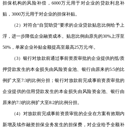
担保机构的风险补偿，6000万元用于对企业的贷款利息补
贴，3000万元用于对企业的担保补贴。
（2）对符合“自贸助贷”要求的企业贷款贴息比例给予上
浮，进一步降低企业融资成本。贴息比例由原先的30%上浮至
50%，单家企业补贴金额提高至最高25万元/年。
（3）银行对放款前通过事前资质审批的企业提供的抵/质
押贷款发生的本金损失由风险资金池、银行由原来的5:5的比
例扩大至7:3的比例分担；银行对放款前完成事前资质审批的
企业提供的信用贷款发生的本金损失由风险资金池、银行由
原来的7:3的比例扩大至8:2的比例分担。
（4）对放款前完成事前资质审批的企业在方案有效期内
新增及续作融资担保业务发生的担保费，对企业给予全额补