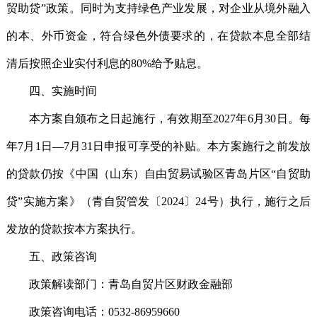
贸助贷”政策。同时为支持绿色产业发展，对企业从境外融入
的本、外币资金，符合绿色外债要求的，在贷款本息全部结
清后按照企业实付利息的80%给予贴息。
四、实施时间
本方案自颁布之日起施行，有效期至2027年6月30日。每
年7月1日—7月31日申报可享受的补贴。本方案施行之前发放
的贷款仍按《中国（山东）自由贸易试验区青岛片区“自贸助
贷”实施方案》（青自贸管发〔2024〕24号）执行，施行之后
发放的贷款按本方案执行。
五、政策咨询
政策解读部门：青岛自贸片区财政金融部
政策咨询电话：0532-86959660