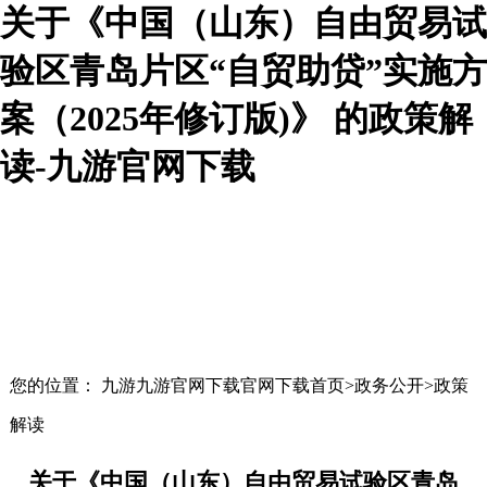
关于《中国（山东）自由贸易试
验区青岛片区“自贸助贷”实施方
案（2025年修订版)》 的政策解
读-九游官网下载
您的位置： 九游九游官网下载官网下载首页>政务公开>政策
解读
关于《中国（山东）自由贸易试验区青岛