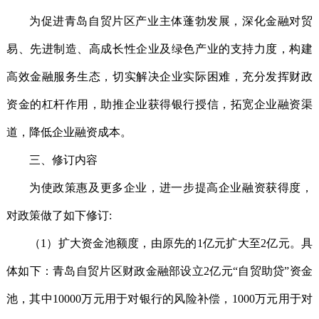
为促进青岛自贸片区产业主体蓬勃发展，深化金融对贸
易、先进制造、高成长性企业及绿色产业的支持力度，构建
高效金融服务生态，切实解决企业实际困难，充分发挥财政
资金的杠杆作用，助推企业获得银行授信，拓宽企业融资渠
道，降低企业融资成本。
三、修订内容
为使政策惠及更多企业，进一步提高企业融资获得度，
对政策做了如下修订:
（1）扩大资金池额度，由原先的1亿元扩大至2亿元。具
体如下：青岛自贸片区财政金融部设立2亿元“自贸助贷”资金
池，其中10000万元用于对银行的风险补偿，1000万元用于对