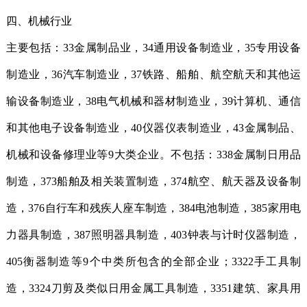
四、机械行业
主要包括：33金属制品业，34通用设备制造业，35专用设备
制造业，36汽车制造业，37铁路、船舶、航空航天和其他运
输设备制造业，38电气机械和器材制造业，39计算机、通信
和其他电子设备制造业，40仪器仪表制造业，43金属制品、
机械和设备修理业等9大类企业。不包括：338金属制日用品
制造，373船舶及相关装置制造，374航空、航天器及设备制
造，376自行车和残疾人座车制造，384电池制造，385家用电
力器具制造，387照明器具制造，403钟表与计时仪器制造，
405衡器制造等9个中类所包含的全部企业；3322手工具制
造，3324刀剪及类似日用金属工具制造，3351建筑、家具用