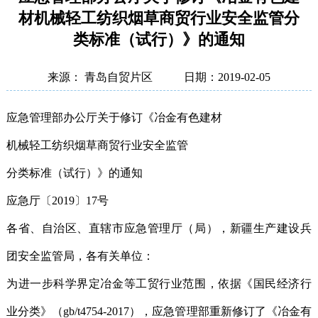
材机械轻工纺织烟草商贸行业安全监管分
类标准（试行）》的通知
来源： 青岛自贸片区
日期：2019-02-05
应急管理部办公厅关于修订《冶金有色建材
机械轻工纺织烟草商贸行业安全监管
分类标准（试行）》的通知
应急厅〔2019〕17号
各省、自治区、直辖市应急管理厅（局），新疆生产建设兵
团安全监管局，各有关单位：
为进一步科学界定冶金等工贸行业范围，依据《国民经济行
业分类》（gb/t4754-2017），应急管理部重新修订了《冶金有