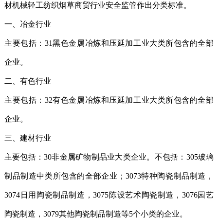
材机械轻工纺织烟草商贸行业安全监管作出分类标准。
一、冶金行业
主要包括：31黑色金属冶炼和压延加工业大类所包含的全部
企业。
二、有色行业
主要包括：32有色金属冶炼和压延加工业大类所包含的全部
企业。
三、建材行业
主要包括：30非金属矿物制品业大类企业。不包括：305玻璃
制品制造中类所包含的全部企业；3073特种陶瓷制品制造，
3074日用陶瓷制品制造，3075陈设艺术陶瓷制造，3076园艺
陶瓷制造，3079其他陶瓷制品制造等5个小类的企业。