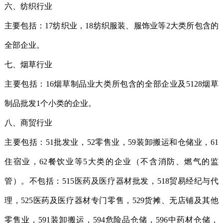
六、纺织行业
主要包括：17纺织业，18纺织服装、服饰业等2大类所包含的
全部企业。
七、烟草行业
主要包括：16烟草制品业大类所包含的全部企业及5128烟草
制品批发1个小类的企业。
八、商贸行业
主要包括：51批发业，52零售业，59装卸搬运和仓储业，61
住宿业，62餐饮业等5大类的企业（不含消防、燃气的监
管）。不包括：515医药及医疗器材批发，518贸易经纪与代
理，525医药及医疗器材专门零售，529货摊、无店铺及其他
零售业，591装卸搬运，594危险品仓储，596中药材仓储，