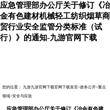
应急管理部办公厅关于修订《冶
金有色建材机械轻工纺织烟草商
贸行业安全监管分类标准（试
行）》的通知-九游官网下载
您的位置： 九游九游官网下载官网下载首页>政务公开>重点
领域>安全与应急
应急管理部办公厅关于修订《冶金有色建