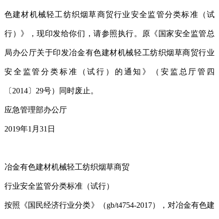
色建材机械轻工纺织烟草商贸行业安全监管分类标准（试
行）》，现印发给你们，请参照执行。原《国家安全监管总
局办公厅关于印发冶金有色建材机械轻工纺织烟草商贸行业
安全监管分类标准（试行）的通知》（安监总厅管四
〔2014〕29号）同时废止。
应急管理部办公厅
2019年1月31日
冶金有色建材机械轻工纺织烟草商贸
行业安全监管分类标准（试行）
按照《国民经济行业分类》（gb/t4754-2017），对冶金有色建