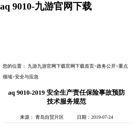
aq 9010-九游官网下载
您的位置： 九游九游官网下载官网下载首页>政务公开>重点
领域>安全与应急
aq 9010-2019 安全生产责任保险事故预防
技术服务规范
来源： 青岛自贸片区
日期：2019-07-24