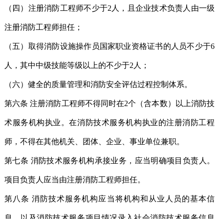
（四）注册消防工程师不少于2人，且企业技术负责人由一级
注册消防工程师担任；
（五）取得消防设施操作员国家职业资格证书的人员不少于6
人，其中中级技能等级以上的不少于2人；
（六）健全的质量管理和消防安全评估过程控制体系。
第六条 注册消防工程师不得同时在2个（含本数）以上消防技
术服务机构执业。在消防技术服务机构执业的注册消防工程
师，不得在其他机关、团体、企业、事业单位兼职。
第七条 消防技术服务机构承接业务，应当明确项目负责人。
项目负责人应当由注册消防工程师担任。
第八条 消防技术服务机构应当将机构和从业人员的基本信
息，以及消防技术服务项目情况录入社会消防技术服务信息