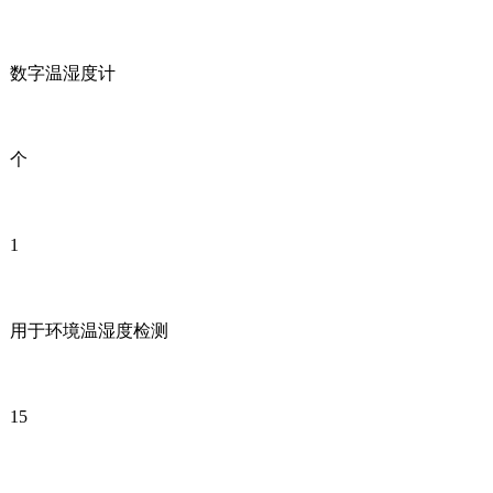
数字温湿度计
个
1
用于环境温湿度检测
15