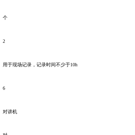
个
2
用于现场记录，记录时间不少于10h
6
对讲机