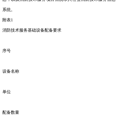
系统。
附表1
消防技术服务基础设备配备要求
序号
设备名称
单位
配备数量