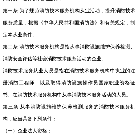
第一条 为了规范消防技术服务机构从业活动，提升消防技术
服务质量，根据《中华人民共和国消防法》和有关规定，制
定本从业条件。
第二条 消防技术服务机构是指从事消防设施维护保养检测、
消防安全评估等社会消防技术服务活动的企业。
消防技术服务从业人员是指在消防技术服务机构中执业的注
册消防工程师，以及取得消防设施操作员国家职业资格证
书、在消防技术服务机构中从事消防技术服务活动的人员。
第三条 从事消防设施维护保养检测服务的消防技术服务机
构，应当具备下列条件：
（一）企业法人资格；