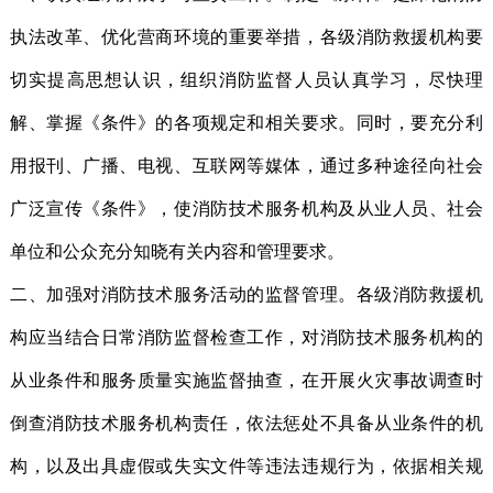
执法改革、优化营商环境的重要举措，各级消防救援机构要
切实提高思想认识，组织消防监督人员认真学习，尽快理
解、掌握《条件》的各项规定和相关要求。同时，要充分利
用报刊、广播、电视、互联网等媒体，通过多种途径向社会
广泛宣传《条件》，使消防技术服务机构及从业人员、社会
单位和公众充分知晓有关内容和管理要求。
二、加强对消防技术服务活动的监督管理。各级消防救援机
构应当结合日常消防监督检查工作，对消防技术服务机构的
从业条件和服务质量实施监督抽查，在开展火灾事故调查时
倒查消防技术服务机构责任，依法惩处不具备从业条件的机
构，以及出具虚假或失实文件等违法违规行为，依据相关规