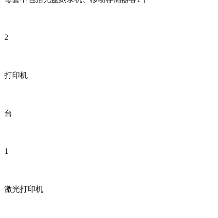
2
打印机
台
1
激光打印机