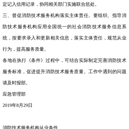
定记入信用记录，协同相关部门实施联合惩处。
三、督促消防技术服务机构落实主体责任。要组织、指导消
防技术服务机构应用全国统一的社会消防技术服务信息系
统，按要求录入和更新相关信息，落实主体责任，规范从业
行为，提高服务质量。
各地在执行《条件》过程中，可结合实际制定完善消防技术
服务标准，促进提升消防技术服务质量。工作中遇到的问题
请及时报部。
应急管理部
2019年8月29日
消防技术服务机构从业条件