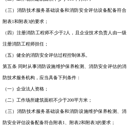
（三）消防技术服务基础设备和消防安全评估设备配备符合
附表1和附表3的要求；
（四）注册消防工程师不少于2人，且企业技术负责人由一级
注册消防工程师担任；
（五）健全的消防安全评估过程控制体系。
第五条 同时从事消防设施维护保养检测、消防安全评估的消
防技术服务机构，应当具备下列条件：
（一）企业法人资格；
（二）工作场所建筑面积不少于200平方米；
（三）消防技术服务基础设备和消防设施维护保养检测、消
防安全评估设备配备符合附表1、附表2和附表3的要求；