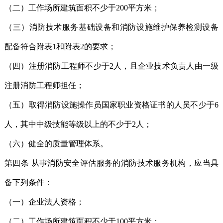
（二）工作场所建筑面积不少于200平方米；
（三）消防技术服务基础设备和消防设施维护保养检测设备
配备符合附表1和附表2的要求；
（四）注册消防工程师不少于2人，且企业技术负责人由一级
注册消防工程师担任；
（五）取得消防设施操作员国家职业资格证书的人员不少于6
人，其中中级技能等级以上的不少于2人；
（六）健全的质量管理体系。
第四条 从事消防安全评估服务的消防技术服务机构，应当具
备下列条件：
（一）企业法人资格；
（二）工作场所建筑面积不少于100平方米；