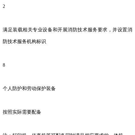
2
满足装载相关专业设备和开展消防技术服务要求，并设置消
防技术服务机构标识
8
个人防护和劳动保护装备
按照实际需要配备