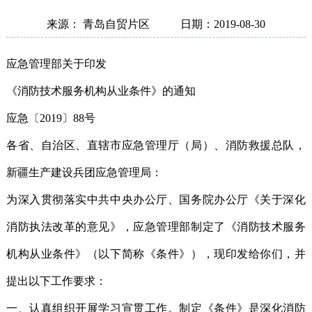
来源： 青岛自贸片区
日期：2019-08-30
应急管理部关于印发
《消防技术服务机构从业条件》的通知
应急〔2019〕88号
各省、自治区、直辖市应急管理厅（局）、消防救援总队，
新疆生产建设兵团应急管理局：
为深入贯彻落实中共中央办公厅、国务院办公厅《关于深化
消防执法改革的意见》，应急管理部制定了《消防技术服务
机构从业条件》（以下简称《条件》），现印发给你们，并
提出以下工作要求：
一、认真组织开展学习宣贯工作。制定《条件》是深化消防