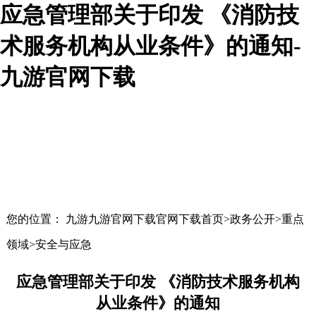
应急管理部关于印发 《消防技
术服务机构从业条件》的通知-
九游官网下载
您的位置： 九游九游官网下载官网下载首页>政务公开>重点
领域>安全与应急
应急管理部关于印发 《消防技术服务机构
从业条件》的通知