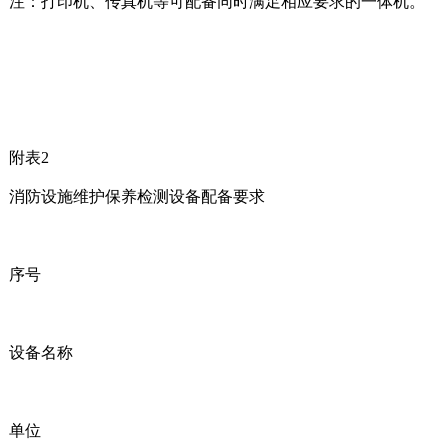
注：打印机、传真机等可配备同时满足相应要求的一体机。
附表2
消防设施维护保养检测设备配备要求
序号
设备名称
单位