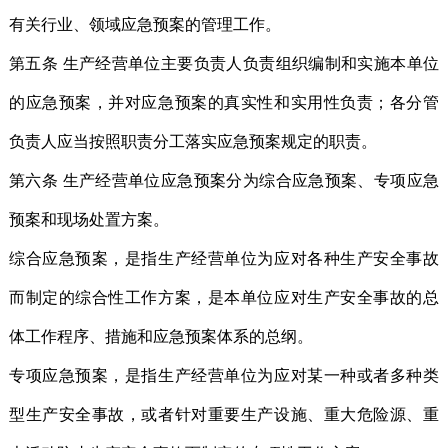
有关行业、领域应急预案的管理工作。
第五条 生产经营单位主要负责人负责组织编制和实施本单位
的应急预案，并对应急预案的真实性和实用性负责；各分管
负责人应当按照职责分工落实应急预案规定的职责。
第六条 生产经营单位应急预案分为综合应急预案、专项应急
预案和现场处置方案。
综合应急预案，是指生产经营单位为应对各种生产安全事故
而制定的综合性工作方案，是本单位应对生产安全事故的总
体工作程序、措施和应急预案体系的总纲。
专项应急预案，是指生产经营单位为应对某一种或者多种类
型生产安全事故，或者针对重要生产设施、重大危险源、重