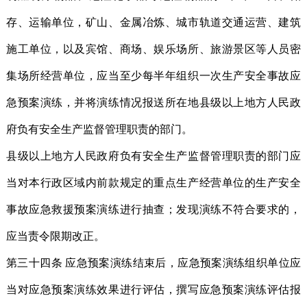
存、运输单位，矿山、金属冶炼、城市轨道交通运营、建筑
施工单位，以及宾馆、商场、娱乐场所、旅游景区等人员密
集场所经营单位，应当至少每半年组织一次生产安全事故应
急预案演练，并将演练情况报送所在地县级以上地方人民政
府负有安全生产监督管理职责的部门。
县级以上地方人民政府负有安全生产监督管理职责的部门应
当对本行政区域内前款规定的重点生产经营单位的生产安全
事故应急救援预案演练进行抽查；发现演练不符合要求的，
应当责令限期改正。
第三十四条 应急预案演练结束后，应急预案演练组织单位应
当对应急预案演练效果进行评估，撰写应急预案演练评估报