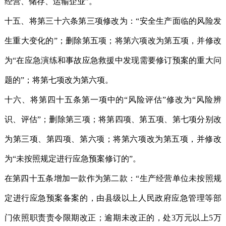
经营、储存、运输企业”。
十五、将第三十六条第三项修改为：“安全生产面临的风险发
生重大变化的”；删除第五项；将第六项改为第五项，并修改
为“在应急演练和事故应急救援中发现需要修订预案的重大问
题的”；将第七项改为第六项。
十六、将第四十五条第一项中的“风险评估”修改为“风险辨
识、评估”；删除第三项；将第四项、第五项、第七项分别改
为第三项、第四项、第六项；将第六项改为第五项，并修改
为“未按照规定进行应急预案修订的”。
在第四十五条增加一款作为第二款：“生产经营单位未按照规
定进行应急预案备案的，由县级以上人民政府应急管理等部
门依照职责责令限期改正；逾期未改正的，处3万元以上5万