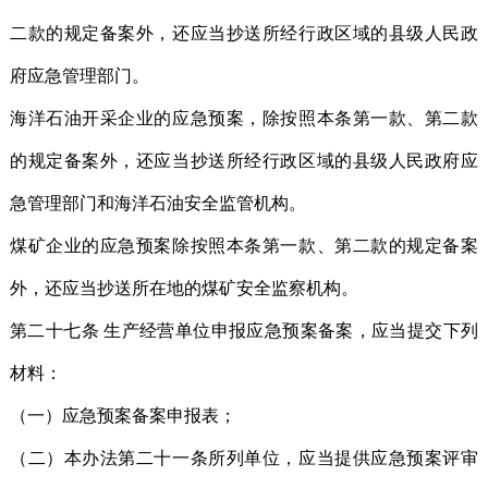
二款的规定备案外，还应当抄送所经行政区域的县级人民政
府应急管理部门。
海洋石油开采企业的应急预案，除按照本条第一款、第二款
的规定备案外，还应当抄送所经行政区域的县级人民政府应
急管理部门和海洋石油安全监管机构。
煤矿企业的应急预案除按照本条第一款、第二款的规定备案
外，还应当抄送所在地的煤矿安全监察机构。
第二十七条 生产经营单位申报应急预案备案，应当提交下列
材料：
（一）应急预案备案申报表；
（二）本办法第二十一条所列单位，应当提供应急预案评审