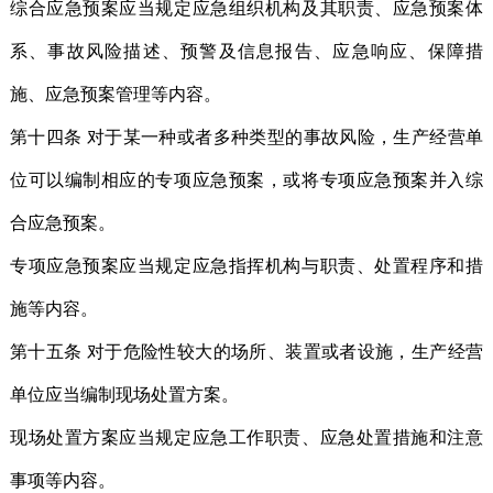
综合应急预案应当规定应急组织机构及其职责、应急预案体
系、事故风险描述、预警及信息报告、应急响应、保障措
施、应急预案管理等内容。
第十四条 对于某一种或者多种类型的事故风险，生产经营单
位可以编制相应的专项应急预案，或将专项应急预案并入综
合应急预案。
专项应急预案应当规定应急指挥机构与职责、处置程序和措
施等内容。
第十五条 对于危险性较大的场所、装置或者设施，生产经营
单位应当编制现场处置方案。
现场处置方案应当规定应急工作职责、应急处置措施和注意
事项等内容。