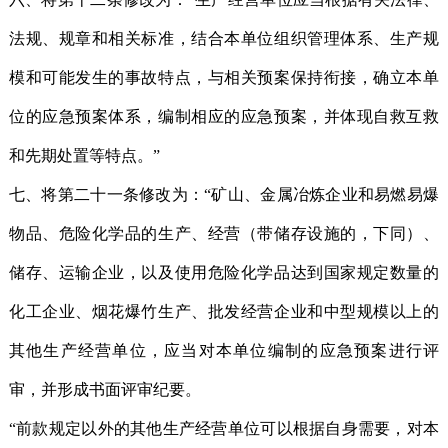
法规、规章和相关标准，结合本单位组织管理体系、生产规
模和可能发生的事故特点，与相关预案保持衔接，确立本单
位的应急预案体系，编制相应的应急预案，并体现自救互救
和先期处置等特点。”
七、将第二十一条修改为：“矿山、金属冶炼企业和易燃易爆
物品、危险化学品的生产、经营（带储存设施的，下同）、
储存、运输企业，以及使用危险化学品达到国家规定数量的
化工企业、烟花爆竹生产、批发经营企业和中型规模以上的
其他生产经营单位，应当对本单位编制的应急预案进行评
审，并形成书面评审纪要。
“前款规定以外的其他生产经营单位可以根据自身需要，对本