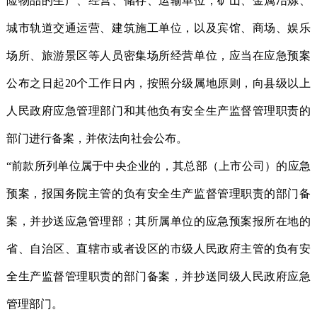
险物品的生产、经营、储存、运输单位，矿山、金属冶炼、
城市轨道交通运营、建筑施工单位，以及宾馆、商场、娱乐
场所、旅游景区等人员密集场所经营单位，应当在应急预案
公布之日起20个工作日内，按照分级属地原则，向县级以上
人民政府应急管理部门和其他负有安全生产监督管理职责的
部门进行备案，并依法向社会公布。
“前款所列单位属于中央企业的，其总部（上市公司）的应急
预案，报国务院主管的负有安全生产监督管理职责的部门备
案，并抄送应急管理部；其所属单位的应急预案报所在地的
省、自治区、直辖市或者设区的市级人民政府主管的负有安
全生产监督管理职责的部门备案，并抄送同级人民政府应急
管理部门。