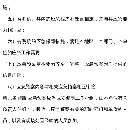
施；
（五）有明确、具体的应急程序和处置措施，并与其应急能
力相适应；
（六）有明确的应急保障措施，满足本地区、本部门、本单
位的应急工作需要；
（七）应急预案基本要素齐全、完整，应急预案附件提供的
信息准确；
（八）应急预案内容与相关应急预案相互衔接。
第九条 编制应急预案应当成立编制工作小组，由本单位有关
负责人任组长，吸收与应急预案有关的职能部门和单位的人
员，以及有现场处置经验的人员参加。