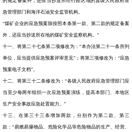
的规定备案外，还应当抄送所经行政区域的县级人民政府应
急管理部门和海洋石油安全监管机构。
“煤矿企业的应急预案除按照本条第一款、第二款的规定备案
外，还应当抄送所在地的煤矿安全监察机构。”
十一、将第二十七条第二项修改为：“本办法第二十一条所列
单位，应当提供应急预案评审意见”；将第三项修改为：“应急
预案电子文档”。
十二、将第三十二条修改为：“各级人民政府应急管理部门应
当至少每两年组织一次应急预案演练，提高本部门、本地区
生产安全事故应急处置能力。”
十三、在第三十三条增加两款，分别作为第二款、第三
款：“易燃易爆物品、危险化学品等危险物品的生产、经营、