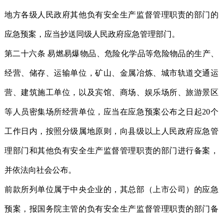
地方各级人民政府其他负有安全生产监督管理职责的部门的
应急预案，应当抄送同级人民政府应急管理部门。
第二十六条 易燃易爆物品、危险化学品等危险物品的生产、
经营、储存、运输单位，矿山、金属冶炼、城市轨道交通运
营、建筑施工单位，以及宾馆、商场、娱乐场所、旅游景区
等人员密集场所经营单位，应当在应急预案公布之日起20个
工作日内，按照分级属地原则，向县级以上人民政府应急管
理部门和其他负有安全生产监督管理职责的部门进行备案，
并依法向社会公布。
前款所列单位属于中央企业的，其总部（上市公司）的应急
预案，报国务院主管的负有安全生产监督管理职责的部门备