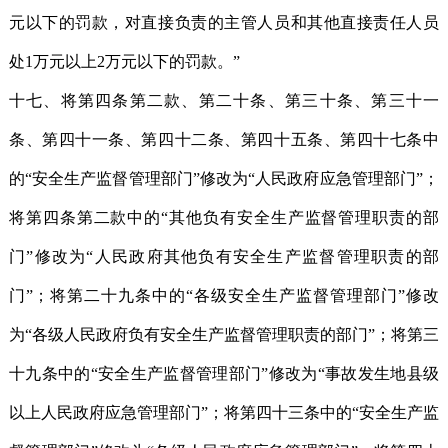
元以下的罚款，对直接负责的主管人员和其他直接责任人员
处1万元以上2万元以下的罚款。”
十七、将第四条第二款、第二十条、第三十条、第三十一
条、第四十一条、第四十二条、第四十五条、第四十七条中
的“安全生产监督管理部门”修改为“人民政府应急管理部门”；
将第四条第二款中的“其他负有安全生产监督管理职责的部
门”修改为“人民政府其他负有安全生产监督管理职责的部
门”；将第二十九条中的“各级安全生产监督管理部门”修改
为“各级人民政府负有安全生产监督管理职责的部门”；将第三
十九条中的“安全生产监督管理部门”修改为“事故发生地县级
以上人民政府应急管理部门”；将第四十三条中的“安全生产监