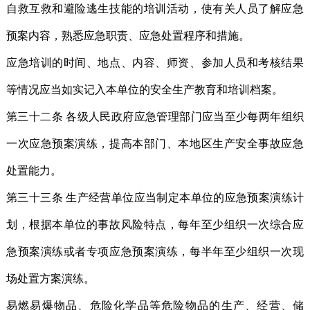
自救互救和避险逃生技能的培训活动，使有关人员了解应急
预案内容，熟悉应急职责、应急处置程序和措施。
应急培训的时间、地点、内容、师资、参加人员和考核结果
等情况应当如实记入本单位的安全生产教育和培训档案。
第三十二条 各级人民政府应急管理部门应当至少每两年组织
一次应急预案演练，提高本部门、本地区生产安全事故应急
处置能力。
第三十三条 生产经营单位应当制定本单位的应急预案演练计
划，根据本单位的事故风险特点，每年至少组织一次综合应
急预案演练或者专项应急预案演练，每半年至少组织一次现
场处置方案演练。
易燃易爆物品、危险化学品等危险物品的生产、经营、储