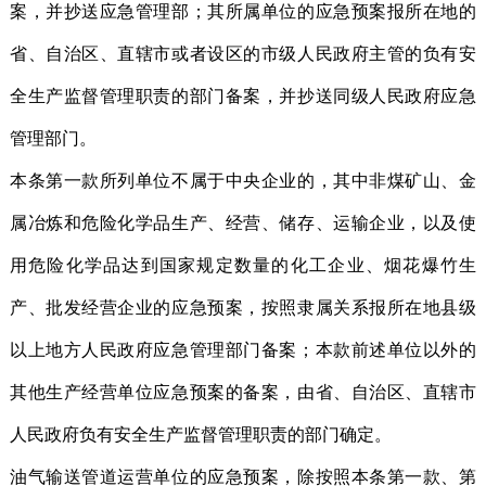
案，并抄送应急管理部；其所属单位的应急预案报所在地的
省、自治区、直辖市或者设区的市级人民政府主管的负有安
全生产监督管理职责的部门备案，并抄送同级人民政府应急
管理部门。
本条第一款所列单位不属于中央企业的，其中非煤矿山、金
属冶炼和危险化学品生产、经营、储存、运输企业，以及使
用危险化学品达到国家规定数量的化工企业、烟花爆竹生
产、批发经营企业的应急预案，按照隶属关系报所在地县级
以上地方人民政府应急管理部门备案；本款前述单位以外的
其他生产经营单位应急预案的备案，由省、自治区、直辖市
人民政府负有安全生产监督管理职责的部门确定。
油气输送管道运营单位的应急预案，除按照本条第一款、第