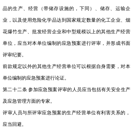
品的生产、经营（带储存设施的，下同）、储存、运输企
业，以及使用危险化学品达到国家规定数量的化工企业、烟
花爆竹生产、批发经营企业和中型规模以上的其他生产经营
单位，应当对本单位编制的应急预案进行评审，并形成书面
评审纪要。
前款规定以外的其他生产经营单位可以根据自身需要，对本
单位编制的应急预案进行论证。
第二十二条 参加应急预案评审的人员应当包括有关安全生产
及应急管理方面的专家。
评审人员与所评审应急预案的生产经营单位有利害关系的，
应当回避。