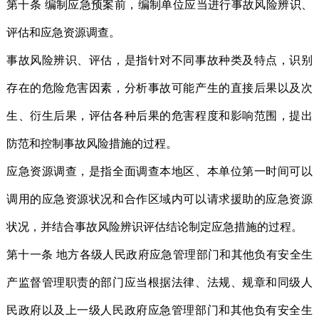
第十条 编制应急预案前，编制单位应当进行事故风险辨识、
评估和应急资源调查。
事故风险辨识、评估，是指针对不同事故种类及特点，识别
存在的危险危害因素，分析事故可能产生的直接后果以及次
生、衍生后果，评估各种后果的危害程度和影响范围，提出
防范和控制事故风险措施的过程。
应急资源调查，是指全面调查本地区、本单位第一时间可以
调用的应急资源状况和合作区域内可以请求援助的应急资源
状况，并结合事故风险辨识评估结论制定应急措施的过程。
第十一条 地方各级人民政府应急管理部门和其他负有安全生
产监督管理职责的部门应当根据法律、法规、规章和同级人
民政府以及上一级人民政府应急管理部门和其他负有安全生