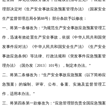
理部决定对《生产安全事故应急预案管理办法》（国家安全
生产监督管理总局令第88号）部分条款予以修改：
一、将第一条修改为：“为规范生产安全事故应急预案管理工
作，迅速有效处置生产安全事故，依据《中华人民共和国突
发事件应对法》《中华人民共和国安全生产法》《生产安全
事故应急条例》等法律、行政法规和《突发事件应急预案管
理办法》（国办发〔2013〕101号），制定本办法。”
二、将第二条修改为：“生产安全事故应急预案（以下简称应
急预案）的编制、评审、公布、备案、实施及监督管理工
作，适用本办法。”
三、将第四条第一款修改为：“应急管理部负责全国应急预案