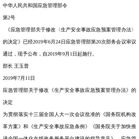
中华人民共和国应急管理部令
第2号
《应急管理部关于修改〈生产安全事故应急预案管理办法〉
的决定》已经2019年6月24日应急管理部第20次部务会议审议
通过，现予公布，自2019年9月1日起施行。
部长 王玉普
2019年7月11日
应急管理部关于修改《生产安全事故应急预案管理办法》的
决定
为贯彻落实十三届全国人大一次会议批准的《国务院机构改
革方案》和《生产安全事故应急条例》《国务院关于加快推
进全国一体化在线政务服务平台建设的指导意见》，应急管