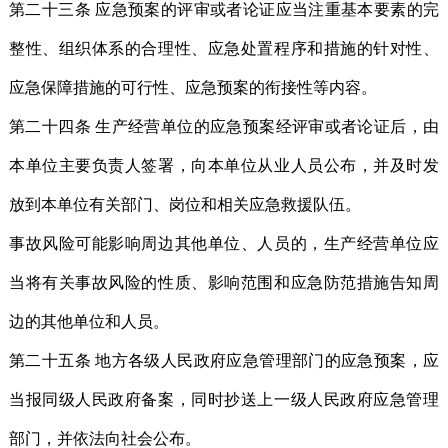
第二十三条 应急预案的评审或者论证应当注重基本要素的完
整性、组织体系的合理性、应急处置程序和措施的针对性、
应急保障措施的可行性、应急预案的衔接性等内容。
第二十四条 生产经营单位的应急预案经评审或者论证后，由
本单位主要负责人签署，向本单位从业人员公布，并及时发
放到本单位有关部门、岗位和相关应急救援队伍。
事故风险可能影响周边其他单位、人员的，生产经营单位应
当将有关事故风险的性质、影响范围和应急防范措施告知周
边的其他单位和人员。
第二十五条 地方各级人民政府应急管理部门的应急预案，应
当报同级人民政府备案，同时抄送上一级人民政府应急管理
部门，并依法向社会公布。