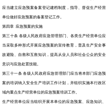
应当建立应急预案备案登记建档制度，指导、督促生产经营
单位做好应急预案的备案登记工作。
第四章 应急预案的实施
第三十条 各级人民政府应急管理部门、各类生产经营单位应
当采取多种形式开展应急预案的宣传教育，普及生产安全事
故避险、自救和互救知识，提高从业人员和社会公众的安全
意识与应急处置技能。
第三十一条 各级人民政府应急管理部门应当将本部门应急预
案的培训纳入安全生产培训工作计划，并组织实施本行政区
域内重点生产经营单位的应急预案培训工作。
生产经营单位应当组织开展本单位的应急预案、应急知识、