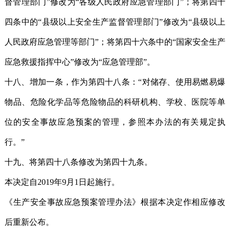
督管理部门”修改为“各级人民政府应急管理部门”；将第四十
四条中的“县级以上安全生产监督管理部门”修改为“县级以上
人民政府应急管理等部门”；将第四十六条中的“国家安全生产
应急救援指挥中心”修改为“应急管理部”。
十八、增加一条，作为第四十八条：“对储存、使用易燃易爆
物品、危险化学品等危险物品的科研机构、学校、医院等单
位的安全事故应急预案的管理，参照本办法的有关规定执
行。”
十九、将第四十八条修改为第四十九条。
本决定自2019年9月1日起施行。
《生产安全事故应急预案管理办法》根据本决定作相应修改
后重新公布。