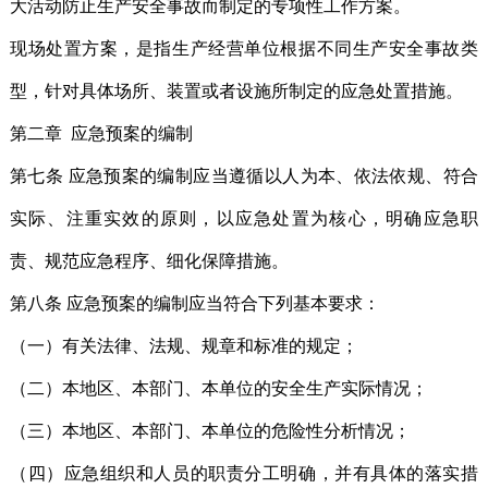
大活动防止生产安全事故而制定的专项性工作方案。
现场处置方案，是指生产经营单位根据不同生产安全事故类
型，针对具体场所、装置或者设施所制定的应急处置措施。
第二章 应急预案的编制
第七条 应急预案的编制应当遵循以人为本、依法依规、符合
实际、注重实效的原则，以应急处置为核心，明确应急职
责、规范应急程序、细化保障措施。
第八条 应急预案的编制应当符合下列基本要求：
（一）有关法律、法规、规章和标准的规定；
（二）本地区、本部门、本单位的安全生产实际情况；
（三）本地区、本部门、本单位的危险性分析情况；
（四）应急组织和人员的职责分工明确，并有具体的落实措