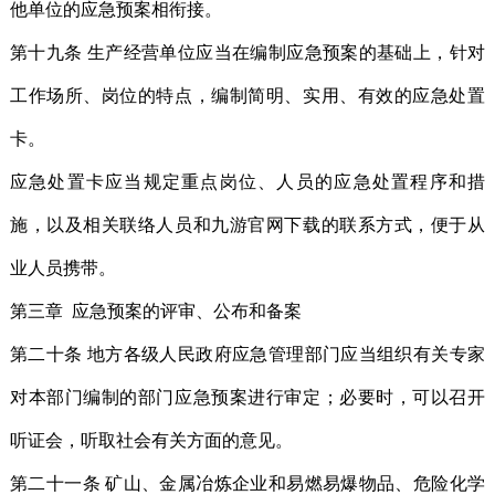
他单位的应急预案相衔接。
第十九条 生产经营单位应当在编制应急预案的基础上，针对
工作场所、岗位的特点，编制简明、实用、有效的应急处置
卡。
应急处置卡应当规定重点岗位、人员的应急处置程序和措
施，以及相关联络人员和九游官网下载的联系方式，便于从
业人员携带。
第三章 应急预案的评审、公布和备案
第二十条 地方各级人民政府应急管理部门应当组织有关专家
对本部门编制的部门应急预案进行审定；必要时，可以召开
听证会，听取社会有关方面的意见。
第二十一条 矿山、金属冶炼企业和易燃易爆物品、危险化学