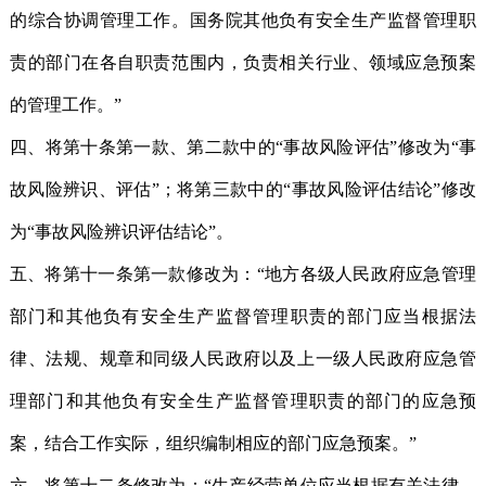
的综合协调管理工作。国务院其他负有安全生产监督管理职
责的部门在各自职责范围内，负责相关行业、领域应急预案
的管理工作。”
四、将第十条第一款、第二款中的“事故风险评估”修改为“事
故风险辨识、评估”；将第三款中的“事故风险评估结论”修改
为“事故风险辨识评估结论”。
五、将第十一条第一款修改为：“地方各级人民政府应急管理
部门和其他负有安全生产监督管理职责的部门应当根据法
律、法规、规章和同级人民政府以及上一级人民政府应急管
理部门和其他负有安全生产监督管理职责的部门的应急预
案，结合工作实际，组织编制相应的部门应急预案。”
六、将第十二条修改为：“生产经营单位应当根据有关法律、