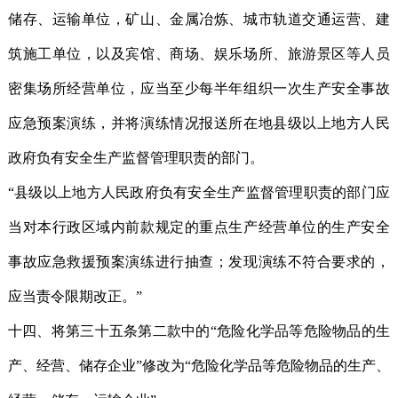
储存、运输单位，矿山、金属冶炼、城市轨道交通运营、建
筑施工单位，以及宾馆、商场、娱乐场所、旅游景区等人员
密集场所经营单位，应当至少每半年组织一次生产安全事故
应急预案演练，并将演练情况报送所在地县级以上地方人民
政府负有安全生产监督管理职责的部门。
“县级以上地方人民政府负有安全生产监督管理职责的部门应
当对本行政区域内前款规定的重点生产经营单位的生产安全
事故应急救援预案演练进行抽查；发现演练不符合要求的，
应当责令限期改正。”
十四、将第三十五条第二款中的“危险化学品等危险物品的生
产、经营、储存企业”修改为“危险化学品等危险物品的生产、