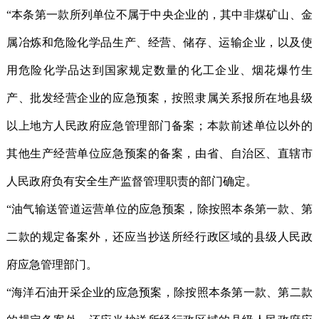
“本条第一款所列单位不属于中央企业的，其中非煤矿山、金
属冶炼和危险化学品生产、经营、储存、运输企业，以及使
用危险化学品达到国家规定数量的化工企业、烟花爆竹生
产、批发经营企业的应急预案，按照隶属关系报所在地县级
以上地方人民政府应急管理部门备案；本款前述单位以外的
其他生产经营单位应急预案的备案，由省、自治区、直辖市
人民政府负有安全生产监督管理职责的部门确定。
“油气输送管道运营单位的应急预案，除按照本条第一款、第
二款的规定备案外，还应当抄送所经行政区域的县级人民政
府应急管理部门。
“海洋石油开采企业的应急预案，除按照本条第一款、第二款