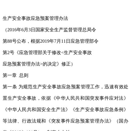
生产安全事故应急预案管理办法
（2016年6月3日国家安全生产监督管理总局令
第88号公布，根据2019年7月11日应急管理部令
第2号《应急管理部关于修改<生产安全事故
应急预案管理办法>的决定》修正）
第一章 总则
第一条 为规范生产安全事故应急预案管理工作，迅速有效处
置生产安全事故，依据《中华人民共和国突发事件应对法》
《中华人民共和国安全生产法》《生产安全事故应急条例》
等法律、行政法规和《突发事件应急预案管理办法》（国办