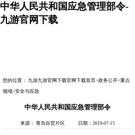
中华人民共和国应急管理部令-
九游官网下载
您的位置： 九游九游官网下载官网下载首页>政务公开>重点
领域>安全与应急
中华人民共和国应急管理部令
来源： 青岛自贸片区
日期：2019-07-15