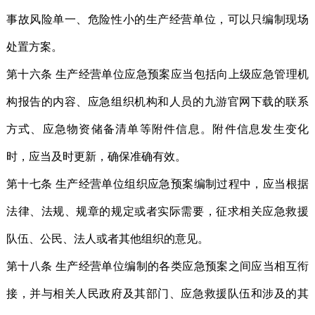
事故风险单一、危险性小的生产经营单位，可以只编制现场
处置方案。
第十六条 生产经营单位应急预案应当包括向上级应急管理机
构报告的内容、应急组织机构和人员的九游官网下载的联系
方式、应急物资储备清单等附件信息。附件信息发生变化
时，应当及时更新，确保准确有效。
第十七条 生产经营单位组织应急预案编制过程中，应当根据
法律、法规、规章的规定或者实际需要，征求相关应急救援
队伍、公民、法人或者其他组织的意见。
第十八条 生产经营单位编制的各类应急预案之间应当相互衔
接，并与相关人民政府及其部门、应急救援队伍和涉及的其