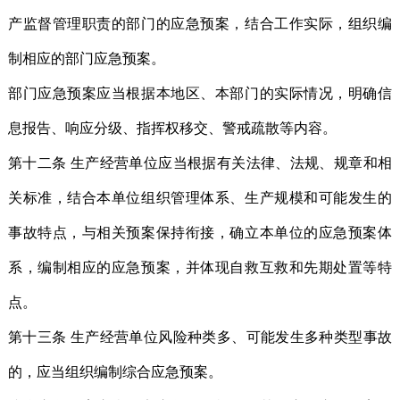
产监督管理职责的部门的应急预案，结合工作实际，组织编
制相应的部门应急预案。
部门应急预案应当根据本地区、本部门的实际情况，明确信
息报告、响应分级、指挥权移交、警戒疏散等内容。
第十二条 生产经营单位应当根据有关法律、法规、规章和相
关标准，结合本单位组织管理体系、生产规模和可能发生的
事故特点，与相关预案保持衔接，确立本单位的应急预案体
系，编制相应的应急预案，并体现自救互救和先期处置等特
点。
第十三条 生产经营单位风险种类多、可能发生多种类型事故
的，应当组织编制综合应急预案。