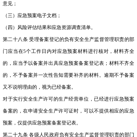
意见；
（三）应急预案电子文档；
（四）风险评估结果和应急资源调查清单。
第二十八条 受理备案登记的负有安全生产监督管理职责的部
门应当在5个工作日内对应急预案材料进行核对，材料齐全
的，应当予以备案并出具应急预案备案登记表；材料不齐全
的，不予备案并一次性告知需要补齐的材料。逾期不予备案
又不说明理由的，视为已经备案。
对于实行安全生产许可的生产经营单位，已经进行应急预案
备案的，在申请安全生产许可证时，可以不提供相应的应急
预案，仅提供应急预案备案登记表。
第二十九条 各级人民政府负有安全生产监督管理职责的部门