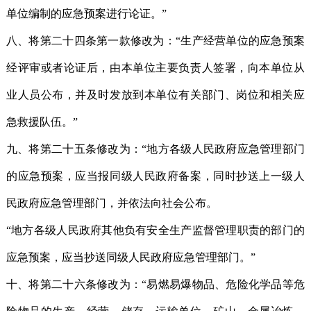
单位编制的应急预案进行论证。”
八、将第二十四条第一款修改为：“生产经营单位的应急预案
经评审或者论证后，由本单位主要负责人签署，向本单位从
业人员公布，并及时发放到本单位有关部门、岗位和相关应
急救援队伍。”
九、将第二十五条修改为：“地方各级人民政府应急管理部门
的应急预案，应当报同级人民政府备案，同时抄送上一级人
民政府应急管理部门，并依法向社会公布。
“地方各级人民政府其他负有安全生产监督管理职责的部门的
应急预案，应当抄送同级人民政府应急管理部门。”
十、将第二十六条修改为：“易燃易爆物品、危险化学品等危