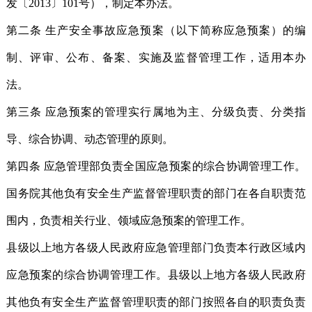
发〔2013〕101号），制定本办法。
第二条 生产安全事故应急预案（以下简称应急预案）的编
制、评审、公布、备案、实施及监督管理工作，适用本办
法。
第三条 应急预案的管理实行属地为主、分级负责、分类指
导、综合协调、动态管理的原则。
第四条 应急管理部负责全国应急预案的综合协调管理工作。
国务院其他负有安全生产监督管理职责的部门在各自职责范
围内，负责相关行业、领域应急预案的管理工作。
县级以上地方各级人民政府应急管理部门负责本行政区域内
应急预案的综合协调管理工作。县级以上地方各级人民政府
其他负有安全生产监督管理职责的部门按照各自的职责负责