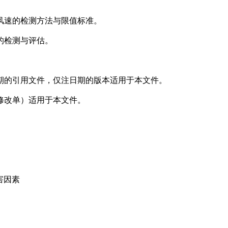
风速的检测方法与限值标准。
的检测与评估。
期的引用文件，仅注日期的版本适用于本文件。
修改单）适用于本文件。
有害因素