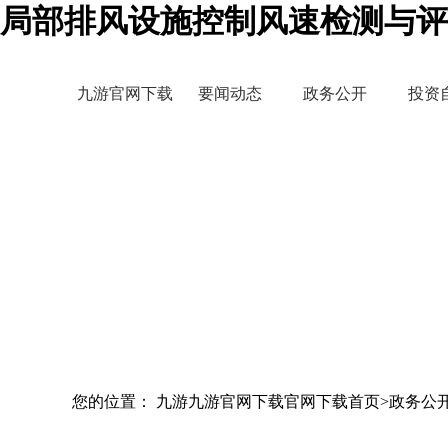
局部排风设施控制风速检测与评
九游官网下载
要闻动态
政务公开
投资
您的位置： 九游九游官网下载官网下载首页>政务公