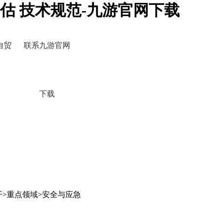
估 技术规范-九游官网下载
自贸
联系九游官网
下载
开>重点领域>安全与应急