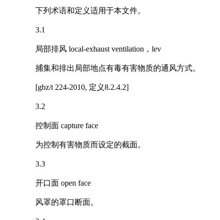
下列术语和定义适用于本文件。
3.1
局部排风 local-exhaust ventilation，lev
捕集和排出局部地点有毒有害物质的通风方式。
[gbz/t 224-2010, 定义8.2.4.2]
3.2
控制面 capture face
为控制有害物质而设定的截面。
3.3
开口面 open face
风罩的罩口断面。