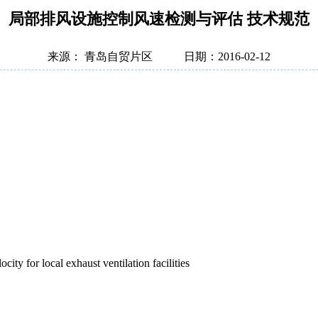
局部排风设施控制风速检测与评估 技术规范
来源： 青岛自贸片区
日期：2016-02-12
ocity for local exhaust ventilation facilities