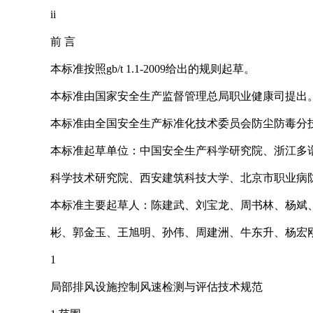
ii
前 言
本标准按照gb/t 1.1-2009给出的规则起草。
本标准由国家安全生产监督管理总局职业健康司提出
本标准由全国安全生产标准化技术委员会防尘防毒分技术委员会
本标准起草单位：中国安全生产科学研究院、浙江多
科学技术研究院、西安建筑科技大学、北京市职业病
本标准主要起草人：陈建武、刘宝龙、周书林、杨斌
彬、郭金玉、王旭明、孙伟、周建洲、牛东升、杨宏
1
局部排风设施控制风速检测与评估技术规范