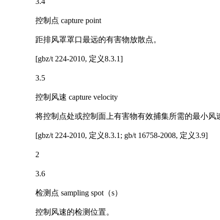
3.4
控制点 capture point
距排风罩罩口最远的有害物放散点。
[gbz/t 224-2010, 定义8.3.1]
3.5
控制风速 capture velocity
将控制点处或控制面上有害物有效捕集所需的最小风
[gbz/t 224-2010, 定义8.3.1; gb/t 16758-2008, 定义3.9]
2
3.6
检测点 sampling spot（s）
控制风速的检测位置。