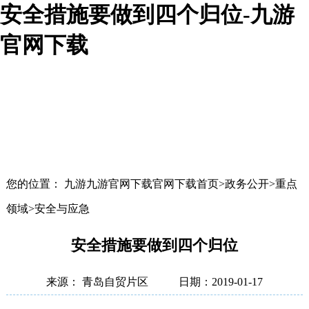
安全措施要做到四个归位-九游
官网下载
您的位置： 九游九游官网下载官网下载首页>政务公开>重点
领域>安全与应急
安全措施要做到四个归位
来源： 青岛自贸片区
日期：2019-01-17