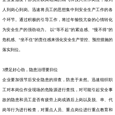
人到岗心到岗。迅速将员工的思想集中到安全生产工作的各
个环节。通过积极的引导工作，将过年愉悦亢奋的心情转化
为安全生产的强劲动力。 以“等不起”的紧迫感、“慢不得”的
危机感、“坐不住”的责任感来强化安全生产管控、预控措施的
落实到位。
3攒足好心劲，隐患治理要归位
企业要加强节后安全隐患的排查，防患于未然。迅速组织职
工对本岗位作业现场的危险源进行查找，对可能引起安全事
故的隐患和员工是否有疲劳上岗或酒后上岗以及脱、串、代
岗等行为进行检查，对重点人员、重点岗位进行重点教育和