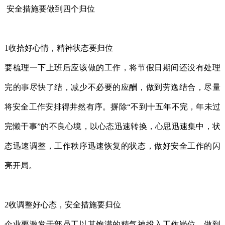
安全措施要做到四个归位
1收拾好心情，精神状态要归位
要梳理一下上班后应该做的工作，将节假日期间还没有处理
完的事尽快了结，减少不必要的应酬，做到劳逸结合，尽量
将安全工作安排得井然有序。摒除“不到十五年不完，年未过
完懒干事”的不良心境，以心态迅速转换，心思迅速集中，状
态迅速调整，工作秩序迅速恢复的状态，做好安全工作的闪
亮开局。
2收调整好心态，安全措施要归位
企业要激发干部员工以其饱满的精气神投入工作岗位，做到