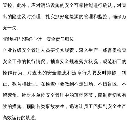
管控。此外，应对消防设施的安全可靠性能进行确认，对查
出的隐患及时治理，扎实抓好危险源的管理和监控，确保万
无一失。
4攒足好思谋好心计，安全责任归位
企业各级安全管理人员要切实履责，深入生产一线督促检查
安全工作的执行情况，抽查安全规程落实状况，规范职工的
操作行为。对查出的安全隐患和违章行为要及时排除、纠
正、教育和处理。在检查中要做到不走过场、不留盲区、不
留死角。针对本单位安全管理中的薄弱环节，应制定切实有
效的措施，预防各类事故发生，迅速让员工回归到安全生产
高效运行的轨道。