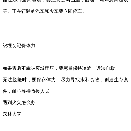
等。正在行驶的汽车和火车要立即停车。
被埋切记保体力
如果震后不幸被废墟埋压，要尽量保持冷静，设法自救。
无法脱险时，要保存体力，尽力寻找水和食物，创造生存条
件，耐心等待救援人员。
遇到火灾怎么办
森林火灾