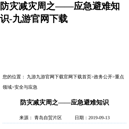
防灾减灾周之——应急避难知
识-九游官网下载
您的位置： 九游九游官网下载官网下载首页>政务公开>重点
领域>安全与应急
防灾减灾周之——应急避难知识
来源： 青岛自贸片区
日期：2019-09-13