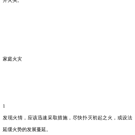
开火头。
家庭火灾
1
发现火情，应该迅速采取措施，尽快扑灭初起之火，或设法
延缓火势的发展蔓延。