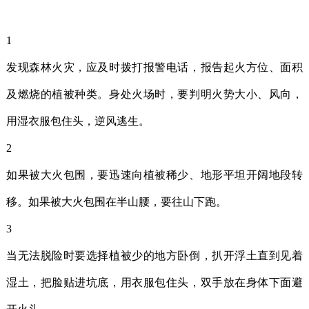
1
发现森林火灾，应及时拨打报警电话，报告起火方位、面积
及燃烧的植被种类。身处火场时，要判明火势大小、风向，
用湿衣服包住头，逆风逃生。
2
如果被大火包围，要迅速向植被稀少、地形平坦开阔地段转
移。如果被大火包围在半山腰，要往山下跑。
3
当无法脱险时要选择植被少的地方卧倒，扒开浮土直到见着
湿土，把脸贴进坑底，用衣服包住头，双手放在身体下面避