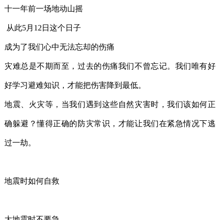
十一年前一场地动山摇
从此5月12日这个日子
成为了我们心中无法忘却的伤痛
灾难总是不期而至，过去的伤痛我们不曾忘记。我们唯有好
好学习避难知识，才能把伤害降到最低。
地震、火灾等，当我们遇到这些自然灾害时，我们该如何正
确躲避？懂得正确的防灾常识，才能让我们在紧急情况下逃
过一劫。
地震时如何自救
大地震时不要急