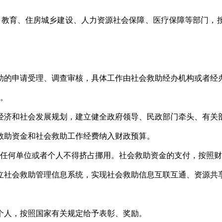
教育、住房城乡建设、人力资源社会保障、医疗保障等部门，
助的申请受理、调查审核，具体工作由社会救助经办机构或者经
。
经济和社会发展规划，建立健全政府领导、民政部门牵头、有关
救助资金和社会救助工作经费纳入财政预算。
任何单位或者个人不得挤占挪用。社会救助资金的支付，按照财
立社会救助管理信息系统，实现社会救助信息互联互通、资源共
个人，按照国家有关规定给予表彰、奖励。