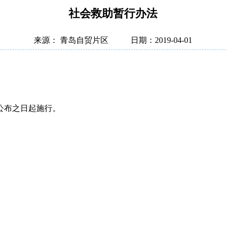
社会救助暂行办法
来源： 青岛自贸片区
日期：2019-04-01
公布之日起施行。