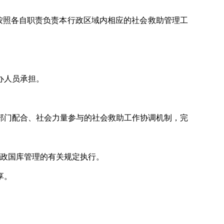
按照各自职责负责本行政区域内相应的社会救助管理工
办人员承担。
部门配合、社会力量参与的社会救助工作协调机制，完
政国库管理的有关规定执行。
享。