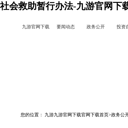
社会救助暂行办法-九游官网下
九游官网下载
要闻动态
政务公开
投资
您的位置： 九游九游官网下载官网下载首页>政务公