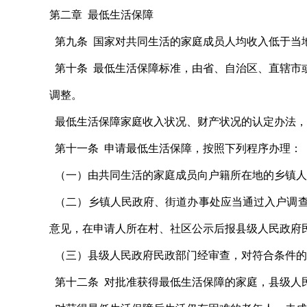
第二章 最低生活保障
第九条 国家对共同生活的家庭成员人均收入低于当
第十条 最低生活保障标准，由省、自治区、直辖市
调整。
最低生活保障家庭收入状况、财产状况的认定办法，
第十一条 申请最低生活保障，按照下列程序办理：
（一）由共同生活的家庭成员向户籍所在地的乡镇人
（二）乡镇人民政府、街道办事处应当通过入户调查
意见，在申请人所在村、社区公示后报县级人民政府
（三）县级人民政府民政部门经审查，对符合条件的
第十二条 对批准获得最低生活保障的家庭，县级人