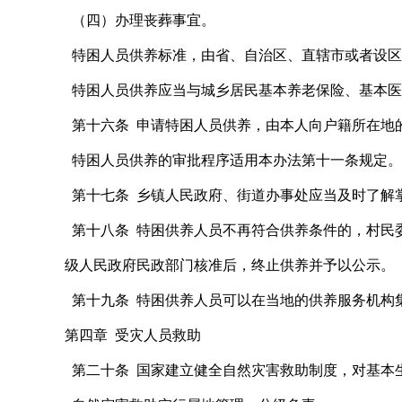
（四）办理丧葬事宜。
特困人员供养标准，由省、自治区、直辖市或者设区
特困人员供养应当与城乡居民基本养老保险、基本医
第十六条 申请特困人员供养，由本人向户籍所在地
特困人员供养的审批程序适用本办法第十一条规定。
第十七条 乡镇人民政府、街道办事处应当及时了解
第十八条 特困供养人员不再符合供养条件的，村民
级人民政府民政部门核准后，终止供养并予以公示。
第十九条 特困供养人员可以在当地的供养服务机构
第四章 受灾人员救助
第二十条 国家建立健全自然灾害救助制度，对基本