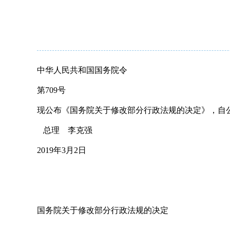
中华人民共和国国务院令
第709号
现公布《国务院关于修改部分行政法规的决定》，自
总理 李克强
2019年3月2日
国务院关于修改部分行政法规的决定