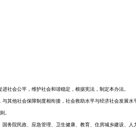
促进社会公平，维护社会和谐稳定，根据宪法，制定本办法。
，与其他社会保障制度相衔接，社会救助水平与经济社会发展水
则。
。国务院民政、应急管理、卫生健康、教育、住房城乡建设、人