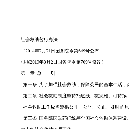
社会救助暂行办法
（2014年2月21日国务院令第649号公布
根据2019年3月2日国务院令第709号修改）
第一章 总 则
第一条 为了加强社会救助，保障公民的基本生活，
第二条 社会救助制度坚持托底线、救急难、可持续
社会救助工作应当遵循公开、公平、公正、及时的原
第三条 国务院民政部门统筹全国社会救助体系建设