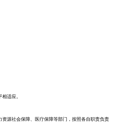
平相适应。
力资源社会保障、医疗保障等部门，按照各自职责负责