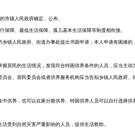
的市级人民政府确定、公布。
疗保障、最低生活保障、孤儿基本生活保障等制度相衔接。
的乡镇人民政府、街道办事处提出书面申请；本人申请有困难的
掌握居民的生活情况，发现符合特困供养条件的人员，应当主动
委员会、居民委员会或者供养服务机构应当告知乡镇人民政府、
集中供养，也可以在家分散供养。特困供养人员可以自行选择供
生活受到自然灾害严重影响的人员，提供生活救助。