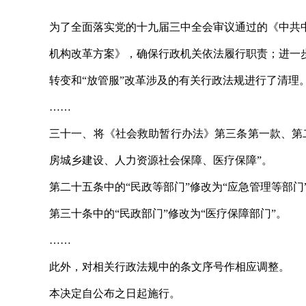
为了全面落实党的十九届三中全会审议通过的《中共
机构改革方案》，确保行政机关依法履行职责；进一
转变和“放管服”改革涉及的有关行政法规进行了清理
……
三十一、将《社会救助暂行办法》第三条第一款、第
房城乡建设、人力资源社会保障、医疗保障”。
第二十五条中的“民政等部门”修改为“应急管理等部门
第三十条中的“民政部门”修改为“医疗保障部门”。
……
此外，对相关行政法规中的条文序号作相应调整。
本决定自公布之日起施行。