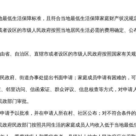
地最低生活保障标准，且符合当地最低生活保障家庭财产状况规
或者设区的市级人民政府按照当地居民生活必需的费用确定、公
由省、自治区、直辖市或者设区的市级人民政府按照国家有关规
民政府、街道办事处提出书面申请；家庭成员申请有困难的，可
、邻里访问、信函索证、群众评议、信息核查等方式，对申请
民政部门审批。
申请予以批准，并在申请人所在村、社区公布；对不符合条件的
民政府民政部门按照共同生活的家庭成员人均收入低于当地最低