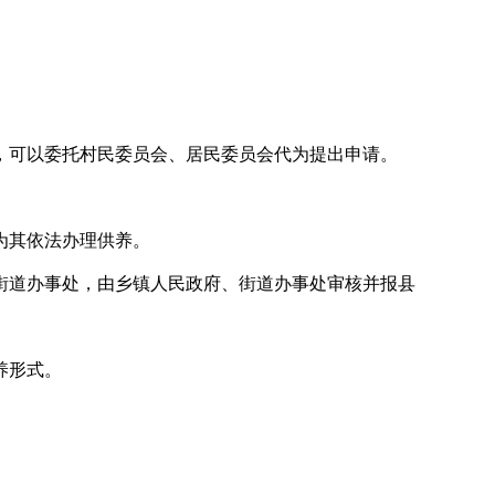
，可以委托村民委员会、居民委员会代为提出申请。
为其依法办理供养。
街道办事处，由乡镇人民政府、街道办事处审核并报县
养形式。