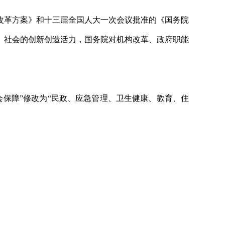
改革方案》和十三届全国人大一次会议批准的《国务院
、社会的创新创造活力，国务院对机构改革、政府职能
。
保障”修改为“民政、应急管理、卫生健康、教育、住