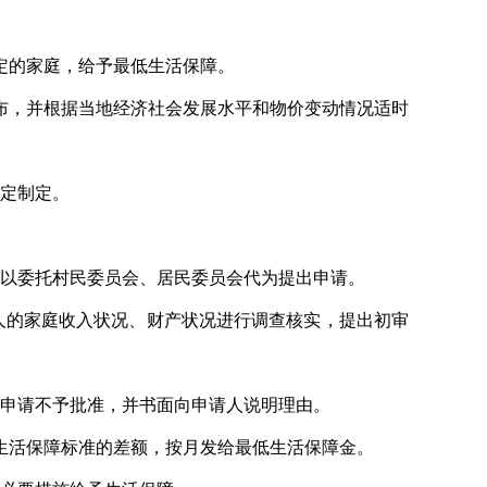
定的家庭，给予最低生活保障。
布，并根据当地经济社会发展水平和物价变动情况适时
定制定。
以委托村民委员会、居民委员会代为提出申请。
人的家庭收入状况、财产状况进行调查核实，提出初审
申请不予批准，并书面向申请人说明理由。
生活保障标准的差额，按月发给最低生活保障金。