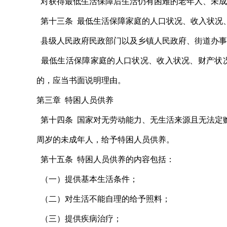
对获得最低生活保障后生活仍有困难的老年人、未成
第十三条 最低生活保障家庭的人口状况、收入状况
县级人民政府民政部门以及乡镇人民政府、街道办事
最低生活保障家庭的人口状况、收入状况、财产状
的，应当书面说明理由。
第三章 特困人员供养
第十四条 国家对无劳动能力、无生活来源且无法定
周岁的未成年人，给予特困人员供养。
第十五条 特困人员供养的内容包括：
（一）提供基本生活条件；
（二）对生活不能自理的给予照料；
（三）提供疾病治疗；