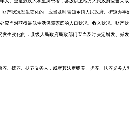
年人、重度残疾人和重病患者，县级以上地方人民政府应当采取
、财产状况发生变化的，应当及时告知乡镇人民政府、街道办事
处应当对获得最低生活保障家庭的人口状况、收入状况、财产状
况发生变化的，县级人民政府民政部门应当及时决定增发、减发
赡养、抚养、扶养义务人，或者其法定赡养、抚养、扶养义务人无