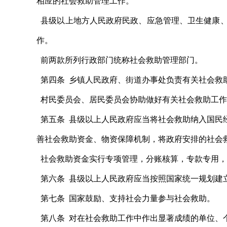
相应的社会救助管理工作。
县级以上地方人民政府民政、应急管理、卫生健康、
作。
前两款所列行政部门统称社会救助管理部门。
第四条 乡镇人民政府、街道办事处负责有关社会救
村民委员会、居民委员会协助做好有关社会救助工作
第五条 县级以上人民政府应当将社会救助纳入国民
善社会救助资金、物资保障机制，将政府安排的社会
社会救助资金实行专项管理，分账核算，专款专用，
第六条 县级以上人民政府应当按照国家统一规划建
第七条 国家鼓励、支持社会力量参与社会救助。
第八条 对在社会救助工作中作出显著成绩的单位、