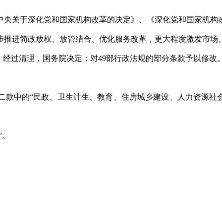
中央关于深化党和国家机构改革的决定》、《深化党和国家机构
步推进简政放权、放管结合、优化服务改革，更大程度激发市场
。经过清理，国务院决定：对49部行政法规的部分条款予以修改
二款中的“民政、卫生计生、教育、住房城乡建设、人力资源社会
”。