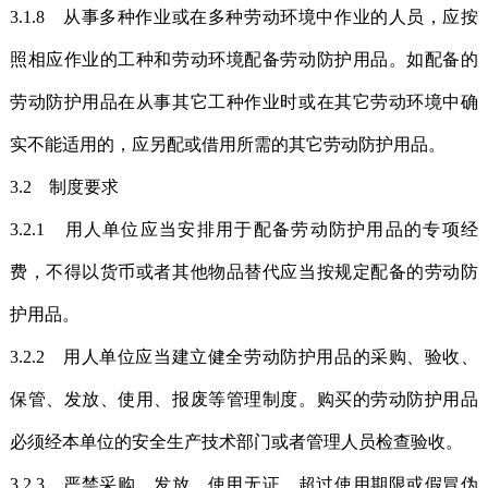
3.1.8 从事多种作业或在多种劳动环境中作业的人员，应按
照相应作业的工种和劳动环境配备劳动防护用品。如配备的
劳动防护用品在从事其它工种作业时或在其它劳动环境中确
实不能适用的，应另配或借用所需的其它劳动防护用品。
3.2 制度要求
3.2.1 用人单位应当安排用于配备劳动防护用品的专项经
费，不得以货币或者其他物品替代应当按规定配备的劳动防
护用品。
3.2.2 用人单位应当建立健全劳动防护用品的采购、验收、
保管、发放、使用、报废等管理制度。购买的劳动防护用品
必须经本单位的安全生产技术部门或者管理人员检查验收。
3.2.3 严禁采购、发放、使用无证、超过使用期限或假冒伪