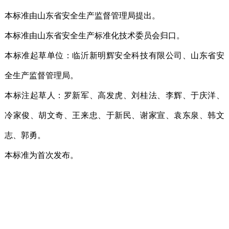
本标准由山东省安全生产监督管理局提出。
本标准由山东省安全生产标准化技术委员会归口。
本标准起草单位：临沂新明辉安全科技有限公司、山东省安
全生产监督管理局。
本标注起草人：罗新军、高发虎、刘桂法、李辉、于庆洋、
冷家俊、胡文奇、王来忠、于新民、谢家宣、袁东泉、韩文
志、郭勇。
本标准为首次发布。