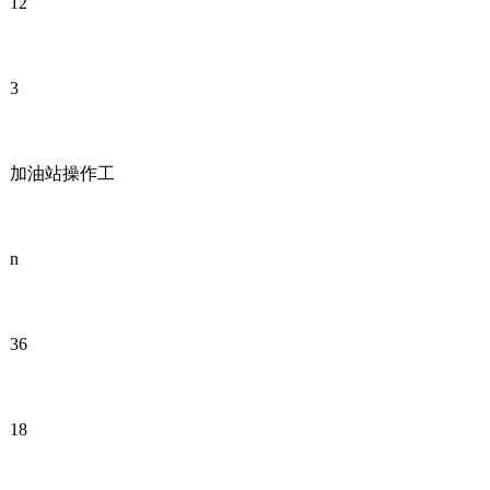
12
3
加油站操作工
n
36
18