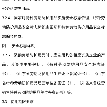
劣劳动防护用品。
3.2.4 国家对特种劳动防护用品实施安全标志管理。特种劳
动防护用品安全标志标识由图形和特种劳动防护用品安全标
志编号构成。
图1 安全标志标识
3.2.5 采购劳动防护用品时，应选用具备相应资质企业的产
品。其资质主要包括：《特种劳动防护用品安全标志证
书》、《山东省劳动防护用品生产企业备案证书》、《山东
省特种劳动防护用品经营单位备案证书》、《外省来鲁经营
销售特种劳动防护用品单位备案证书》等。
3.3 使用期限要求