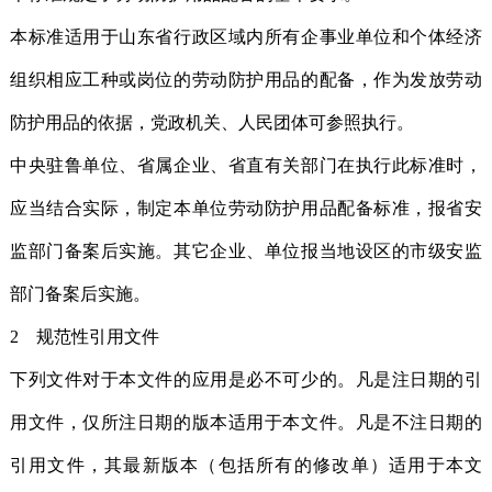
本标准适用于山东省行政区域内所有企事业单位和个体经济
组织相应工种或岗位的劳动防护用品的配备，作为发放劳动
防护用品的依据，党政机关、人民团体可参照执行。
中央驻鲁单位、省属企业、省直有关部门在执行此标准时，
应当结合实际，制定本单位劳动防护用品配备标准，报省安
监部门备案后实施。其它企业、单位报当地设区的市级安监
部门备案后实施。
2 规范性引用文件
下列文件对于本文件的应用是必不可少的。凡是注日期的引
用文件，仅所注日期的版本适用于本文件。凡是不注日期的
引用文件，其最新版本（包括所有的修改单）适用于本文