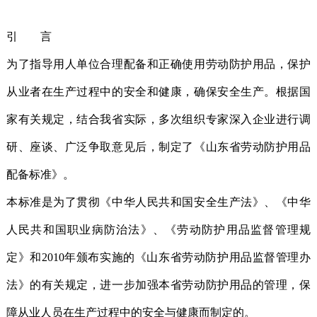
引 言
为了指导用人单位合理配备和正确使用劳动防护用品，保护
从业者在生产过程中的安全和健康，确保安全生产。根据国
家有关规定，结合我省实际，多次组织专家深入企业进行调
研、座谈、广泛争取意见后，制定了《山东省劳动防护用品
配备标准》。
本标准是为了贯彻《中华人民共和国安全生产法》、《中华
人民共和国职业病防治法》、《劳动防护用品监督管理规
定》和2010年颁布实施的《山东省劳动防护用品监督管理办
法》的有关规定，进一步加强本省劳动防护用品的管理，保
障从业人员在生产过程中的安全与健康而制定的。