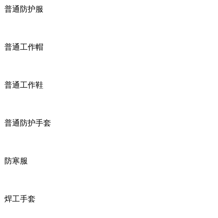
普通防护服
普通工作帽
普通工作鞋
普通防护手套
防寒服
焊工手套