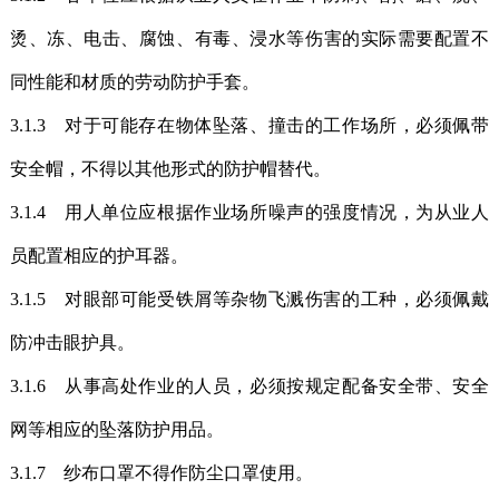
烫、冻、电击、腐蚀、有毒、浸水等伤害的实际需要配置不
同性能和材质的劳动防护手套。
3.1.3 对于可能存在物体坠落、撞击的工作场所，必须佩带
安全帽，不得以其他形式的防护帽替代。
3.1.4 用人单位应根据作业场所噪声的强度情况，为从业人
员配置相应的护耳器。
3.1.5 对眼部可能受铁屑等杂物飞溅伤害的工种，必须佩戴
防冲击眼护具。
3.1.6 从事高处作业的人员，必须按规定配备安全带、安全
网等相应的坠落防护用品。
3.1.7 纱布口罩不得作防尘口罩使用。