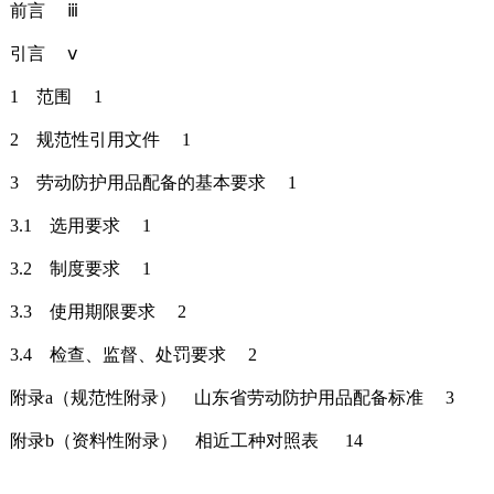
前言 ⅲ
引言 ⅴ
1 范围 1
2 规范性引用文件 1
3 劳动防护用品配备的基本要求 1
3.1 选用要求 1
3.2 制度要求 1
3.3 使用期限要求 2
3.4 检查、监督、处罚要求 2
附录a（规范性附录） 山东省劳动防护用品配备标准 3
附录b（资料性附录） 相近工种对照表 14