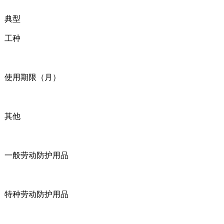
典型
工种
使用期限（月）
其他
一般劳动防护用品
特种劳动防护用品