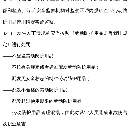
督和检查。煤矿安全监察机构对监察区域内煤矿企业劳动防
护用品使用情况实施监察。
3.4.3 发生以下情况的应当按照《劳动防护用品监督管理规
定》进行处罚：
——不配发劳动防护用品；
——不按有关规定或者标准配发劳动防护用品；
——配发无安全标志的特种劳动防护用品；
——配发不合格的劳动防护用品；
——配发超过使用期限的劳动防护用品；
——劳动防护用品管理混乱，由此对从业人员造成事故伤害
及职业危害；