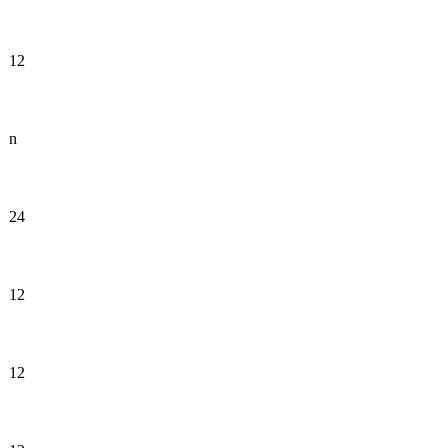
12
n
24
12
12