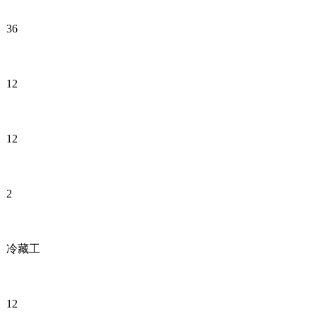
36
12
12
2
冷藏工
12