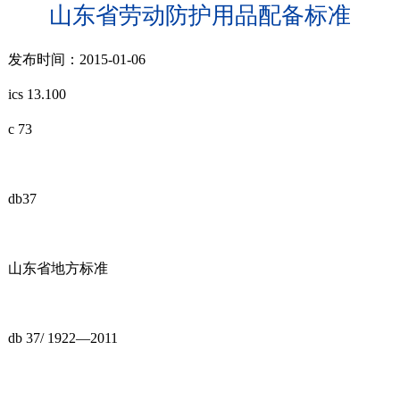
山东省劳动防护用品配备标准
发布时间：2015-01-06
ics 13.100
c 73
db37
山东省地方标准
db 37/ 1922—2011