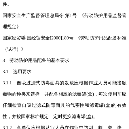
件。
国家安全生产监督管理总局令 第1号 《劳动防护用品监督管
理规定》
国家经贸委 国经贸安全[2000]189号 《劳动防护用品配备标准
（试行）》
3 劳动防护用品配备的基本要求
3.1 选用要求
3.1.1 自吸过滤式防毒面具的发放应根据作业人员可能接触
毒物的种类来选择，并配备相应的滤毒罐(盒)，每次使用前应
仔细检查自吸过滤式防毒面具的气密性和滤毒罐(盒)的有效
性，并按国家标准规定，定时更换滤毒罐(盒)。
3.1.2 各单位应根据从业人员在作业中防刺、割、磨、烧、