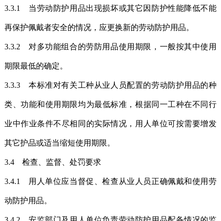
3.3.1 当劳动防护用品出现损坏或其它因防护性能降低不能
再保护佩戴者安全的情况，应更换新的劳动防护用品。
3.3.2 对多功能组合的劳防用品使用期限，一般按其中使用
期限最低的确定。
3.3.3 本标准对有关工种从业人员配置的劳动防护用品的种
类、功能和使用期限均为最低标准，根据同一工种在不同行
业中作业条件不尽相同的实际情况，用人单位可按需要增发
其它护品或适当缩短使用期限。
3.4 检查、监督、处罚要求
3.4.1 用人单位应当督促、检查从业人员正确佩戴和使用劳
动防护用品。
3.4.2 安监部门及用人单位负责劳动防护用品配备情况的监