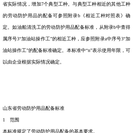
省实际情况，增加7个典型工种。与典型工种相近的其他工种
的劳动防护用品的配备可参照附录b《相近工种对照表》确
定。如油船清洗工的劳动防护用品配备标准，从附录b中查得
属序号3“加油站操作工”的相近工种，应参照附录a中序号3“加
油站操作工”的配备标准确定。本标准中“n”表示使用年限，可
以由企业根据实际情况确定。
山东省劳动防护用品配备标准
1 范围
本标准规定了劳动防护用品配备的基本要求。