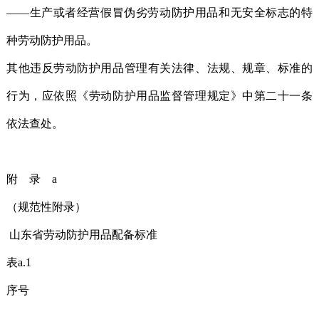
——生产或者经营假冒伪劣劳动防护用品和无安全标志的特
种劳动防护用品。
其他违反劳动防护用品管理有关法律、法规、规章、标准的
行为，应依照《劳动防护用品监督管理规定》中第二十一条
依法查处。
附 录 a
（规范性附录）
山东省劳动防护用品配备标准
表a.1
序号