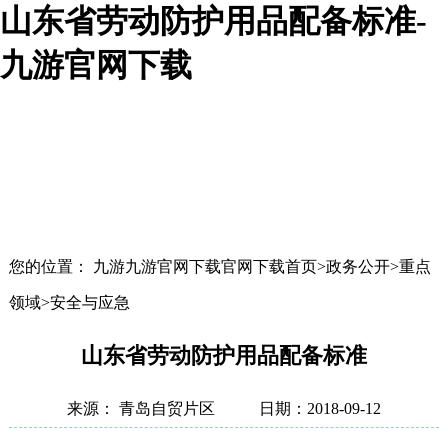
山东省劳动防护用品配备标准-
九游官网下载
您的位置： 九游九游官网下载官网下载首页>政务公开>重点
领域>安全与应急
山东省劳动防护用品配备标准
来源： 青岛自贸片区
日期：2018-09-12