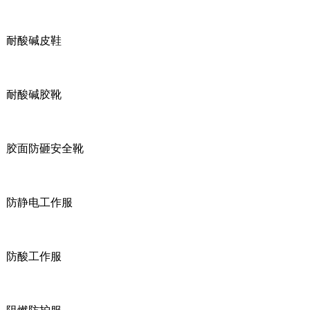
耐酸碱皮鞋
耐酸碱胶靴
胶面防砸安全靴
防静电工作服
防酸工作服