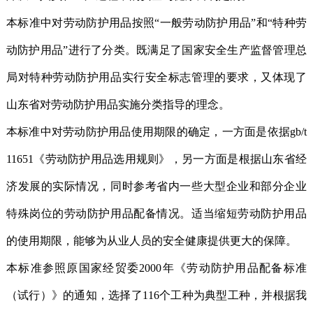
本标准中对劳动防护用品按照“一般劳动防护用品”和“特种劳
动防护用品”进行了分类。既满足了国家安全生产监督管理总
局对特种劳动防护用品实行安全标志管理的要求，又体现了
山东省对劳动防护用品实施分类指导的理念。
本标准中对劳动防护用品使用期限的确定，一方面是依据gb/t
11651《劳动防护用品选用规则》，另一方面是根据山东省经
济发展的实际情况，同时参考省内一些大型企业和部分企业
特殊岗位的劳动防护用品配备情况。适当缩短劳动防护用品
的使用期限，能够为从业人员的安全健康提供更大的保障。
本标准参照原国家经贸委2000年《劳动防护用品配备标准
（试行）》的通知，选择了116个工种为典型工种，并根据我