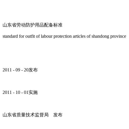
山东省劳动防护用品配备标准
standard for outfit of labour protection articles of shandong province
2011 - 09 - 20发布
2011 - 10 - 01实施
山东省质量技术监督局 发布