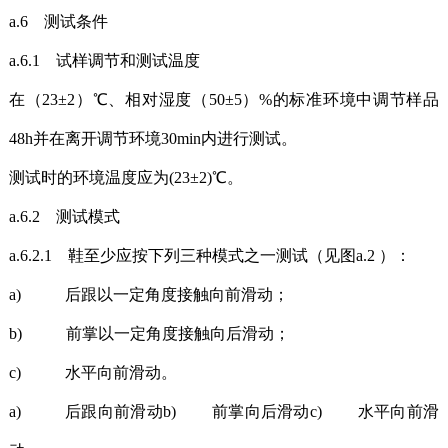
a.6 测试条件
a.6.1 试样调节和测试温度
在（23±2）℃、相对湿度（50±5）%的标准环境中调节样品
48h并在离开调节环境30min内进行测试。
测试时的环境温度应为(23±2)℃。
a.6.2 测试模式
a.6.2.1 鞋至少应按下列三种模式之一测试（见图a.2 ）：
a) 后跟以一定角度接触向前滑动；
b) 前掌以一定角度接触向后滑动；
c) 水平向前滑动。
a) 后跟向前滑动b) 前掌向后滑动c) 水平向前滑