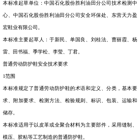
本标准起草单位：中国石化股份胜利油田分公司技术检测中
心、中国石化股份胜利油田分公司安全环保处、东营天力盈
宏鞋业有限公司。
本标准主要起草人：于新民、单国良、刘桂法、曹丽霞、杨
雷、田书福、季学松、李莹、丁君。
普通劳动防护鞋安全技术要求
1范围
本标准规定了普通劳动防护鞋的术语和定义、分类，基本要
求、附加要求、检测方法、检验规则、标识、包装、运输和
储存。
本标准适用于以皮革或全聚合材料为主要部件，采用缝制、
模压、胶粘等工艺制造的普通防护鞋。