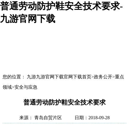
普通劳动防护鞋安全技术要求-
九游官网下载
您的位置： 九游九游官网下载官网下载首页>政务公开>重点
领域>安全与应急
普通劳动防护鞋安全技术要求
来源： 青岛自贸片区
日期：2018-09-28