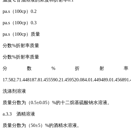
pa.s（100cp）0.2
pa.s（100cp）0.3
pa.s（100cp）质量
分数%折射率质量
分数%折射率质量
分数%折射率
17.582.71.448187.81.455590.21.459520.084.01.449489.01.456891
洗涤剂溶液
质量分数为（0.5±0.05）%的十二烷基硫酸钠水溶液。
a.3.3 酒精溶液
质量分数为（50±5）%的酒精水溶液。