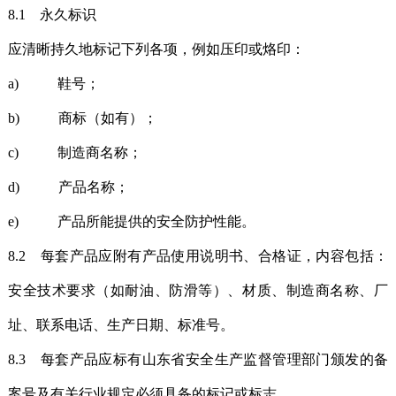
8.1 永久标识
应清晰持久地标记下列各项，例如压印或烙印：
a) 鞋号；
b) 商标（如有）；
c) 制造商名称；
d) 产品名称；
e) 产品所能提供的安全防护性能。
8.2 每套产品应附有产品使用说明书、合格证，内容包括：
安全技术要求（如耐油、防滑等）、材质、制造商名称、厂
址、联系电话、生产日期、标准号。
8.3 每套产品应标有山东省安全生产监督管理部门颁发的备
案号及有关行业规定必须具备的标记或标志。