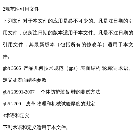
2规范性引用文件
下列文件对于本文件的应用是必不可少的。凡是注日期的引
用文件，仅所注日期的版本适用于本文件。凡是不注日期的
引用文件，其最新版本（包括所有的修改单）适用于本文
件。
gb/t 3505 产品几何技术规范（gps）表面结构 轮廓法 术语、
定义及表面结构参数
gb/t 20991-2007 个体防护装备 鞋的测试方法
qb/t 2709 皮革 物理和机械试验厚度的测定
3术语和定义
下列术语和定义适用于本文件。