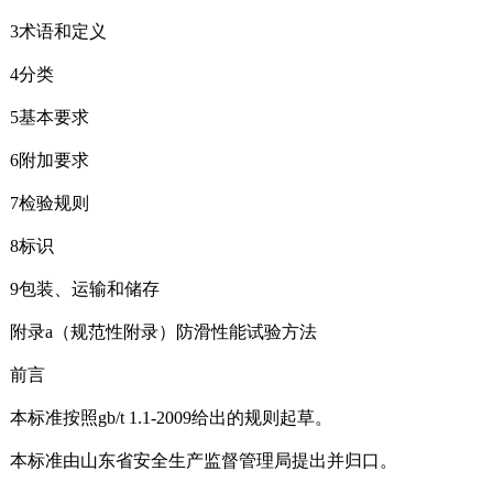
3术语和定义
4分类
5基本要求
6附加要求
7检验规则
8标识
9包装、运输和储存
附录a（规范性附录）防滑性能试验方法
前言
本标准按照gb/t 1.1-2009给出的规则起草。
本标准由山东省安全生产监督管理局提出并归口。