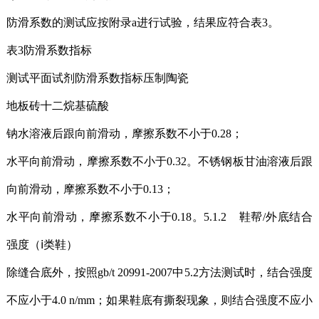
防滑系数的测试应按附录a进行试验，结果应符合表3。
表3防滑系数指标
测试平面试剂防滑系数指标压制陶瓷
地板砖十二烷基硫酸
钠水溶液后跟向前滑动，摩擦系数不小于0.28；
水平向前滑动，摩擦系数不小于0.32。不锈钢板甘油溶液后跟
向前滑动，摩擦系数不小于0.13；
水平向前滑动，摩擦系数不小于0.18。5.1.2 鞋帮/外底结合
强度（ⅰ类鞋）
除缝合底外，按照gb/t 20991-2007中5.2方法测试时，结合强度
不应小于4.0 n/mm；如果鞋底有撕裂现象，则结合强度不应小