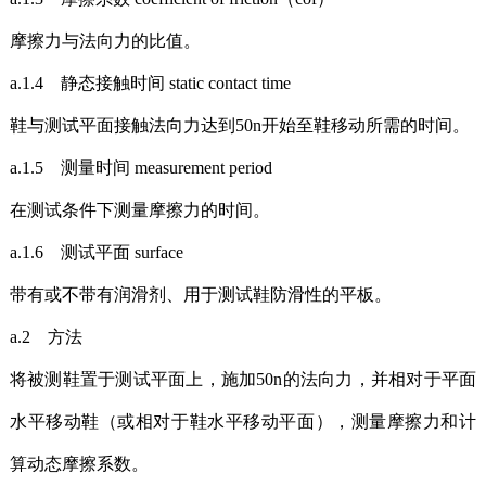
摩擦力与法向力的比值。
a.1.4 静态接触时间 static contact time
鞋与测试平面接触法向力达到50n开始至鞋移动所需的时间。
a.1.5 测量时间 measurement period
在测试条件下测量摩擦力的时间。
a.1.6 测试平面 surface
带有或不带有润滑剂、用于测试鞋防滑性的平板。
a.2 方法
将被测鞋置于测试平面上，施加50n的法向力，并相对于平面
水平移动鞋（或相对于鞋水平移动平面），测量摩擦力和计
算动态摩擦系数。