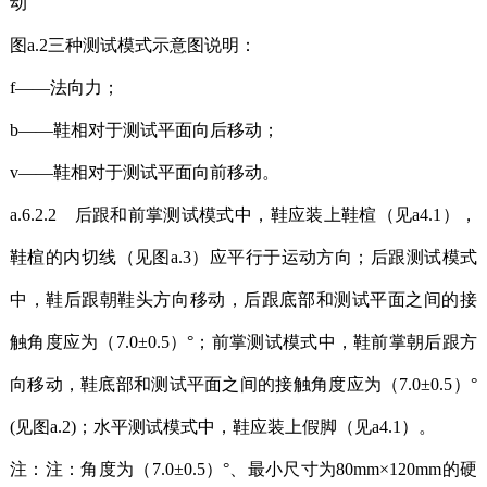
动
图a.2三种测试模式示意图说明：
f——法向力；
b——鞋相对于测试平面向后移动；
v——鞋相对于测试平面向前移动。
a.6.2.2 后跟和前掌测试模式中，鞋应装上鞋楦（见a4.1），
鞋楦的内切线（见图a.3）应平行于运动方向；后跟测试模式
中，鞋后跟朝鞋头方向移动，后跟底部和测试平面之间的接
触角度应为（7.0±0.5）°；前掌测试模式中，鞋前掌朝后跟方
向移动，鞋底部和测试平面之间的接触角度应为（7.0±0.5）°
(见图a.2)；水平测试模式中，鞋应装上假脚（见a4.1）。
注：注：角度为（7.0±0.5）°、最小尺寸为80mm×120mm的硬