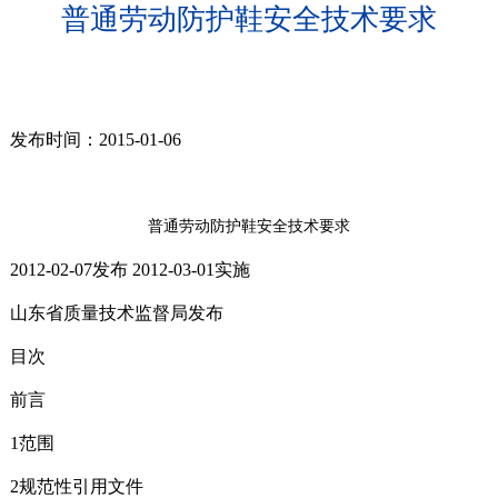
普通劳动防护鞋安全技术要求
发布时间：2015-01-06
普通劳动防护鞋安全技术要求
2012-02-07发布 2012-03-01实施
山东省质量技术监督局发布
目次
前言
1范围
2规范性引用文件