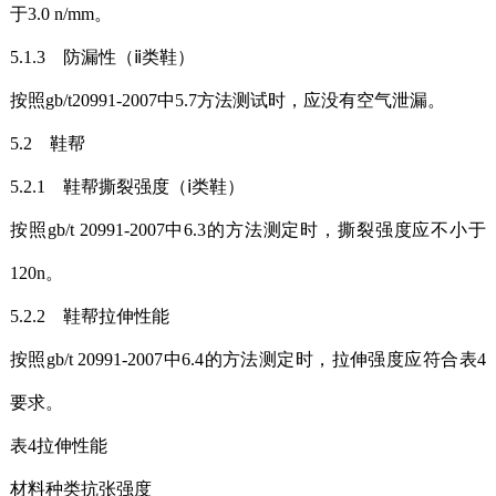
于3.0 n/mm。
5.1.3 防漏性（ⅱ类鞋）
按照gb/t20991-2007中5.7方法测试时，应没有空气泄漏。
5.2 鞋帮
5.2.1 鞋帮撕裂强度（ⅰ类鞋）
按照gb/t 20991-2007中6.3的方法测定时，撕裂强度应不小于
120n。
5.2.2 鞋帮拉伸性能
按照gb/t 20991-2007中6.4的方法测定时，拉伸强度应符合表4
要求。
表4拉伸性能
材料种类抗张强度