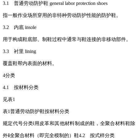
3.1 普通劳动防护鞋 general labor protection shoes
指一般作业场所穿用的非特种劳动防护性能的防护鞋。
3.2 内底 insole
用于构成鞋底部、制鞋过程中通常与鞋连接的非移动部件。
3.3 衬里 lining
覆盖鞋帮内表面的材料。
4分类
4.1 按材料分类
见表1
表1普通劳动防护鞋按材料分类
规定代号分类ⅰ用皮革和其他材料制成的鞋，全聚合材料鞋除
外ⅱ全聚合材料（即完全模制的）鞋4.2 按式样分类