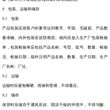
9 包装、运输和储存
9.1 包装
产品包装应按客户的要求达到整齐、牢固、无破损、产品数
量准确、内外包装应设防潮层。箱内应放入生产厂包装检验
单，包装检验单应包括产品名称、号型、批号、数量、检验
员、检验日期，箱外注明产品名称、数量、生产日期、生产
厂名称、厂址。
9.2 运输
运输时应避免曝晒、雨淋和受潮，不得重压。
9.3 储存
保管时应储存于通风良好、阴凉干燥的环境中，不得与酸、