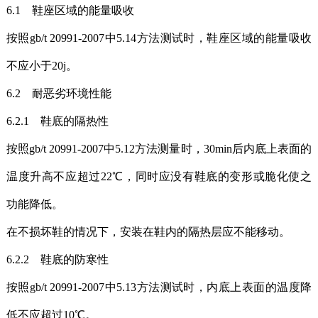
6.1 鞋座区域的能量吸收
按照gb/t 20991-2007中5.14方法测试时，鞋座区域的能量吸收
不应小于20j。
6.2 耐恶劣环境性能
6.2.1 鞋底的隔热性
按照gb/t 20991-2007中5.12方法测量时，30min后内底上表面的
温度升高不应超过22℃，同时应没有鞋底的变形或脆化使之
功能降低。
在不损坏鞋的情况下，安装在鞋内的隔热层应不能移动。
6.2.2 鞋底的防寒性
按照gb/t 20991-2007中5.13方法测试时，内底上表面的温度降
低不应超过10℃。