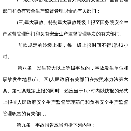
部门和负有安全生产监督管理职责的有关部门；
(三)重大事故、特别重大事故逐级上报至国务院安全生
产监督管理部门和负有安全生产监督管理职责的有关部门。
前款规定的逐级上报，每一级上报时间不得超过2小
时。
第八条 发生较大以上等级事故的，事故发生单位和
事故发生地县(市、区)人民政府有关部门在按照本办法第六
条、第七条规定上报的同时，还应当于1小时内以快报的形式
上报省人民政府安全生产监督管理部门和负有安全生产监督
管理职责的有关部门。
第九条 事故报告应当包括下列内容：