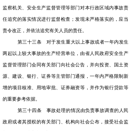
监察机关、安全生产监督管理等部门对本行政区域内事故责
任追究的落实情况进行监督检查；发现未严格落实的，应当
责令改正，并依法追究有关人员的责任。
第三十三条 对于发生重大以上事故或者一年内发生
两起以上较大事故的生产经营单位，由省人民政府安全生产
监督管理部门会同有关部门向社会公告，并向投资、国土资
源、建设、银行、证券等主管部门通报，一年内严格限制新
增的项目核准、用地审批、证券融资等，并作为银行贷款等
的重要参考依据。
第三十四条 事故处理的情况由负责事故调查的人民
政府或者其授权的有关部门、机构向社会公布，接受社会监