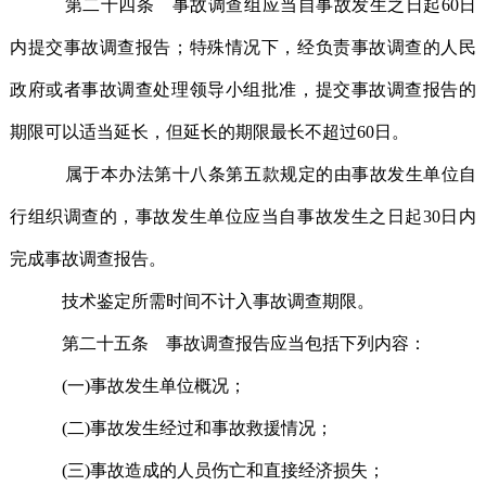
第二十四条 事故调查组应当自事故发生之日起60日
内提交事故调查报告；特殊情况下，经负责事故调查的人民
政府或者事故调查处理领导小组批准，提交事故调查报告的
期限可以适当延长，但延长的期限最长不超过60日。
属于本办法第十八条第五款规定的由事故发生单位自
行组织调查的，事故发生单位应当自事故发生之日起30日内
完成事故调查报告。
技术鉴定所需时间不计入事故调查期限。
第二十五条 事故调查报告应当包括下列内容：
(一)事故发生单位概况；
(二)事故发生经过和事故救援情况；
(三)事故造成的人员伤亡和直接经济损失；