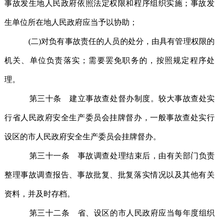
事故发生地人民政府依照法定权限和程序组织实施；事故发
生单位所在地人民政府应当予以协助；
(二)对负有事故责任的人员的处分，由具有管理权限的
机关、单位负责落实；需要罢免职务的，按照规定程序处
理。
第三十条 建立事故查处督办制度。较大事故查处实
行省人民政府安全生产委员会挂牌督办，一般事故查处实行
设区的市人民政府安全生产委员会挂牌督办。
第三十一条 事故调查处理结束后，由有关部门负责
整理事故调查报告、事故批复、批复落实情况以及其他有关
资料，并及时存档。
第三十二条 省、设区的市人民政府应当每年度组织