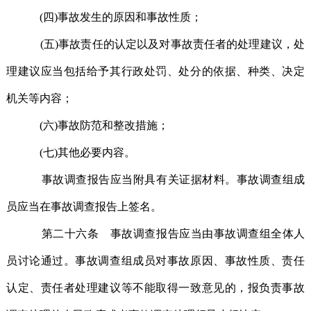
(四)事故发生的原因和事故性质；
(五)事故责任的认定以及对事故责任者的处理建议，处
理建议应当包括给予其行政处罚、处分的依据、种类、决定
机关等内容；
(六)事故防范和整改措施；
(七)其他必要内容。
事故调查报告应当附具有关证据材料。事故调查组成
员应当在事故调查报告上签名。
第二十六条 事故调查报告应当由事故调查组全体人
员讨论通过。事故调查组成员对事故原因、事故性质、责任
认定、责任者处理建议等不能取得一致意见的，报负责事故