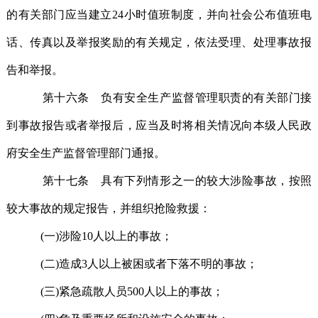
的有关部门应当建立24小时值班制度，并向社会公布值班电
话、传真以及举报奖励的有关规定，依法受理、处理事故报
告和举报。
第十六条 负有安全生产监督管理职责的有关部门接
到事故报告或者举报后，应当及时将相关情况向本级人民政
府安全生产监督管理部门通报。
第十七条 具有下列情形之一的较大涉险事故，按照
较大事故的规定报告，并组织抢险救援：
(一)涉险10人以上的事故；
(二)造成3人以上被困或者下落不明的事故；
(三)紧急疏散人员500人以上的事故；