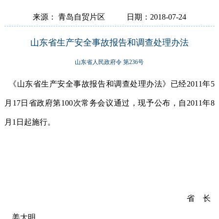
来源： 青岛自贸片区
日期：2018-07-24
山东省生产安全事故报告和调查处理办法
山东省人民政府令 第236号
《山东省生产安全事故报告和调查处理办法》已经2011年5
月17日省政府第100次常务会议通过，现予公布，自2011年8
月1日起施行。
省 长
姜大明