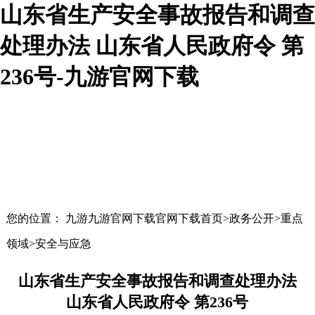
山东省生产安全事故报告和调查
处理办法 山东省人民政府令 第
236号-九游官网下载
您的位置： 九游九游官网下载官网下载首页>政务公开>重点
领域>安全与应急
山东省生产安全事故报告和调查处理办法
山东省人民政府令 第236号