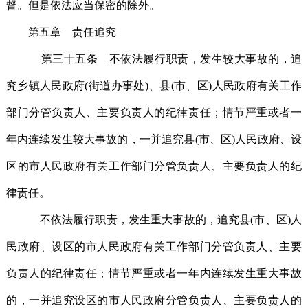
督。但是依法应当保密的除外。
第五章 责任追究
第三十五条 不依法履行职责，发生较大事故的，追
究乡镇人民政府(街道办事处)、县(市、区)人民政府有关工作
部门分管负责人、主要负责人的纪律责任；情节严重或者一
年内连续发生较大事故的，一并追究县(市、区)人民政府、设
区的市人民政府有关工作部门分管负责人、主要负责人的纪
律责任。
不依法履行职责，发生重大事故的，追究县(市、区)人
民政府、设区的市人民政府有关工作部门分管负责人、主要
负责人的纪律责任；情节严重或者一年内连续发生重大事故
的，一并追究设区的市人民政府分管负责人、主要负责人的