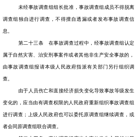
未经事故调查组组长批准，事故调查组成员不得脱离
调查组独自进行调查，不得擅自透漏或者发布事故调查信
息。
第二十三条 在事故调查过程中，经事故调查组认定
属于自然灾害、治安刑事案件或者其他非生产安全事故的，
由事故调查组报请本级人民政府指派有关部门另行组织调
查。
由于人员伤亡和直接经济损失变化导致事故等级发生
变化的，应当由有调查权限的人民政府重新组织事故调查组
进行调查；上级人民政府也可以委托原调查组继续调查，或
者会同原调查组联合调查。