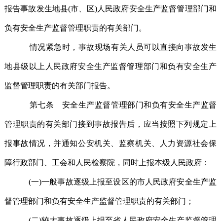
报告事故发生地县(市、区)人民政府安全生产监督管理部门和
负有安全生产监督管理职责的有关部门。
情况紧急时，事故现场有关人员可以直接向事故发生
地县级以上人民政府安全生产监督管理部门和负有安全生产
监督管理职责的有关部门报告。
第七条 安全生产监督管理部门和负有安全生产监督
管理职责的有关部门接到事故报告后，应当按照下列规定上
报事故情况，并通知公安机关、监察机关、人力资源社会保
障行政部门、工会和人民检察院，同时上报本级人民政府：
(一)一般事故逐级上报至设区的市人民政府安全生产监
督管理部门和负有安全生产监督管理职责的有关部门；
(二)较大事故逐级上报至省人民政府安全生产监督管理