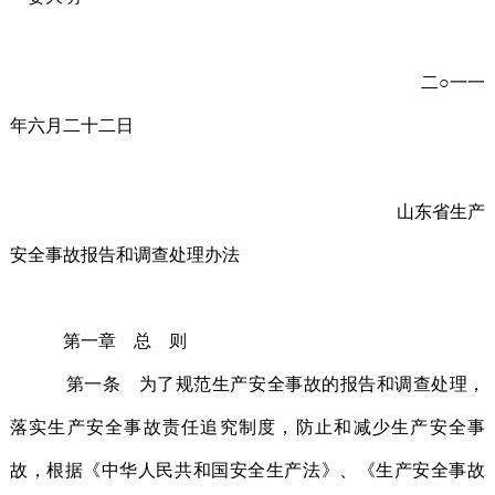
二○一一
年六月二十二日
山东省生产
安全事故报告和调查处理办法
第一章 总 则
第一条 为了规范生产安全事故的报告和调查处理，
落实生产安全事故责任追究制度，防止和减少生产安全事
故，根据《中华人民共和国安全生产法》、《生产安全事故