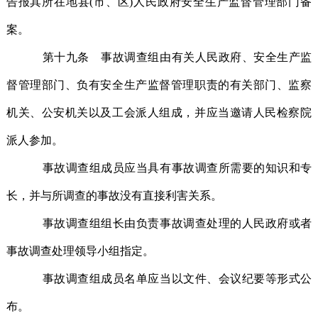
告报其所在地县(市、区)人民政府安全生产监督管理部门备
案。
第十九条 事故调查组由有关人民政府、安全生产监
督管理部门、负有安全生产监督管理职责的有关部门、监察
机关、公安机关以及工会派人组成，并应当邀请人民检察院
派人参加。
事故调查组成员应当具有事故调查所需要的知识和专
长，并与所调查的事故没有直接利害关系。
事故调查组组长由负责事故调查处理的人民政府或者
事故调查处理领导小组指定。
事故调查组成员名单应当以文件、会议纪要等形式公
布。