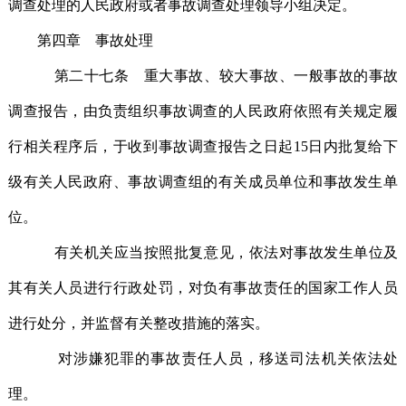
调查处理的人民政府或者事故调查处理领导小组决定。
第四章 事故处理
第二十七条 重大事故、较大事故、一般事故的事故
调查报告，由负责组织事故调查的人民政府依照有关规定履
行相关程序后，于收到事故调查报告之日起15日内批复给下
级有关人民政府、事故调查组的有关成员单位和事故发生单
位。
有关机关应当按照批复意见，依法对事故发生单位及
其有关人员进行行政处罚，对负有事故责任的国家工作人员
进行处分，并监督有关整改措施的落实。
对涉嫌犯罪的事故责任人员，移送司法机关依法处
理。