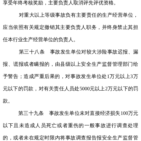
享受年终考核奖励，主要负责人取消评先评优资格。
对重大以上等级事故负有主要责任的生产经营单位，
应当依照有关规定撤销其主要负责人职务，并终身禁止其担
任本行业生产经营单位的负责人。
第三十八条 事故发生单位对较大涉险事故迟报、漏
报、谎报或者瞒报的，由县级以上安全生产监督管理部门给
予警告；造成严重后果的，对事故发生单位处1万元以上3万
元以下的罚款，对有关责任人员处5000元以上2万元以下的罚
款。
第三十九条 事故发生单位未对直接经济损失100万元
以下且未造成人员死亡或者重伤的一般事故进行调查处理
的，或者未在规定时限内将事故调查报告报安全生产监督管