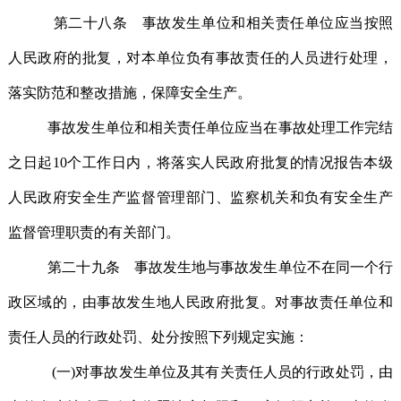
第二十八条 事故发生单位和相关责任单位应当按照
人民政府的批复，对本单位负有事故责任的人员进行处理，
落实防范和整改措施，保障安全生产。
事故发生单位和相关责任单位应当在事故处理工作完结
之日起10个工作日内，将落实人民政府批复的情况报告本级
人民政府安全生产监督管理部门、监察机关和负有安全生产
监督管理职责的有关部门。
第二十九条 事故发生地与事故发生单位不在同一个行
政区域的，由事故发生地人民政府批复。对事故责任单位和
责任人员的行政处罚、处分按照下列规定实施：
(一)对事故发生单位及其有关责任人员的行政处罚，由