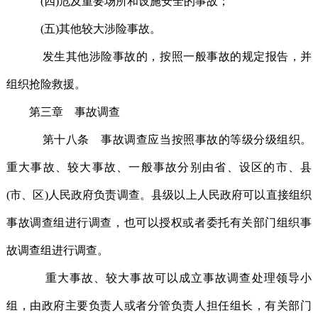
(四)危及重要场所和设施安全的事故；
(五)其他较大涉险事故。
发生其他涉险事故的，按照一般事故的规定报告，并
组织抢险救援。
第三章 事故调查
第十八条 事故调查应当按照事故的等级分级组织。
重大事故、较大事故、一般事故分别由省、设区的市、县
(市、区)人民政府负责调查。县级以上人民政府可以直接组织
事故调查组进行调查，也可以授权或者委托有关部门组织事
故调查组进行调查。
重大事故、较大事故可以成立事故调查处理领导小
组，由政府主要负责人或者分管负责人担任组长，有关部门