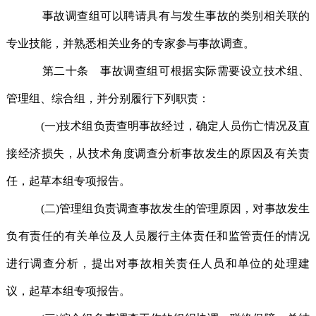
事故调查组可以聘请具有与发生事故的类别相关联的
专业技能，并熟悉相关业务的专家参与事故调查。
第二十条 事故调查组可根据实际需要设立技术组、
管理组、综合组，并分别履行下列职责：
(一)技术组负责查明事故经过，确定人员伤亡情况及直
接经济损失，从技术角度调查分析事故发生的原因及有关责
任，起草本组专项报告。
(二)管理组负责调查事故发生的管理原因，对事故发生
负有责任的有关单位及人员履行主体责任和监管责任的情况
进行调查分析，提出对事故相关责任人员和单位的处理建
议，起草本组专项报告。