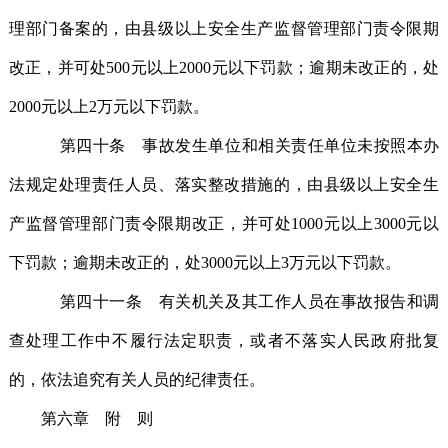
理部门备案的，由县级以上安全生产监督管理部门责令限期
改正，并可处500元以上2000元以下罚款；逾期未改正的，处
2000元以上2万元以下罚款。
第四十条 事故发生单位和相关责任单位未按照本办
法规定处理责任人员、落实整改措施的，由县级以上安全生
产监督管理部门责令限期改正，并可处1000元以上3000元以
下罚款；逾期未改正的，处3000元以上3万元以下罚款。
第四十一条 有关机关及其工作人员在事故报告和调
查处理工作中不履行法定职责，或者不落实人民政府批复
的，依法追究有关人员的纪律责任。
第六章 附 则