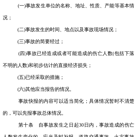
(一)事故发生单位的名称、地址、性质、产能等基本情
况；
(二)事故发生的时间、地点以及事故现场情况；
(三)事故的简要经过；
(四)事故已经造成或者可能造成的伤亡人数(包括下落
不明的人数)和初步估计的直接经济损失；
(五)已经采取的措施；
(六)其他应当报告的情况。
事故快报的内容可以适当简化；具体情况暂时不清楚
的，可以先报事故总体情况。
第十条 自事故发生之日起30日内，事故造成的伤亡
人数发生变化的，应当及时补报。道路交通事故、火灾事故