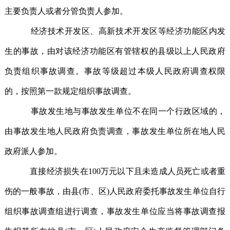
主要负责人或者分管负责人参加。
经济技术开发区、高新技术开发区等经济功能区内发
生的事故，由对该经济功能区有管辖权的县级以上人民政府
负责组织事故调查。事故等级超过本级人民政府调查权限
的，按照第一款规定组织事故调查。
事故发生地与事故发生单位不在同一个行政区域的，
由事故发生地人民政府负责调查，事故发生单位所在地人民
政府派人参加。
直接经济损失在100万元以下且未造成人员死亡或者重
伤的一般事故，由县(市、区)人民政府委托事故发生单位自行
组织事故调查组进行调查，事故发生单位应当将事故调查报