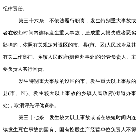
纪律责任。
第三十六条 不依法履行职责，发生特别重大事故或
者在较短时间内连续发生重大事故，造成重大损失或者恶劣
影响的，依照有关规定对设区的市、县(市、区)人民政府及其
有关工作部门、乡镇人民政府(街道办事处)的分管负责人、主
要负责人实行问责。
发生特别重大事故的设区的市、发生重大以上事故的
县(市、区)、发生较大以上事故的乡镇人民政府(街道办事
处)，取消评先评优资格。
第三十七条 发生较大以上事故或者在较短时间内连
续发生死亡事故的国有、国有控股生产经营单位负责人不得