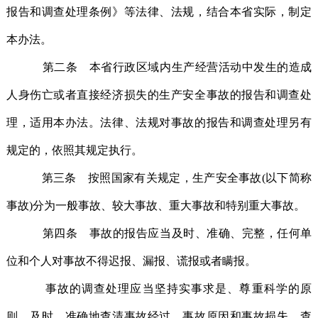
报告和调查处理条例》等法律、法规，结合本省实际，制定
本办法。
第二条 本省行政区域内生产经营活动中发生的造成
人身伤亡或者直接经济损失的生产安全事故的报告和调查处
理，适用本办法。法律、法规对事故的报告和调查处理另有
规定的，依照其规定执行。
第三条 按照国家有关规定，生产安全事故(以下简称
事故)分为一般事故、较大事故、重大事故和特别重大事故。
第四条 事故的报告应当及时、准确、完整，任何单
位和个人对事故不得迟报、漏报、谎报或者瞒报。
事故的调查处理应当坚持实事求是、尊重科学的原
则，及时、准确地查清事故经过、事故原因和事故损失，查