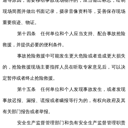
通等原因，需要移动事故现场物件的，应当做出标志，绘制
现场简图并做出书面记录，摄录音像资料等，妥善保存现场
重要痕迹、物证。
第十四条 任何单位和个人应当支持、配合事故抢险
救援，并提供必要的便利条件。
事故抢险救援中可能发生更大危险或者造成更大损失
的，抢险救援现场主要指挥人员在听取专家意见后，可以决
定暂停或者终止抢险救援。
第十五条 任何单位和个人发现事故发生，或者发现
事故迟报、漏报、谎报或者瞒报等行为的，有权向政府及其
有关部门报告或者举报。
安全生产监督管理部门和负有安全生产监督管理职责