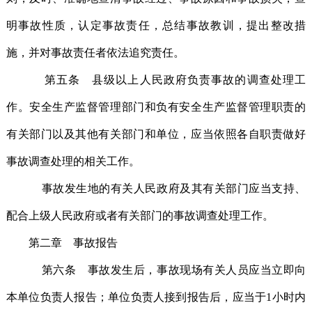
明事故性质，认定事故责任，总结事故教训，提出整改措
施，并对事故责任者依法追究责任。
第五条 县级以上人民政府负责事故的调查处理工
作。安全生产监督管理部门和负有安全生产监督管理职责的
有关部门以及其他有关部门和单位，应当依照各自职责做好
事故调查处理的相关工作。
事故发生地的有关人民政府及其有关部门应当支持、
配合上级人民政府或者有关部门的事故调查处理工作。
第二章 事故报告
第六条 事故发生后，事故现场有关人员应当立即向
本单位负责人报告；单位负责人接到报告后，应当于1小时内