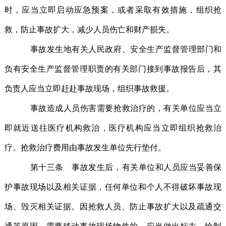
时，应当立即启动应急预案，或者采取有效措施，组织抢
救，防止事故扩大，减少人员伤亡和财产损失。
事故发生地有关人民政府、安全生产监督管理部门和
负有安全生产监督管理职责的有关部门接到事故报告后，其
负责人应当立即赶赴事故现场，组织事故救援。
事故造成人员伤害需要抢救治疗的，有关单位应当立
即就近送往医疗机构救治，医疗机构应当立即组织抢救治
疗。抢救治疗费用由事故发生单位先行垫付。
第十三条 事故发生后，有关单位和人员应当妥善保
护事故现场以及相关证据，任何单位和个人不得破坏事故现
场、毁灭相关证据。因抢救人员、防止事故扩大以及疏通交