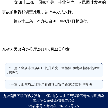
第四十二条 国家机关、事业单位、人民团体发生的
事故的报告和调查处理，参照本办法执行。
第四十三条 本办法自2011年8月1日起施行。
东省人民政府办公厅2011年6月22日印发
上一篇：金属非金属矿山提升系统日常检测 和定期检测检验管
理规范
下一篇：山东省工业生产建设项目安全设施监督管理办法
九游官网下载的版权所有：中国(山东)自由贸易试验区青岛片区(青岛
前湾综合保税区)管理委员会
icp备案号：鲁icp备13025817号-2&