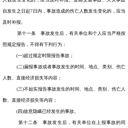
自发生之日起7日内，事故造成的伤亡人数发生变化的，应当
及时补报。
第十一条 事故发生后，有关单位和个人应当严格按
照规定报告，不得有下列行为：
(一)超过规定时限报告事故；
(二)漏报事故或者事故发生的时间、地点、类别、伤亡
人数、直接经济损失等内容；
(三)不如实报告事故发生的时间、地点、类别、伤亡人
数、直接经济损失等内容；
(四)故意隐瞒已经发生的事故。
第十二条 事故发生后，有关单位在上报事故的同