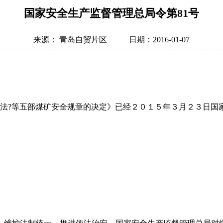
国家安全生产监督管理总局令第81号
来源： 青岛自贸片区
日期：2016-01-07
办法?等五部煤矿安全规章的决定》已经２０１５年３月２３日国