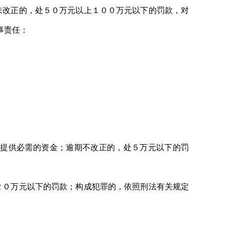
未改正的，处５０万元以上１００万元以下的罚款，对
事责任：
，提供必需的资金；逾期不改正的，处５万元以下的罚
２０万元以下的罚款；构成犯罪的，依照刑法有关规定