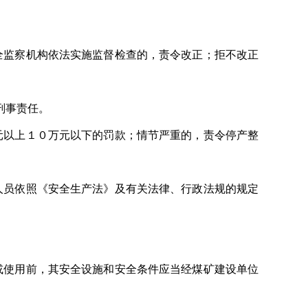
全监察机构依法实施监督检查的，责令改正；拒不改正
刑事责任。
元以上１０万元以下的罚款；情节严重的，责令停产整
人员依照《安全生产法》及有关法律、行政法规的规定
或使用前，其安全设施和安全条件应当经煤矿建设单位