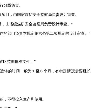
行分级负责。
建设项目，由国家煤矿安全监察局负责设计审查。
目，由省级煤矿安全监察局负责设计审查。”
作的部门负责本规定第六条第二项规定的设计审查。”
矿区范围批准文件。”
试运转的时间一般为１至６个月，有特殊情况需要延长
格的，不得投入生产和使用。