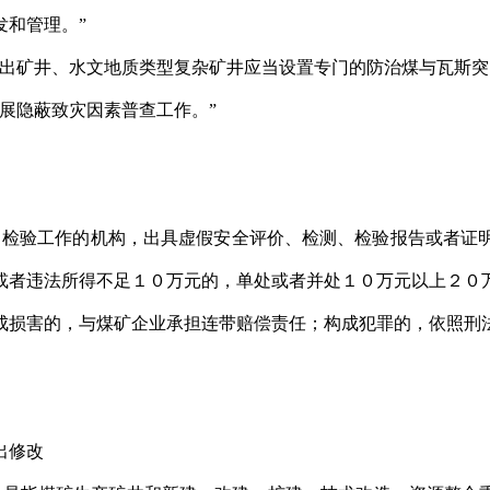
发和管理。”
突出矿井、水文地质类型复杂矿井应当设置专门的防治煤与瓦斯突
展隐蔽致灾因素普查工作。”
、检验工作的机构，出具虚假安全评价、检测、检验报告或者证
或者违法所得不足１０万元的，单处或者并处１０万元以上２０
成损害的，与煤矿企业承担连带赔偿责任；构成犯罪的，依照刑
出修改