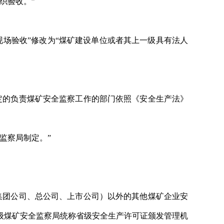
织验收。”
场验收”修改为“煤矿建设单位或者其上一级具有法人
定的负责煤矿安全监察工作的部门依照《安全生产法》
监察局制定。”
集团公司、总公司、上市公司）以外的其他煤矿企业安
级煤矿安全监察局统称省级安全生产许可证颁发管理机