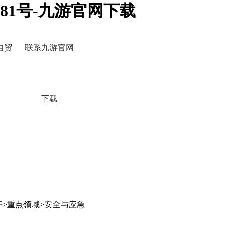
1号-九游官网下载
自贸
联系九游官网
下载
开>重点领域>安全与应急