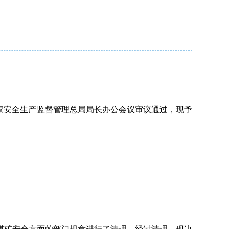
家安全生产监督管理总局局长办公会议审议通过，现予