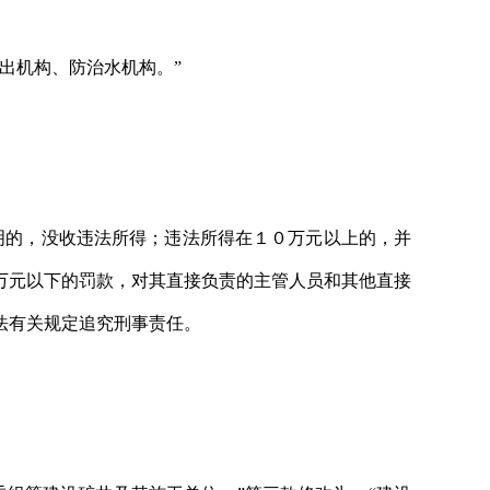
出机构、防治水机构。”
明的，没收违法所得；违法所得在１０万元以上的，并
万元以下的罚款，对其直接负责的主管人员和其他直接
法有关规定追究刑事责任。