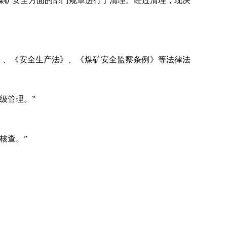
煤矿安全方面的部门规章进行了清理。经过清理，现决
》、《安全生产法》、《煤矿安全监察条例》等法律法
级管理。”
核查。”