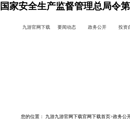
国家安全生产监督管理总局令第8
九游官网下载
要闻动态
政务公开
投资
您的位置： 九游九游官网下载官网下载首页>政务公