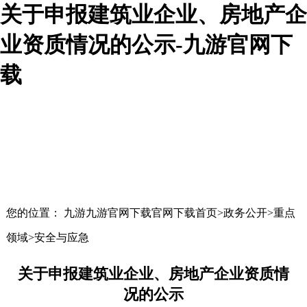
关于申报建筑业企业、房地产企
业资质情况的公示-九游官网下
载
您的位置： 九游九游官网下载官网下载首页>政务公开>重点
领域>安全与应急
关于申报建筑业企业、房地产企业资质情
况的公示