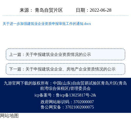
来源： 青岛自贸片区
日期：2022-06-28
关于进一步加强建筑业企业资质申报审批工作的通知.docx
上一篇：关于申报建筑业企业资质情况的公示
下一篇：关于申报建筑业企业、房地产企业资质情况的公示
九游官网下载的版权所有：中国(山东)自由贸易试验区青岛片区(青岛
前湾综合保税区)管理委员会
icp备案号：鲁icp备13025817号-2&
政府网站标识码：3702000007
鲁公网安备：37021002000075
网站地图